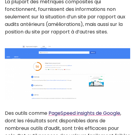
La plupart des métriques composites qui
fonctionnent, fournissent des informations non
seulement sur la situation d’un site par rapport aux
audits antérieurs (améliorations), mais aussi sur la
position du site par rapport à d’autres sites.
Des outils comme
PageSpeed insights de Google
,
dont les résultats sont disponibles dans de
nombreux outils d’audit, sont très efficaces pour