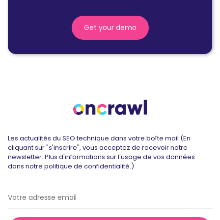
Get your demo
Les actualités du SEO technique dans votre boîte mail (En
cliquant sur "s'inscrire", vous acceptez de recevoir notre
newsletter. Plus d'informations sur l'usage de vos données
dans notre politique de confidentialité.)