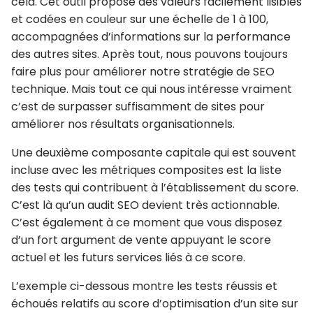
cela. Cet outil propose des valeurs facilement lisibles
et codées en couleur sur une échelle de 1 à 100,
accompagnées d’informations sur la performance
des autres sites. Après tout, nous pouvons toujours
faire plus pour améliorer notre stratégie de SEO
technique. Mais tout ce qui nous intéresse vraiment
c’est de surpasser suffisamment de sites pour
améliorer nos résultats organisationnels.
Une deuxième composante capitale qui est souvent
incluse avec les métriques composites est la liste
des tests qui contribuent à l’établissement du score.
C’est là qu’un audit SEO devient très actionnable.
C’est également à ce moment que vous disposez
d’un fort argument de vente appuyant le score
actuel et les futurs services liés à ce score.
L’exemple ci-dessous montre les tests réussis et
échoués relatifs au score d’optimisation d’un site sur