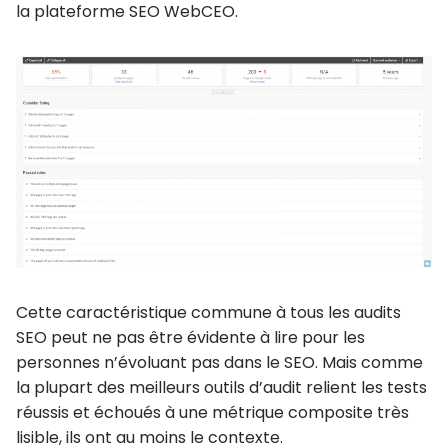
la plateforme SEO WebCEO.
Cette caractéristique commune à tous les audits
SEO peut ne pas être évidente à lire pour les
personnes n’évoluant pas dans le SEO. Mais comme
la plupart des meilleurs outils d’audit relient les tests
réussis et échoués à une métrique composite très
lisible, ils ont au moins le contexte.