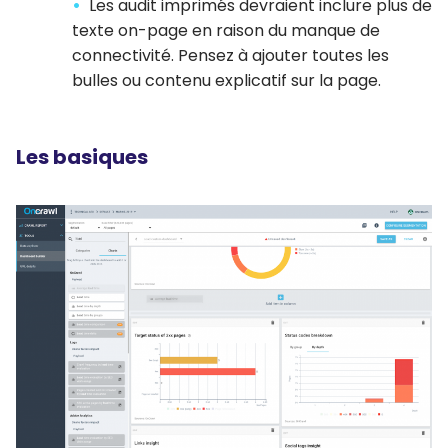
Les audit imprimés devraient inclure plus de
texte on-page en raison du manque de
connectivité. Pensez à ajouter toutes les
bulles ou contenu explicatif sur la page.
Les basiques