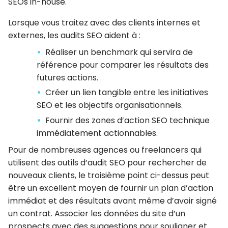
SEOs in-house.
Lorsque vous traitez avec des clients internes et
externes, les audits SEO aident à :
Réaliser un benchmark qui servira de
référence pour comparer les résultats des
futures actions.
Créer un lien tangible entre les initiatives
SEO et les objectifs organisationnels.
Fournir des zones d’action SEO technique
immédiatement actionnables.
Pour de nombreuses agences ou freelancers qui
utilisent des outils d’audit SEO pour rechercher de
nouveaux clients, le troisième point ci-dessus peut
être un excellent moyen de fournir un plan d’action
immédiat et des résultats avant même d’avoir signé
un contrat. Associer les données du site d’un
prospects avec des suggestions pour souligner et