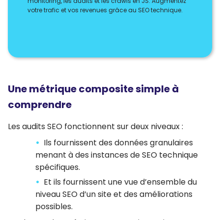
monitoring, les audits et les crawls en JS. Augmentez
votre trafic et vos revenues grâce au SEO technique.
Une métrique composite simple à
comprendre
Les audits SEO fonctionnent sur deux niveaux :
Ils fournissent des données granulaires
menant à des instances de SEO technique
spécifiques.
Et ils fournissent une vue d’ensemble du
niveau SEO d’un site et des améliorations
possibles.