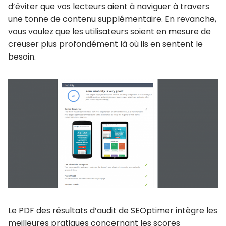
d’éviter que vos lecteurs aient à naviguer à travers
une tonne de contenu supplémentaire. En revanche,
vous voulez que les utilisateurs soient en mesure de
creuser plus profondément là où ils en sentent le
besoin.
Le PDF des résultats d’audit de SEOptimer intègre les
meilleures pratiques concernant les scores