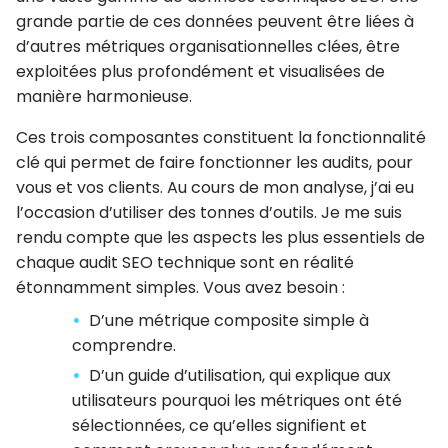
grande partie de ces données peuvent être liées à
d’autres métriques organisationnelles clées, être
exploitées plus profondément et visualisées de
manière harmonieuse.
Ces trois composantes constituent la fonctionnalité
clé qui permet de faire fonctionner les audits, pour
vous et vos clients. Au cours de mon analyse, j’ai eu
l’occasion d’utiliser des tonnes d’outils. Je me suis
rendu compte que les aspects les plus essentiels de
chaque audit SEO technique sont en réalité
étonnamment simples. Vous avez besoin :
D’une métrique composite simple à
comprendre.
D’un guide d’utilisation, qui explique aux
utilisateurs pourquoi les métriques ont été
sélectionnées, ce qu’elles signifient et