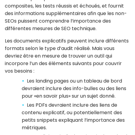
composites, les tests réussis et échoués, et fournit
des informations supplémentaires afin que les non-
SEOs puissent comprendre l’importance des
différentes mesures de SEO technique.
Les documents explicatifs peuvent inclure différents
formats selon le type d’audit réalisé. Mais vous
devriez être en mesure de trouver un outil qui
incorpore l’un des éléments suivants pour couvrir
vos besoins :
Les landing pages ou un tableau de bord
devraient inclure des info-bulles ou des liens
pour «en savoir plus» sur un sujet donné.
Les PDFs devraient inclure des liens de
contenu explicatif, ou potentiellement des
petits snippets expliquant l’importance des
métriques.