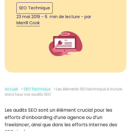
SEO Technique
23 mai 2019 - 6 min de lecture - par
Merrill Cook
Accueil
>
SEO Technique
>
Les éléments SEO technique à inclure
dans tous vos audits SEO
Les audits SEO sont un élément crucial pour les
efforts d’onboarding d’une agence ou d’un
freelancer, ainsi que dans les efforts internes des