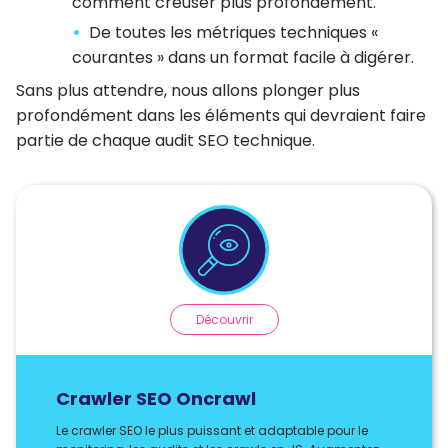
comment creuser plus profondément.
De toutes les métriques techniques «
courantes » dans un format facile à digérer.
Sans plus attendre, nous allons plonger plus
profondément dans les éléments qui devraient faire
partie de chaque audit SEO technique.
Découvrir
Crawler SEO Oncrawl
Le crawler SEO le plus puissant et adaptable pour le