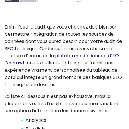
Enfin, l’outil d’audit que vous choisirez doit bien sûr
permettre l’intégration de toutes les sources de
données dont vous aurez besoin pour votre audit de
SEO technique. Ci-dessus, nous avons choisi une
capture d’écran de la
plateforme de données SEO
Oncrawl
: une excellente option pour fournir une
expérience vraiment personnalisée du tableau de
bord qui intègre un grand nombre des basiques SEO
techniques ci-dessous.
La liste ci-dessous n’est pas exhaustive, mais la
plupart des outils d’audits doivent au moins inclure
une option d’intégration des donnés suivantes :
Analytics
Backlinks