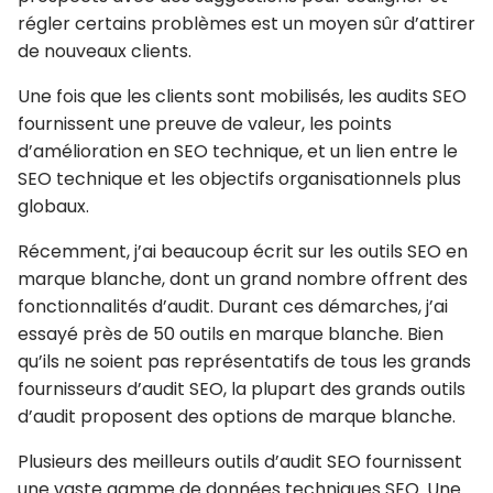
régler certains problèmes est un moyen sûr d’attirer
de nouveaux clients.
Une fois que les clients sont mobilisés, les audits SEO
fournissent une preuve de valeur, les points
d’amélioration en SEO technique, et un lien entre le
SEO technique et les objectifs organisationnels plus
globaux.
Récemment, j’ai beaucoup écrit sur les outils SEO en
marque blanche, dont un grand nombre offrent des
fonctionnalités d’audit. Durant ces démarches, j’ai
essayé près de 50 outils en marque blanche. Bien
qu’ils ne soient pas représentatifs de tous les grands
fournisseurs d’audit SEO, la plupart des grands outils
d’audit proposent des options de marque blanche.
Plusieurs des meilleurs outils d’audit SEO fournissent
une vaste gamme de données techniques SEO. Une