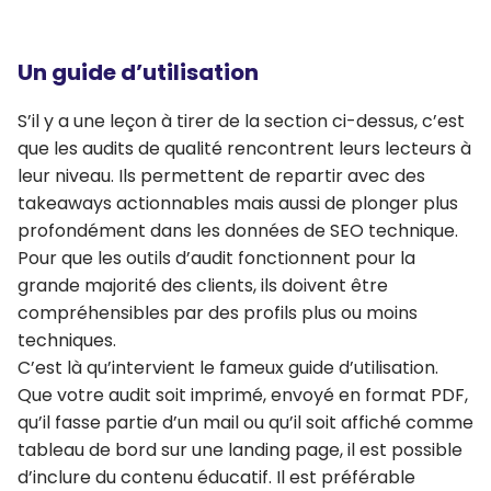
Un guide d’utilisation
S’il y a une leçon à tirer de la section ci-dessus, c’est
que les audits de qualité rencontrent leurs lecteurs à
leur niveau. Ils permettent de repartir avec des
takeaways actionnables mais aussi de plonger plus
profondément dans les données de SEO technique.
Pour que les outils d’audit fonctionnent pour la
grande majorité des clients, ils doivent être
compréhensibles par des profils plus ou moins
techniques.
C’est là qu’intervient le fameux guide d’utilisation.
Que votre audit soit imprimé, envoyé en format PDF,
qu’il fasse partie d’un mail ou qu’il soit affiché comme
tableau de bord sur une landing page, il est possible
d’inclure du contenu éducatif. Il est préférable