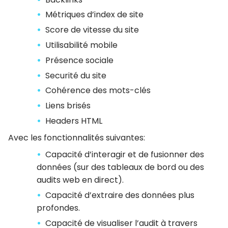
Métriques d’index de site
Score de vitesse du site
Utilisabilité mobile
Présence sociale
Securité du site
Cohérence des mots-clés
Liens brisés
Headers HTML
Avec les fonctionnalités suivantes:
Capacité d’interagir et de fusionner des
données (sur des tableaux de bord ou des
audits web en direct).
Capacité d’extraire des données plus
profondes.
Capacité de visualiser l’audit à travers