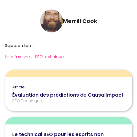
Merrill Cook
Sujets en lien :
Liste à suivre
SEO technique
Article :
Évaluation des prédictions de CausalImpact
SEO Technique
Le technical SEO pour les esprits non