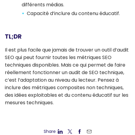
différents médias.
Capacité d’inclure du contenu éducatif.
TL;DR
Il est plus facile que jamais de trouver un outil d’audit
SEO qui peut fournir toutes les métriques SEO
techniques disponibles. Mais ce qui permet de faire
réellement fonctionner un audit de SEO technique,
c’est l’adaptation au niveau du lecteur. Pensez à
inclure des métriques composites non techniques,
des idées exploitables et du contenu éducatif sur les
mesures techniques.
Share :