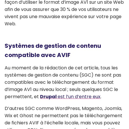
façon d’utiliser le format d’image AV1 sur un site Web
afin de vous assurer que 30 % de vos utilisateurs ne
vivent pas une mauvaise expérience sur votre page
Web.
Systèmes de gestion de contenu
compatible avec AVIF
Au moment de la rédaction de cet article, tous les
systèmes de gestion de contenu (SGC) ne sont pas
compatibles avec le téléchargement du format
d’image AV1 au niveau local ; seuls quelques SGC le
permettent, et
Drupal
est l’un d’entre eux
.
D’autres SGC comme WordPress, Magento, Joomla,
Wix et Ghost ne permettent pas le téléchargement
de fichiers AVIF à l’échelle locale, mais vous pouvez