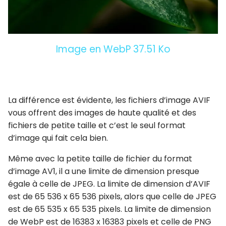
Image en WebP 37.51 Ko
La différence est évidente, les fichiers d’image AVIF
vous offrent des images de haute qualité et des
fichiers de petite taille et c’est le seul format
d’image qui fait cela bien.
Même avec la petite taille de fichier du format
d’image AV1, il a une limite de dimension presque
égale à celle de JPEG. La limite de dimension d’AVIF
est de 65 536 x 65 536 pixels, alors que celle de JPEG
est de 65 535 x 65 535 pixels. La limite de dimension
de WebP est de 16383 x 16383 pixels et celle de PNG