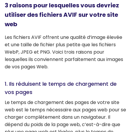
3 raisons pour lesquelles vous devriez
utiliser des fichiers AVIF sur votre site
web
Les fichiers AVIF offrent une qualité d’image élevée
et une taille de fichier plus petite que les fichiers
WebP, JPEG et PNG. Voici trois raisons pour
lesquelles ils conviennent parfaitement aux images
de vos pages Web.
1. Ils réduisent le temps de chargement de
vos pages
Le temps de chargement des pages de votre site
web est le temps nécessaire aux pages web pour se
charger complètement dans un navigateur. Il
dépend du poids de la page web, c’est-à-dire que
plus une page web est légère, plus le temps de