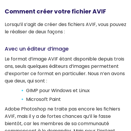
Comment créer votre fichier AVIF
Lorsqu’il s’agit de créer des fichiers AVIF, vous pouvez
le réaliser de deux façons :
Avec un éditeur d’image
Le format d’image AVIF étant disponible depuis trois
ans, seuls quelques éditeurs d’images permettent
d’exporter ce format en particulier. Nous n’en avons
que deux, qui sont :
GIMP pour Windows et Linux
Microsoft Paint
Adobe Photoshop ne traite pas encore les fichiers
AVIF, mais il y a de fortes chances qu’il le fasse
bientôt, car les membres de sa communauté
commencent à le demander. Mais pour l’instant,