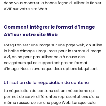
donc vous montrer la bonne façon d’utiliser le fichier
AVIF sur votre site Web.
Comment intégrer le format d’image
AV1 sur votre site Web
Lorsqu’on sert une image sur une page web, on utilise
la balise d’image <img>, mais pour le format d’image
AV1, on ne peut pas utiliser cela à cause des
navigateurs qui ne supportent pas ce format
d’image. Nous n’avons que deux options ici, qui sont :
Utilisation de la négociation du contenu
La négociation de contenu est un mécanisme qui
permet de servir différentes représentations d’une
même ressource sur une page Web. Lorsque cela