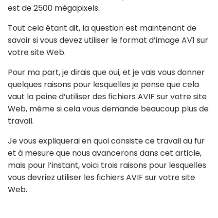
est de 2500 mégapixels.
Tout cela étant dit, la question est maintenant de
savoir si vous devez utiliser le format d’image AV1 sur
votre site Web.
Pour ma part, je dirais que oui, et je vais vous donner
quelques raisons pour lesquelles je pense que cela
vaut la peine d’utiliser des fichiers AVIF sur votre site
Web, même si cela vous demande beaucoup plus de
travail.
Je vous expliquerai en quoi consiste ce travail au fur
et à mesure que nous avancerons dans cet article,
mais pour l’instant, voici trois raisons pour lesquelles
vous devriez utiliser les fichiers AVIF sur votre site
Web.