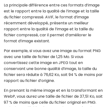
La principale différence entre ces formats d’image
est le rapport entre la qualité de l’image et la taille
du fichier compressé. AVIF, le format d’image
récemment développé, présente un meilleur
rapport entre la qualité de l’image et la taille du
fichier compressé, car il permet d’améliorer le
format d’image existant.
Par exemple, si vous avez une image au format PNG
avec une taille de fichier de 1,25 Mo. Si vous
convertissez cette image en JPEG tout en
conservant une bonne qualité d’image, la taille du
fichier sera réduite à 76,62 Ko, soit 94 % de moins par
rapport au fichier d’origine.
En prenant la même image et en la transformant en
WebP, vous aurez une taille de fichier de 37,51 Ko, soit
97 % de moins que celle du fichier original en PNG.