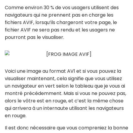
Comme environ 30 % de vos usagers utilisent des
navigateurs qui ne prennent pas en charge les
fichiers AVIF, lorsqu’ils chargeront votre page, le
fichier AVIF ne sera pas rendu et les usagers ne
pourront pas le visualiser.
Voici une image au format AV1 et si vous pouvez la
visualiser maintenant, cela signifie que vous utilisez
un navigateur en vert selon le tableau que je vous ai
montré précédemment. Mais si vous ne pouvez pas,
alors le vôtre est en rouge, et c’est la même chose
qui arrivera à un internaute utilisant les navigateurs
en rouge.
Il est donc nécessaire que vous compreniez la bonne