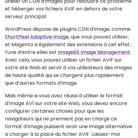
utiliser un CDN d’images pour résoudre ce problème
et héberger vos fichiers AVIF en dehors de votre
serveur principal.
WordPress dispose de plugins CDN d’image, comme
ShortPixel Adaptive Image
, que vous pouvez utiliser,
et Magento a également des extensions à cet effet ;
l’une d’entre elles est
ImageKit Image Management
.
Avec cela, vous pouvez utiliser un fichier AVIF sur
votre site Web et servir à vos utilisateurs des images
de haute qualité qui se chargent plus rapidement
que d’autres formats d’image.
Mais même si vous avez réussi à utiliser le format
d’image AV1 sur votre site Web, vous devez encore
configurer certaines choses pour que les
navigateurs qui ne prennent pas en charge ce
format d’image puissent avoir une image alternative
à charger à la place du fichier AVIF. Laissez-moi