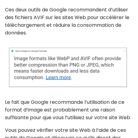
Ces deux outils de Google recommandent d’utiliser
des fichiers AVIF sur les sites Web pour accélérer le
téléchargement et réduire la consommation de
données.
Le fait que Google recommande l’utilisation de ce
format d’image est probablement une raison
suffisante pour que vous l’utilisiez sur votre site Web.
Vous pouvez vérifier votre site Web à l’aide de ces
outils de Google et découvrir ce qu’ils disent des