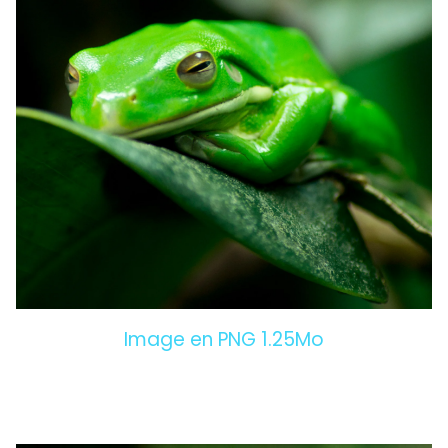
Image en PNG 1.25Mo