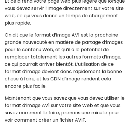
Et cela rend votre page web plus légère que lorsque
vous devez servir l’image directement sur votre site
web, ce qui vous donne un temps de chargement
plus rapide.
On dit que le format d’image AV1 est la prochaine
grande nouveauté en matière de partage d’images
pour le contenu Web, et qu’il a le potentiel de
remplacer totalement les autres formats d’image,
ce qui pourrait arriver bientôt. L’utilisation de ce
format d’image devient donc rapidement la bonne
chose à faire, et les CDN d’image rendent cela
encore plus facile.
Maintenant que vous savez que vous devez utiliser le
format d’image AV1 sur votre site Web et que vous
savez comment le faire, prenons une minute pour
voir comment créer un fichier AVIF.