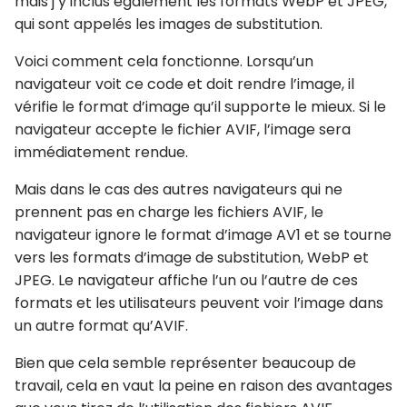
mais j’y inclus également les formats WebP et JPEG,
qui sont appelés les images de substitution.
Voici comment cela fonctionne. Lorsqu’un
navigateur voit ce code et doit rendre l’image, il
vérifie le format d’image qu’il supporte le mieux. Si le
navigateur accepte le fichier AVIF, l’image sera
immédiatement rendue.
Mais dans le cas des autres navigateurs qui ne
prennent pas en charge les fichiers AVIF, le
navigateur ignore le format d’image AV1 et se tourne
vers les formats d’image de substitution, WebP et
JPEG. Le navigateur affiche l’un ou l’autre de ces
formats et les utilisateurs peuvent voir l’image dans
un autre format qu’AVIF.
Bien que cela semble représenter beaucoup de
travail, cela en vaut la peine en raison des avantages