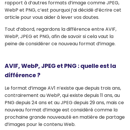
rapport à d’autres formats d’image comme JPEG,
WebP et PNG, c’est pourquoi j’ai décidé d’écrire cet
article pour vous aider à lever vos doutes.
Tout d’abord, regardons la différence entre AVIF,
WebP, JPEG et PNG, afin de savoir si cela vaut la
peine de considérer ce nouveau format d’image.
AVIF, WebP, JPEG et PNG : quelle est la
différence ?
Le format d’image AV1 n’existe que depuis trois ans,
contrairement au WebP, qui existe depuis 11 ans, au
PNG depuis 24 ans et au JPEG depuis 29 ans, mais ce
nouveau format d’image est considéré comme la
prochaine grande nouveauté en matière de partage
d’images pour le contenu Web.