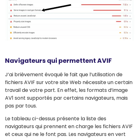
Navigateurs qui permettent AVIF
J’ai brièvement évoqué le fait que l’utilisation de
fichiers AVIF sur votre site Web nécessite un certain
travail de votre part. En effet, les formats d’image
AV1 sont supportés par certains navigateurs, mais
pas par tous.
Le tableau ci-dessus présente la liste des
navigateurs qui prennent en charge les fichiers AVIF
et ceux qui ne le font pas. Les navigateurs en vert