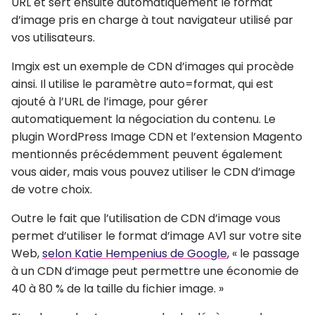
URL et sert ensuite automatiquement le format
d’image pris en charge à tout navigateur utilisé par
vos utilisateurs.
Imgix est un exemple de CDN d’images qui procède
ainsi. Il utilise le paramètre auto=format, qui est
ajouté à l’URL de l’image, pour gérer
automatiquement la négociation du contenu. Le
plugin WordPress Image CDN et l’extension Magento
mentionnés précédemment peuvent également
vous aider, mais vous pouvez utiliser le CDN d’image
de votre choix.
Outre le fait que l’utilisation de CDN d’image vous
permet d’utiliser le format d’image AV1 sur votre site
Web,
selon Katie Hempenius de Google
, « le passage
à un CDN d’image peut permettre une économie de
40 à 80 % de la taille du fichier image. »