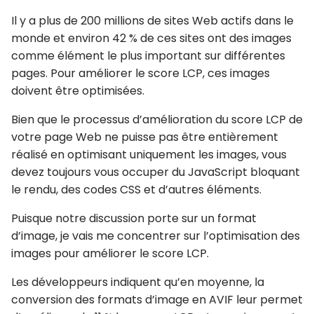
Il y a plus de 200 millions de sites Web actifs dans le
monde et environ 42 % de ces sites ont des images
comme élément le plus important sur différentes
pages. Pour améliorer le score LCP, ces images
doivent être optimisées.
Bien que le processus d’amélioration du score LCP de
votre page Web ne puisse pas être entièrement
réalisé en optimisant uniquement les images, vous
devez toujours vous occuper du JavaScript bloquant
le rendu, des codes CSS et d’autres éléments.
Puisque notre discussion porte sur un format
d’image, je vais me concentrer sur l’optimisation des
images pour améliorer le score LCP.
Les développeurs indiquent qu’en moyenne, la
conversion des formats d’image en AVIF leur permet