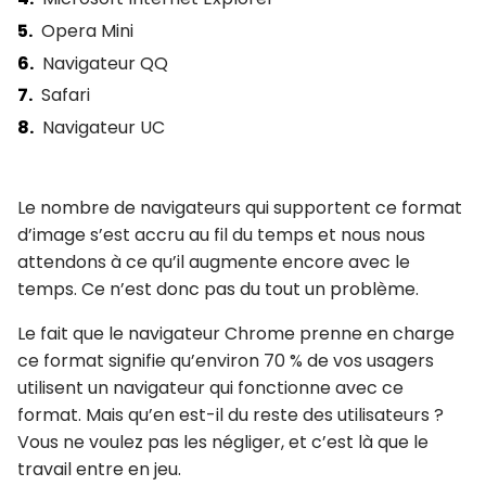
Opera Mini
Navigateur QQ
Safari
Navigateur UC
Le nombre de navigateurs qui supportent ce format
d’image s’est accru au fil du temps et nous nous
attendons à ce qu’il augmente encore avec le
temps. Ce n’est donc pas du tout un problème.
Le fait que le navigateur Chrome prenne en charge
ce format signifie qu’environ 70 % de vos usagers
utilisent un navigateur qui fonctionne avec ce
format. Mais qu’en est-il du reste des utilisateurs ?
Vous ne voulez pas les négliger, et c’est là que le
travail entre en jeu.