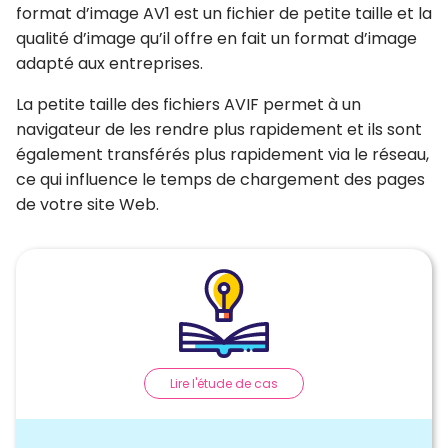
format d’image AV1 est un fichier de petite taille et la
qualité d’image qu’il offre en fait un format d’image
adapté aux entreprises.
La petite taille des fichiers AVIF permet à un
navigateur de les rendre plus rapidement et ils sont
également transférés plus rapidement via le réseau,
ce qui influence le temps de chargement des pages
de votre site Web.
Lire l'étude de cas