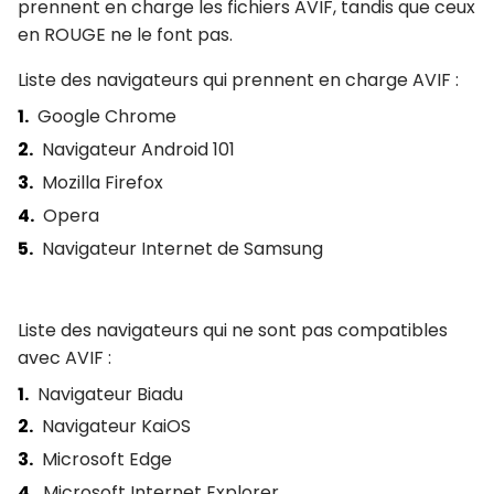
prennent en charge les fichiers AVIF, tandis que ceux
en ROUGE ne le font pas.
Liste des navigateurs qui prennent en charge AVIF :
Google Chrome
Navigateur Android 101
Mozilla Firefox
Opera
Navigateur Internet de Samsung
Liste des navigateurs qui ne sont pas compatibles
avec AVIF :
Navigateur Biadu
Navigateur KaiOS
Microsoft Edge
Microsoft Internet Explorer