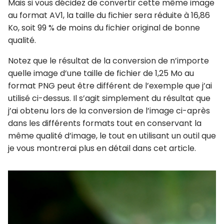
Mais si vous décidez de convertir cette même image
au format AV1, la taille du fichier sera réduite à 16,86
Ko, soit 99 % de moins du fichier original de bonne
qualité.
Notez que le résultat de la conversion de n’importe
quelle image d’une taille de fichier de 1,25 Mo au
format PNG peut être différent de l’exemple que j’ai
utilisé ci-dessus. Il s’agit simplement du résultat que
j’ai obtenu lors de la conversion de l’image ci-après
dans les différents formats tout en conservant la
même qualité d’image, le tout en utilisant un outil que
je vous montrerai plus en détail dans cet article.