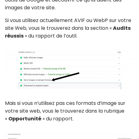
images de votre site.
Si vous utilisez actuellement AVIF ou WebP sur votre
site Web, vous le trouverez dans la section «
Audits
réussis
» du rapport de l’outil.
Mais si vous n’utilisez pas ces formats d’image sur
votre site web, vous le trouverez dans la rubrique
«
Opportunité
» du rapport.