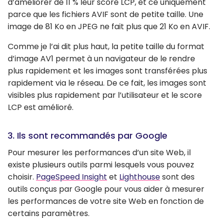
d’améliorer de 11 % leur score LCP, et ce uniquement
parce que les fichiers AVIF sont de petite taille. Une
image de 81 Ko en JPEG ne fait plus que 21 Ko en AVIF.
Comme je l’ai dit plus haut, la petite taille du format
d’image AV1 permet à un navigateur de le rendre
plus rapidement et les images sont transférées plus
rapidement via le réseau. De ce fait, les images sont
visibles plus rapidement par l’utilisateur et le score
LCP est amélioré.
3. Ils sont recommandés par Google
Pour mesurer les performances d’un site Web, il
existe plusieurs outils parmi lesquels vous pouvez
choisir.
PageSpeed Insight
et
Lighthouse
sont des
outils conçus par Google pour vous aider à mesurer
les performances de votre site Web en fonction de
certains paramètres.