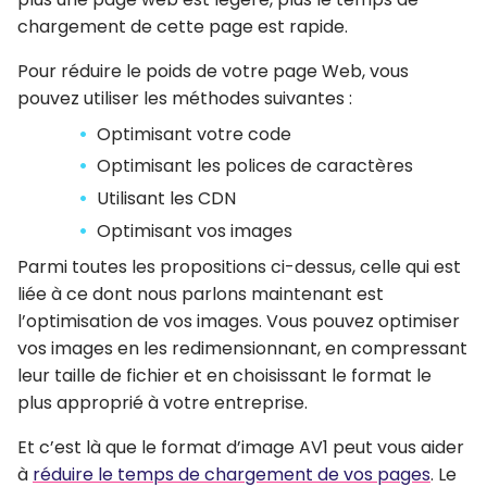
chargement de cette page est rapide.
Pour réduire le poids de votre page Web, vous
pouvez utiliser les méthodes suivantes :
Optimisant votre code
Optimisant les polices de caractères
Utilisant les CDN
Optimisant vos images
Parmi toutes les propositions ci-dessus, celle qui est
liée à ce dont nous parlons maintenant est
l’optimisation de vos images. Vous pouvez optimiser
vos images en les redimensionnant, en compressant
leur taille de fichier et en choisissant le format le
plus approprié à votre entreprise.
Et c’est là que le format d’image AV1 peut vous aider
à
réduire le temps de chargement de vos pages
. Le