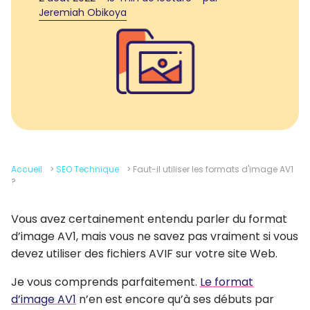
Jeremiah Obikoya
Accueil
>
SEO Technique
>
Faut-il utiliser les formats d'image AV1
?
Vous avez certainement entendu parler du format
d’image AV1, mais vous ne savez pas vraiment si vous
devez utiliser des fichiers AVIF sur votre site Web.
Je vous comprends parfaitement.
Le format
d’image AV1
n’en est encore qu’à ses débuts par