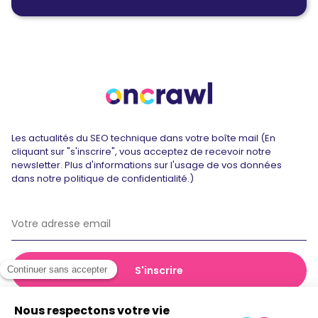
Les actualités du SEO technique dans votre boîte mail (En
cliquant sur "s'inscrire", vous acceptez de recevoir notre
newsletter. Plus d'informations sur l'usage de vos données
dans notre politique de confidentialité.)