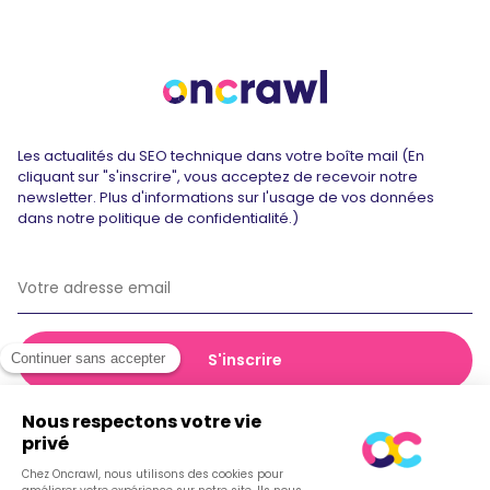
Les actualités du SEO technique dans votre boîte mail (En
cliquant sur "s'inscrire", vous acceptez de recevoir notre
newsletter. Plus d'informations sur l'usage de vos données
dans notre politique de confidentialité.)
© 2026 Oncrawl
Politique de confidentialité