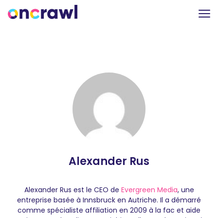
Alexander Rus
Alexander Rus est le CEO de
Evergreen Media
, une
entreprise basée à Innsbruck en Autriche. Il a démarré
comme spécialiste affiliation en 2009 à la fac et aide