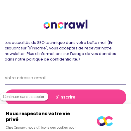
Les actualités du SEO technique dans votre boîte mail (En
cliquant sur "s'inscrire", vous acceptez de recevoir notre
newsletter. Plus d'informations sur l'usage de vos données
dans notre politique de confidentialité.)
© 2026 Oncrawl
Politique de confidentialité