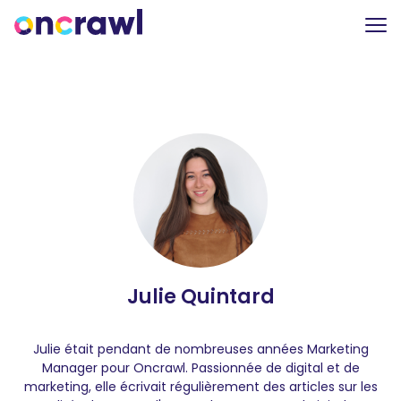
Julie Quintard
Julie était pendant de nombreuses années Marketing
Manager pour Oncrawl. Passionnée de digital et de
marketing, elle écrivait régulièrement des articles sur les