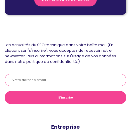
Les actualités du SEO technique dans votre boîte mail (En
cliquant sur "s'inscrire", vous acceptez de recevoir notre
newsletter. Plus d'informations sur l'usage de vos données
dans notre politique de confidentialité.)
Entreprise