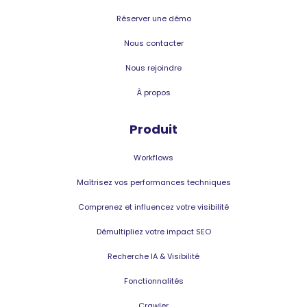
Réserver une démo
Nous contacter
Nous rejoindre
À propos
Produit
Workflows
Maîtrisez vos performances techniques
Comprenez et influencez votre visibilité
Démultipliez votre impact SEO
Recherche IA & Visibilité
Fonctionnalités
Crawler