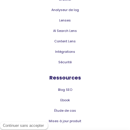
Analyseur de log
Lenses
AI Search Lens
Content Lens
Intégrations
Sécurité
Ressources
Blog SEO
Ebook
Étude de cas
Mises à jour produit