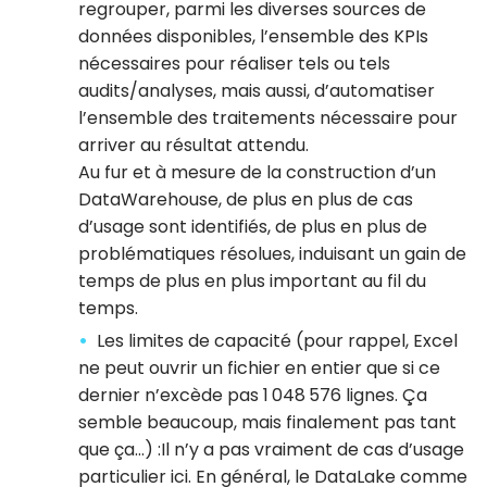
regrouper, parmi les diverses sources de
données disponibles, l’ensemble des KPIs
nécessaires pour réaliser tels ou tels
audits/analyses, mais aussi, d’automatiser
l’ensemble des traitements nécessaire pour
arriver au résultat attendu.
Au fur et à mesure de la construction d’un
DataWarehouse, de plus en plus de cas
d’usage sont identifiés, de plus en plus de
problématiques résolues, induisant un gain de
temps de plus en plus important au fil du
temps.
Les limites de capacité (pour rappel, Excel
ne peut ouvrir un fichier en entier que si ce
dernier n’excède pas 1 048 576 lignes. Ça
semble beaucoup, mais finalement pas tant
que ça…) :Il n’y a pas vraiment de cas d’usage
particulier ici. En général, le DataLake comme