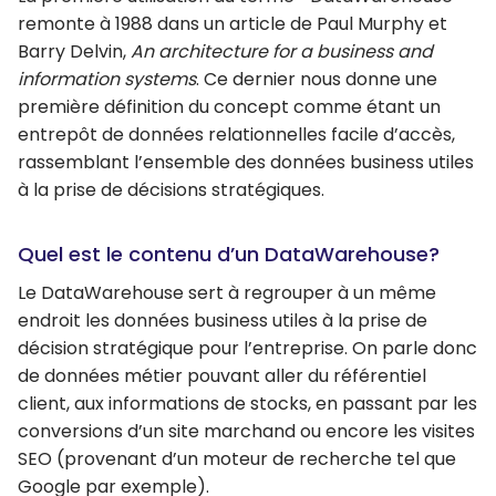
remonte à 1988 dans un article de Paul Murphy et
Barry Delvin,
An architecture for a business and
information systems
. Ce dernier nous donne une
première définition du concept comme étant un
entrepôt de données relationnelles facile d’accès,
rassemblant l’ensemble des données business utiles
à la prise de décisions stratégiques.
Quel est le contenu d’un DataWarehouse?
Le DataWarehouse sert à regrouper à un même
endroit les données business utiles à la prise de
décision stratégique pour l’entreprise. On parle donc
de données métier pouvant aller du référentiel
client, aux informations de stocks, en passant par les
conversions d’un site marchand ou encore les visites
SEO (provenant d’un moteur de recherche tel que
Google par exemple).