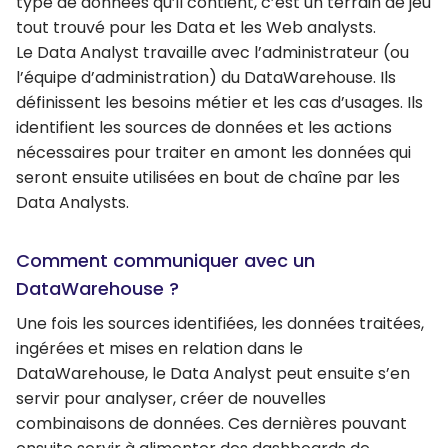
type de données qu’il contient, c’est un terrain de jeu
tout trouvé pour les Data et les Web analysts.
Le Data Analyst travaille avec l’administrateur (ou
l’équipe d’administration) du DataWarehouse. Ils
définissent les besoins métier et les cas d’usages. Ils
identifient les sources de données et les actions
nécessaires pour traiter en amont les données qui
seront ensuite utilisées en bout de chaîne par les
Data Analysts.
Comment communiquer avec un
DataWarehouse ?
Une fois les sources identifiées, les données traitées,
ingérées et mises en relation dans le
DataWarehouse, le Data Analyst peut ensuite s’en
servir pour analyser, créer de nouvelles
combinaisons de données. Ces dernières pouvant