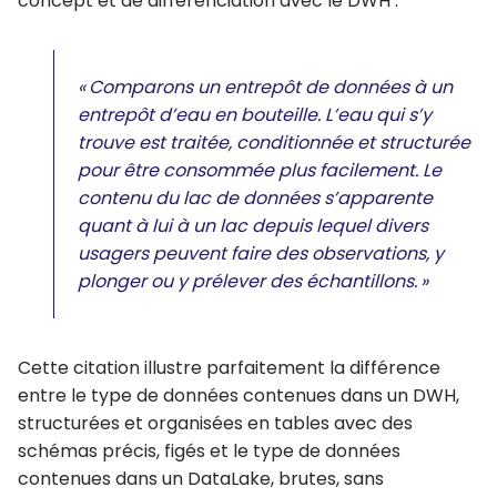
concept et de différenciation avec le DWH :
« Comparons un entrepôt de données à un
entrepôt d’eau en bouteille. L’eau qui s’y
trouve est traitée, conditionnée et structurée
pour être consommée plus facilement. Le
contenu du lac de données s’apparente
quant à lui à un lac depuis lequel divers
usagers peuvent faire des observations, y
plonger ou y prélever des échantillons. »
Cette citation illustre parfaitement la différence
entre le type de données contenues dans un DWH,
structurées et organisées en tables avec des
schémas précis, figés et le type de données
contenues dans un DataLake, brutes, sans