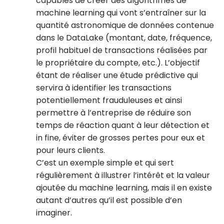
capables de créer des algorithmes de
machine learning qui vont s’entraîner sur la
quantité astronomique de données contenue
dans le DataLake (montant, date, fréquence,
profil habituel de transactions réalisées par
le propriétaire du compte, etc.). L’objectif
étant de réaliser une étude prédictive qui
servira à identifier les transactions
potentiellement frauduleuses et ainsi
permettre à l’entreprise de réduire son
temps de réaction quant à leur détection et
in fine, éviter de grosses pertes pour eux et
pour leurs clients.
C’est un exemple simple et qui sert
régulièrement à illustrer l’intérêt et la valeur
ajoutée du machine learning, mais il en existe
autant d’autres qu’il est possible d’en
imaginer.