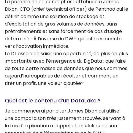
La parenté de ce concept est attribuée à James
Dixon, CTO (chief technical officer) de Penthao qui le
définit comme une solution de stockage et
d’exploitation de gros volumes de données, sans
prétraitements et sans forcément de cas d’usage
déterminé… À l’inverse du DWH qui est très orienté
vers l’activation immédiate.
Le DL essaie de saisir une opportunité, de plus en plus
importante avec l’émergence du BigData : que faire
de toute cette masse de données que nous sommes
aujourd’hui capables de récolter et comment en
tirer un profit, une valeur ajoutée?
Quel est le contenu d’un DataLake ?
Je commencerai par citer James Dixon qui utilise
une comparaison très justement trouvée, servant à
la fois d’explication à l’appellation « lake » de son