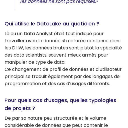
les données ne sont pas requises.»
Qui utilise le DataLake au quotidien ?
Là ou un Data Analyst était tout indiqué pour
travailler avec la donnée structurée contenue dans
les DHW, les données brutes sont plutôt la spécialité
des data scientists, souvent mieux armés pour
manipuler ce type de data.
Ce changement de profil de données et d’utilisateur
principal se traduit également par des langages de
programmation et des cas d’usages différents.
Pour quels cas d’usages, quelles typologies
de projets ?
De par sa nature peu structurée et le volume
considérable de données que peut contenir le