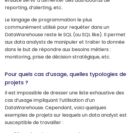
ensuite servir à alimenter des dashboards de
reporting, d’alerting, etc.
Le langage de programmation le plus
communément utilisé pour requêter dans un
DataWarehouse reste le SQL (ou SQL like). Il permet
aux data analysts de manipuler et traiter la donnée
dans le but de répondre aux besoins métiers :
monitoring, prise de décision stratégique, etc.
Pour quels cas d’usage, quelles typologies de
projets ?
Il est impossible de dresser une liste exhaustive des
cas d’usage impliquant l’utilisation d’un
DataWarehouse. Cependant, voici quelques
exemples de projets sur lesquels un data analyst est
susceptible de travailler :