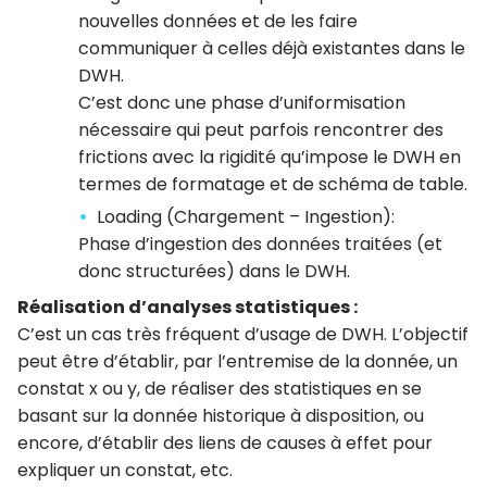
nouvelles données et de les faire
communiquer à celles déjà existantes dans le
DWH.
C’est donc une phase d’uniformisation
nécessaire qui peut parfois rencontrer des
frictions avec la rigidité qu’impose le DWH en
termes de formatage et de schéma de table.
Loading (Chargement – Ingestion):
Phase d’ingestion des données traitées (et
donc structurées) dans le DWH.
Réalisation d’analyses statistiques :
C’est un cas très fréquent d’usage de DWH. L’objectif
peut être d’établir, par l’entremise de la donnée, un
constat x ou y, de réaliser des statistiques en se
basant sur la donnée historique à disposition, ou
encore, d’établir des liens de causes à effet pour
expliquer un constat, etc.