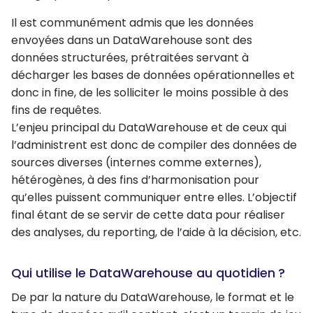
Il est communément admis que les données
envoyées dans un DataWarehouse sont des
données structurées, prétraitées servant à
décharger les bases de données opérationnelles et
donc in fine, de les solliciter le moins possible à des
fins de requêtes.
L’enjeu principal du DataWarehouse et de ceux qui
l’administrent est donc de compiler des données de
sources diverses (internes comme externes),
hétérogènes, à des fins d’harmonisation pour
qu’elles puissent communiquer entre elles. L’objectif
final étant de se servir de cette data pour réaliser
des analyses, du reporting, de l’aide à la décision, etc.
Qui utilise le DataWarehouse au quotidien ?
De par la nature du DataWarehouse, le format et le