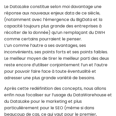
Le DataLake constitue selon moi davantage une
réponse aux nouveaux enjeux data de ce siècle,
(notamment avec l’émergence du BigData et la
capacité toujours plus grande des entreprises à
récolter de la donnée) qu’un remplaçant du DWH
comme certains pourraient le penser.
L’un comme l’autre a ses avantages, ses
inconvénients, ses points forts et ses points faibles.
Le meilleur moyen de tirer le meilleur parti des deux
reste encore d’utiliser conjointement l’un et l’autre
pour pouvoir faire face à toute éventualité et
adresser une plus grande variété de besoins.
Après cette redéfinition des concepts, nous allons
enfin nous focaliser sur l’usage du DataWarehouse et
du DataLake pour le marketing et plus
particulièrement pour le SEO (même si dans
beaucoup de cas, ce qui vaut pour le premier,