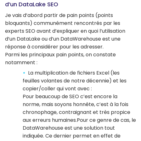
d’un DataLake SEO
Je vais d’abord partir de pain points (points
bloquants) communément rencontrés par les
experts SEO avant d’expliquer en quoi l’utilisation
d’un DataLake ou d’un DataWarehouse est une
réponse à considérer pour les adresser.
Parmi les principaux pain points, on constate
notamment :
La multiplication de fichiers Excel (les
feuilles volantes de notre décennie) et les
copier/coller qui vont avec :
Pour beaucoup de SEO c’est encore la
norme, mais soyons honnête, c’est à la fois
chronophage, contraignant et très propice
aux erreurs humaines.Pour ce genre de cas, le
DataWarehouse est une solution tout
indiquée. Ce dernier permet en effet de