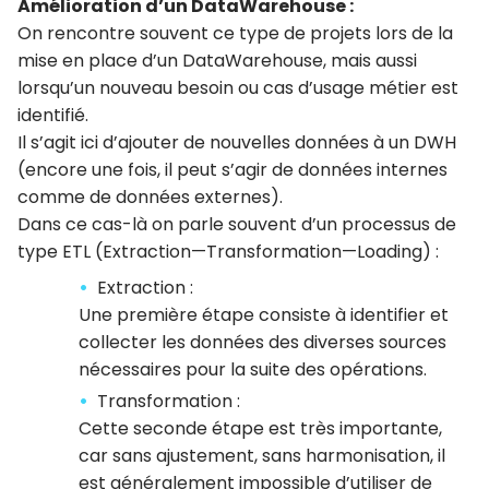
Amélioration d’un DataWarehouse :
On rencontre souvent ce type de projets lors de la
mise en place d’un DataWarehouse, mais aussi
lorsqu’un nouveau besoin ou cas d’usage métier est
identifié.
Il s’agit ici d’ajouter de nouvelles données à un DWH
(encore une fois, il peut s’agir de données internes
comme de données externes).
Dans ce cas-là on parle souvent d’un processus de
type ETL (Extraction—Transformation—Loading) :
Extraction :
Une première étape consiste à identifier et
collecter les données des diverses sources
nécessaires pour la suite des opérations.
Transformation :
Cette seconde étape est très importante,
car sans ajustement, sans harmonisation, il
est généralement impossible d’utiliser de