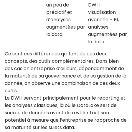
un peu de
DWH,
prédictif et
visualisation
d’analyses
avancée – BI,
augmentées par
analyses
la data
augmentées par
la data
Ce sont ces différences qui font de ces deux
concepts, des outils complémentaires. Dans bien
des cas en entreprise d’ailleurs, dépendamment de
la maturité de sa gouvernance et de sa gestion de la
donnée, on observe une combinaison de ces deux
outils.
Le DWH servant principalement pour le reporting et
les analyses classiques, là où le DataLake sert de
source de données avant de révéler tout son
potentiel à mesure que l’entreprise se rapproche de
sa maturité sur les sujets data.