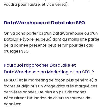
vaudra pour l’autre, et vice versa).
DataWarehouse et DataLake SEO
On va donc parler ici d’un DataWarehouse ou d’un
DataLake (voire les deux) dont au moins une partie
de la donnée présente peut servir pour des cas
d’usages SEO.
Pourquoi rapprocher DataLake et
DataWarehouse au Marketing et au SEO ?
Le SEO (et le marketing de façon plus générale) a
d’ores et déjà pris un virage data très marqué ces
dernières années. De plus en plus de tâches
nécessitent l’utilisation de diverses sources de
données: