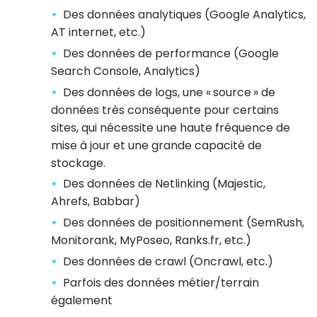
Des données analytiques (Google Analytics,
AT internet, etc.)
Des données de performance (Google
Search Console, Analytics)
Des données de logs, une « source » de
données très conséquente pour certains
sites, qui nécessite une haute fréquence de
mise à jour et une grande capacité de
stockage.
Des données de Netlinking (Majestic,
Ahrefs, Babbar)
Des données de positionnement (SemRush,
Monitorank, MyPoseo, Ranks.fr, etc.)
Des données de crawl (Oncrawl, etc.)
Parfois des données métier/terrain
également