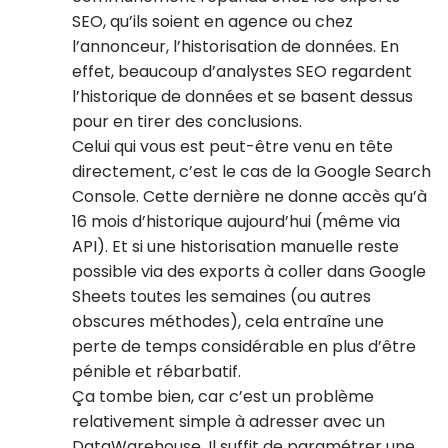
SEO, qu’ils soient en agence ou chez
l’annonceur, l’historisation de données. En
effet, beaucoup d’analystes SEO regardent
l’historique de données et se basent dessus
pour en tirer des conclusions.
Celui qui vous est peut-être venu en tête
directement, c’est le cas de la Google Search
Console. Cette dernière ne donne accès qu’à
16 mois d’historique aujourd’hui (même via
API). Et si une historisation manuelle reste
possible via des exports à coller dans Google
Sheets toutes les semaines (ou autres
obscures méthodes), cela entraîne une
perte de temps considérable en plus d’être
pénible et rébarbatif.
Ça tombe bien, car c’est un problème
relativement simple à adresser avec un
DataWarehouse. Il suffit de paramétrer une