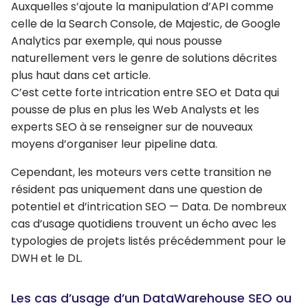
Auxquelles s’ajoute la manipulation d’API comme
celle de la Search Console, de Majestic, de Google
Analytics par exemple, qui nous pousse
naturellement vers le genre de solutions décrites
plus haut dans cet article.
C’est cette forte intrication entre SEO et Data qui
pousse de plus en plus les Web Analysts et les
experts SEO à se renseigner sur de nouveaux
moyens d’organiser leur pipeline data.
Cependant, les moteurs vers cette transition ne
résident pas uniquement dans une question de
potentiel et d’intrication SEO — Data. De nombreux
cas d’usage quotidiens trouvent un écho avec les
typologies de projets listés précédemment pour le
DWH et le DL.
Les cas d’usage d’un DataWarehouse SEO ou