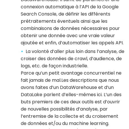
connexion automatique à l’API de la Google
Search Console, de définir les différents
prétraitements éventuels ainsi que les
combinaisons de données nécessaires pour
obtenir une donnée avec une vraie valeur
ajoutée et enfin, d’automatiser les appels API.
La volonté d’aller plus loin dans l’analyse, de
croiser des données de crawl, d’audience, de
logs, etc. de façon industrielle.
Parce qu’un petit avantage concurrentiel ne
fait jamais de mal.Les descriptions que nous
avons faites d’un DataWarehouse et d’un
DataLake parlent d’elles-mêmes ici. L’un des
buts premiers de ces deux outils est d’ouvrir
de nouvelles possibilités d’analyse, par
l’entremise de la collecte et du croisement
de données et/ou du machine learning.