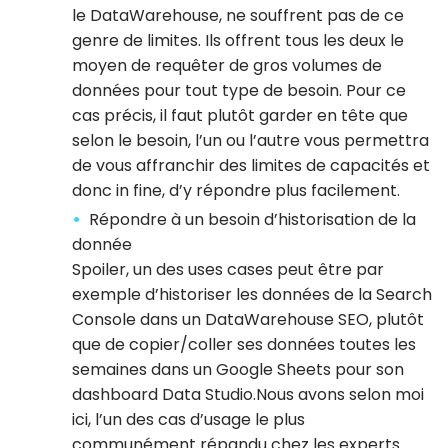
le DataWarehouse, ne souffrent pas de ce
genre de limites. Ils offrent tous les deux le
moyen de requêter de gros volumes de
données pour tout type de besoin. Pour ce
cas précis, il faut plutôt garder en tête que
selon le besoin, l’un ou l’autre vous permettra
de vous affranchir des limites de capacités et
donc in fine, d’y répondre plus facilement.
Répondre à un besoin d’historisation de la
donnée
Spoiler, un des uses cases peut être par
exemple d’historiser les données de la Search
Console dans un DataWarehouse SEO, plutôt
que de copier/coller ses données toutes les
semaines dans un Google Sheets pour son
dashboard Data Studio.Nous avons selon moi
ici, l’un des cas d’usage le plus
communément répandu chez les experts