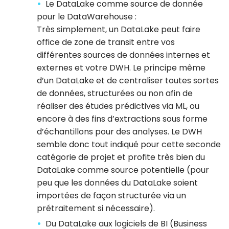
Le DataLake comme source de donnée
pour le DataWarehouse :
Très simplement, un DataLake peut faire
office de zone de transit entre vos
différentes sources de données internes et
externes et votre DWH. Le principe même
d’un DataLake et de centraliser toutes sortes
de données, structurées ou non afin de
réaliser des études prédictives via ML, ou
encore à des fins d’extractions sous forme
d’échantillons pour des analyses. Le DWH
semble donc tout indiqué pour cette seconde
catégorie de projet et profite très bien du
DataLake comme source potentielle (pour
peu que les données du DataLake soient
importées de façon structurée via un
prétraitement si nécessaire).
Du DataLake aux logiciels de BI (Business