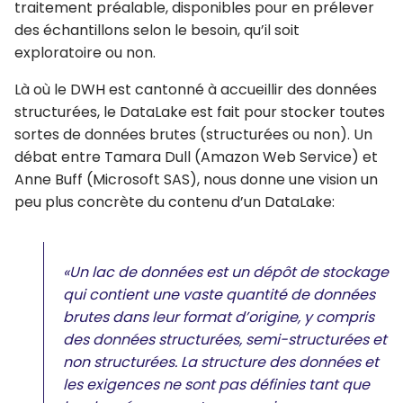
traitement préalable, disponibles pour en prélever
des échantillons selon le besoin, qu’il soit
exploratoire ou non.
Là où le DWH est cantonné à accueillir des données
structurées, le DataLake est fait pour stocker toutes
sortes de données brutes (structurées ou non). Un
débat entre Tamara Dull (Amazon Web Service) et
Anne Buff (Microsoft SAS), nous donne une vision un
peu plus concrète du contenu d’un DataLake:
«Un lac de données est un dépôt de stockage
qui contient une vaste quantité de données
brutes dans leur format d’origine, y compris
des données structurées, semi-structurées et
non structurées. La structure des données et
les exigences ne sont pas définies tant que