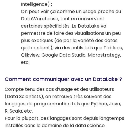
Intelligence) :
On peut voir ça comme un usage proche du
DataWarehouse, tout en conservant
certaines spécificités. Le DataLake va
permettre de faire des visualisations un peu
plus exotiques (de par la variété des datas
qu’il contient), via des outils tels que Tableau,
Qlikview, Google Data Studio, Microstrategy,
etc.
Comment communiquer avec un DataLake ?
Compte tenu des cas d’usage et des utilisateurs
(Data Scientists), on retrouve très souvent des
langages de programmation tels que Python, Java,
R, Scala, etc.
Pour la plupart, ces langages sont depuis longtemps
installés dans le domaine de la data science.