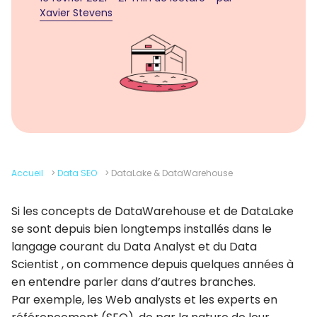
Xavier Stevens
Accueil
>
Data SEO
>
DataLake & DataWarehouse
Si les concepts de DataWarehouse et de DataLake
se sont depuis bien longtemps installés dans le
langage courant du Data Analyst et du Data
Scientist , on commence depuis quelques années à
en entendre parler dans d’autres branches.
Par exemple, les Web analysts et les experts en