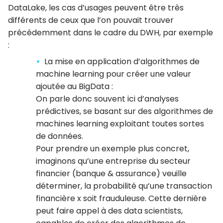
DataLake, les cas d’usages peuvent être très
différents de ceux que l’on pouvait trouver
précédemment dans le cadre du DWH, par exemple
:
La mise en application d’algorithmes de
machine learning pour créer une valeur
ajoutée au BigData :
On parle donc souvent ici d’analyses
prédictives, se basant sur des algorithmes de
machines learning exploitant toutes sortes
de données.
Pour prendre un exemple plus concret,
imaginons qu’une entreprise du secteur
financier (banque & assurance) veuille
déterminer, la probabilité qu’une transaction
financière x soit frauduleuse. Cette dernière
peut faire appel à des data scientists,