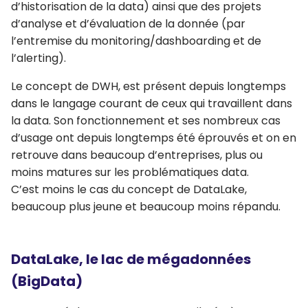
d’historisation de la data) ainsi que des projets
d’analyse et d’évaluation de la donnée (par
l’entremise du monitoring/dashboarding et de
l’alerting).
Le concept de DWH, est présent depuis longtemps
dans le langage courant de ceux qui travaillent dans
la data. Son fonctionnement et ses nombreux cas
d’usage ont depuis longtemps été éprouvés et on en
retrouve dans beaucoup d’entreprises, plus ou
moins matures sur les problématiques data.
C’est moins le cas du concept de DataLake,
beaucoup plus jeune et beaucoup moins répandu.
DataLake, le lac de mégadonnées
(BigData)