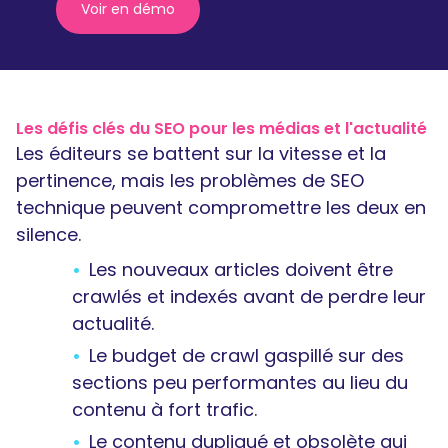
Voir en démo
(nouvelle
fenêtre)
Les défis clés du SEO pour les médias et l'actualité
Les éditeurs se battent sur la vitesse et la
pertinence, mais les problèmes de SEO
technique peuvent compromettre les deux en
silence.
Les nouveaux articles doivent être
crawlés et indexés avant de perdre leur
actualité.
Le budget de crawl gaspillé sur des
sections peu performantes au lieu du
contenu à fort trafic.
Le contenu dupliqué et obsolète qui