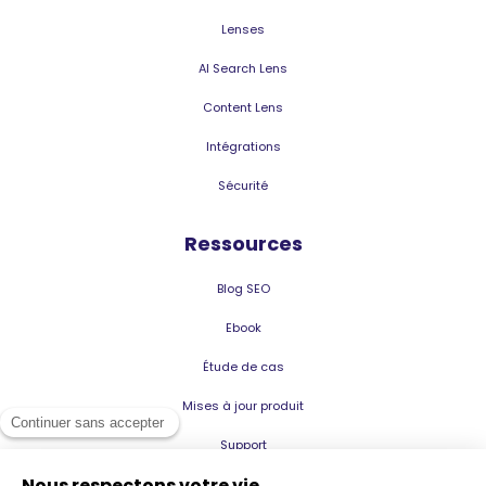
Lenses
AI Search Lens
Content Lens
Intégrations
Sécurité
Ressources
Blog SEO
Ebook
Étude de cas
Mises à jour produit
Support