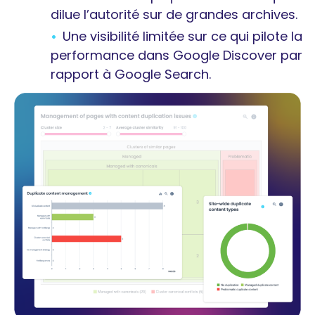
dilue l’autorité sur de grandes archives.
Une visibilité limitée sur ce qui pilote la
performance dans Google Discover par
rapport à Google Search.