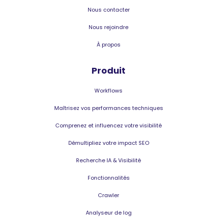
Nous contacter
Nous rejoindre
À propos
Produit
Workflows
Maîtrisez vos performances techniques
Comprenez et influencez votre visibilité
Démultipliez votre impact SEO
Recherche IA & Visibilité
Fonctionnalités
Crawler
Analyseur de log