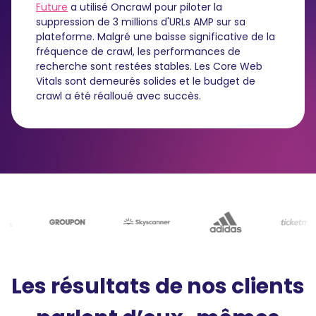
Future
a utilisé Oncrawl pour piloter la
suppression de 3 millions d'URLs AMP sur sa
plateforme. Malgré une baisse significative de la
fréquence de crawl, les performances de
recherche sont restées stables. Les Core Web
Vitals sont demeurés solides et le budget de
crawl a été réalloué avec succès.
Les résultats de nos clients