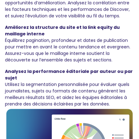
opportunités d’amélioration. Analysez la corrélation entre
les facteurs techniques et les performances de Discover,
et suivez l’évolution de votre visibilité au fil du temps.
Améliorez la structure du site et la link equity du
maillage interne
Équilibrez pagination, profondeur et dates de publication
pour mettre en avant le contenu tendance et evergreen.
Assurez-vous que le maillage interne soutient la
découverte sur l’ensemble des sujets et sections.
Analysez la performance éditoriale par auteur ou par
sujet
Utilisez la segmentation personnalisée pour évaluer quels
journalistes, sujets ou formats de contenu génèrent les
meilleurs résultats SEO, et aidez les équipes éditoriales à
prendre des décisions éclairées par les données.