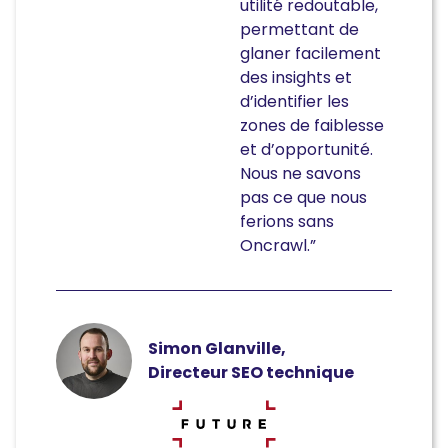
utilité redoutable,
permettant de
glaner facilement
des insights et
d’identifier les
zones de faiblesse
et d’opportunité.
Nous ne savons
pas ce que nous
ferions sans
Oncrawl.”
Simon Glanville,
Directeur SEO technique