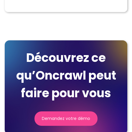
Découvrez ce
qu’Oncrawl peut
faire pour vous
Demandez votre démo
(nouvelle
fenêtre)