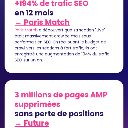
+194% de trafic SEO
en 12 mois
→ Paris Match
Paris Match
a découvert que sa section "Live"
était massivement crawlée mais sous-
performait en SEO. En réallouant le budget de
crawl vers les sections à fort trafic, ils ont
enregistré une augmentation de 194% du trafic
SEO sur un an.
3 millions de pages AMP
supprimées
sans perte de positions
→ Future