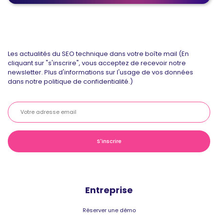
Les actualités du SEO technique dans votre boîte mail (En
cliquant sur "s'inscrire", vous acceptez de recevoir notre
newsletter. Plus d'informations sur l'usage de vos données
dans notre politique de confidentialité.)
Entreprise
Réserver une démo