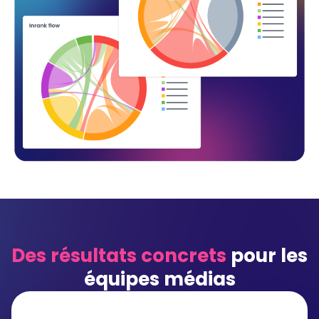
Des résultats concrets
pour les
équipes médias