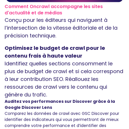
Comment Oncrawl accompagne les sites
d'actualité et de médias
Conçu pour les éditeurs qui naviguent à
l’intersection de la vitesse éditoriale et de la
précision technique.
Optimisez le budget de crawl pour le
contenu frais à haute valeur
Identifiez quelles sections consomment le
plus de budget de crawl et si cela correspond
à leur contribution SEO. Réallouez les
ressources de crawl vers le contenu qui
génère du trafic.
Auditez vos performances sur Discover grâce à la
Google Discover Lens
Comparez les données de crawl avec GSC Discover pour
identifier des indicateurs qui vous permettront de mieux
comprendre votre performance et d’identifier des