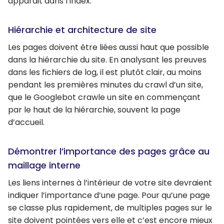
apparait dans l’index.
Hiérarchie et architecture de site
Les pages doivent être liées aussi haut que possible
dans la hiérarchie du site. En analysant les preuves
dans les fichiers de log, il est plutôt clair, au moins
pendant les premières minutes du crawl d’un site,
que le Googlebot crawle un site en commençant
par le haut de la hiérarchie, souvent la page
d’accueil.
Démontrer l’importance des pages grâce au
maillage interne
Les liens internes à l’intérieur de votre site devraient
indiquer l’importance d’une page. Pour qu’une page
se classe plus rapidement, de multiples pages sur le
site doivent pointées vers elle et c’est encore mieux