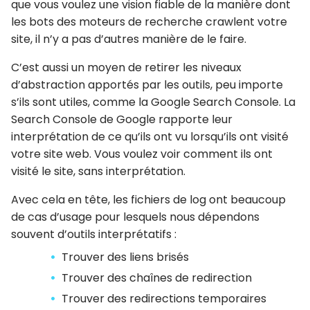
que vous voulez une vision fiable de la manière dont
les bots des moteurs de recherche crawlent votre
site, il n’y a pas d’autres manière de le faire.
C’est aussi un moyen de retirer les niveaux
d’abstraction apportés par les outils, peu importe
s’ils sont utiles, comme la Google Search Console. La
Search Console de Google rapporte leur
interprétation de ce qu’ils ont vu lorsqu’ils ont visité
votre site web. Vous voulez voir comment ils ont
visité le site, sans interprétation.
Avec cela en tête, les fichiers de log ont beaucoup
de cas d’usage pour lesquels nous dépendons
souvent d’outils interprétatifs :
Trouver des liens brisés
Trouver des chaînes de redirection
Trouver des redirections temporaires