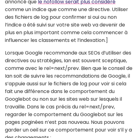
annoncé que
le nofollow serait plus considéré
comme un indice que comme une directive. Utiliser
des fichiers de log pour confirmer si oui ou non
l’indice a été suivi sur votre site web va devenir de
plus en plus important comme cela commencer à
influencer les classements et l’indexation.]
Lorsque Google recommande aux SEOs d’utiliser des
directives ou stratégies, Ian est souvent sceptique,
comme avec le rel=next/prev. Bien que le conseil de
Ian soit de suivre les recommandations de Google, il
s’appuie aussi sur le fichiers de log pour voir si cela
fait une différence dans le comportement du
Googlebot ou non sur les sites web sur lesquels il
travaille. Dans le cas précis du rel=next/prev,
regarder le comportement du Googlebot sur les
pages paginées n’est pas nouveau. Nous pouvons
garder un oeil sur ce comportement pour voir s’il y a
des changements :