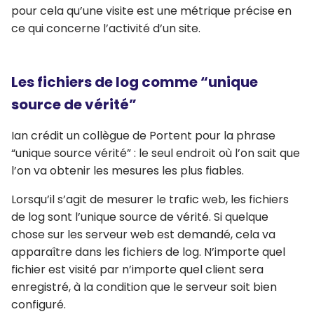
pour cela qu’une visite est une métrique précise en
ce qui concerne l’activité d’un site.
Les fichiers de log comme “unique
source de vérité”
Ian crédit un collègue de Portent pour la phrase
“unique source vérité” : le seul endroit où l’on sait que
l’on va obtenir les mesures les plus fiables.
Lorsqu’il s’agit de mesurer le trafic web, les fichiers
de log sont l’unique source de vérité. Si quelque
chose sur les serveur web est demandé, cela va
apparaître dans les fichiers de log. N’importe quel
fichier est visité par n’importe quel client sera
enregistré, à la condition que le serveur soit bien
configuré.