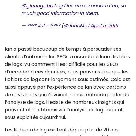
@glenngabe
Log files are so underrated, so
much good information in them.
— ???? John ???? (@JohnMu)
April 5, 2016
Ian a passé beaucoup de temps à persuader ses
clients d’autoriser les SEOs à accéder à leurs fichiers
de logs. Vu comment il est difficile pour les SEOs
d’accéder à ces données, nous pouvons dire que les
fichiers de log sont largement sous estimés. Cela est
aussi appuyé par l’expérience de Ian avec certains
de ses clients qui n’avaient jamais entendu parler de
l’analyse de logs. Il existe de nombreux insights qui
peuvent être obtenus via l’analyse de log qui sont
sous exploités aujourd’hui.
Les fichiers de log existent depuis plus de 20 ans,