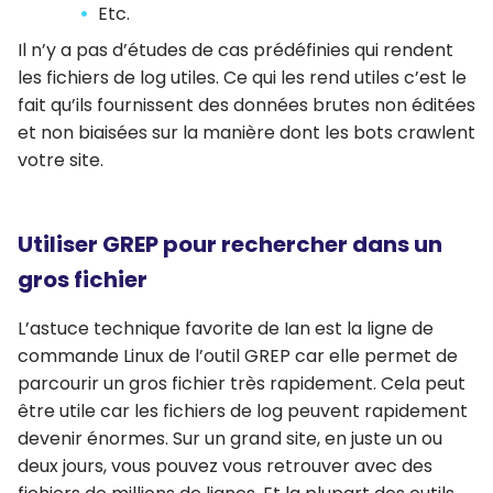
Etc.
Il n’y a pas d’études de cas prédéfinies qui rendent
les fichiers de log utiles. Ce qui les rend utiles c’est le
fait qu’ils fournissent des données brutes non éditées
et non biaisées sur la manière dont les bots crawlent
votre site.
Utiliser GREP pour rechercher dans un
gros fichier
L’astuce technique favorite de Ian est la ligne de
commande Linux de l’outil GREP car elle permet de
parcourir un gros fichier très rapidement. Cela peut
être utile car les fichiers de log peuvent rapidement
devenir énormes. Sur un grand site, en juste un ou
deux jours, vous pouvez vous retrouver avec des