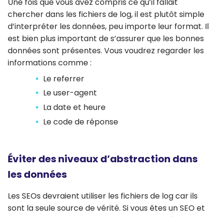
Une fois que vous avez compris ce qu’il fallait
chercher dans les fichiers de log, il est plutôt simple
d’interpréter les données, peu importe leur format. Il
est bien plus important de s’assurer que les bonnes
données sont présentes. Vous voudrez regarder les
informations comme :
Le referrer
Le user-agent
La date et heure
Le code de réponse
Éviter des niveaux d’abstraction dans
les données
Les SEOs devraient utiliser les fichiers de log car ils
sont la seule source de vérité. Si vous êtes un SEO et