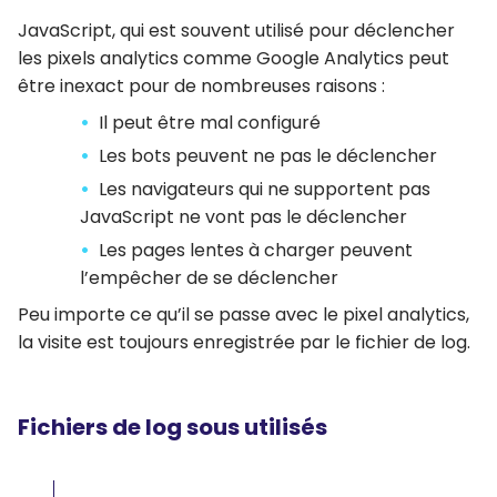
JavaScript, qui est souvent utilisé pour déclencher
les pixels analytics comme Google Analytics peut
être inexact pour de nombreuses raisons :
Il peut être mal configuré
Les bots peuvent ne pas le déclencher
Les navigateurs qui ne supportent pas
JavaScript ne vont pas le déclencher
Les pages lentes à charger peuvent
l’empêcher de se déclencher
Peu importe ce qu’il se passe avec le pixel analytics,
la visite est toujours enregistrée par le fichier de log.
Fichiers de log sous utilisés