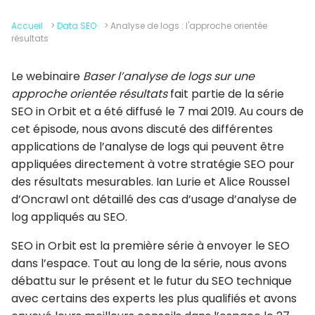
Accueil
>
Data SEO
>
Analyse de logs : l'approche orientée
résultats
Le webinaire
Baser l’analyse de logs sur une
approche orientée résultats
fait partie de la série
SEO in Orbit et a été diffusé le 7 mai 2019. Au cours de
cet épisode, nous avons discuté des différentes
applications de l’analyse de logs qui peuvent être
appliquées directement à votre stratégie SEO pour
des résultats mesurables. Ian Lurie et Alice Roussel
d’Oncrawl ont détaillé des cas d’usage d’analyse de
log appliqués au SEO.
SEO in Orbit est la première série à envoyer le SEO
dans l’espace. Tout au long de la série, nous avons
débattu sur le présent et le futur du SEO technique
avec certains des experts les plus qualifiés et avons