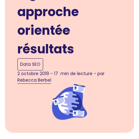
approche
orientée
résultats
Data SEO
2 octobre 2019 - 17 min de lecture - par
Rebecca Berbel