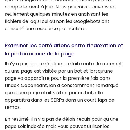
complètement à jour. Nous pouvons trouvons en
seulement quelques minutes en analysant les
fichiers de log si oui ou non les Googlebots ont
consulté une ressource particulière.
Examiner les corrélations entre l’indexation et
la performance de la page
Il n’y a pas de corrélation parfaite entre le moment
où une page est visitée par un bot et lorsqu’une
page va apparaître pour la première fois dans
l’index. Cependant, Ian a constamment remarqué
que si une page était visitée par un bot, elle
apparaîtra dans les SERPs dans un court laps de
temps.
En résumé, il n’y a pas de délais requis pour qu’une
page soit indexée mais vous pouvez utiliser les