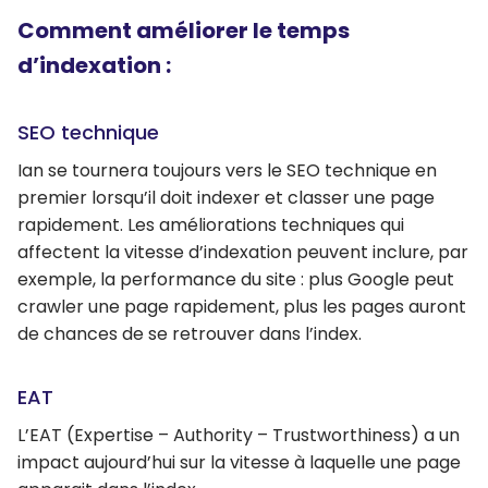
Comment améliorer le temps
d’indexation :
SEO technique
Ian se tournera toujours vers le SEO technique en
premier lorsqu’il doit indexer et classer une page
rapidement. Les améliorations techniques qui
affectent la vitesse d’indexation peuvent inclure, par
exemple, la performance du site : plus Google peut
crawler une page rapidement, plus les pages auront
de chances de se retrouver dans l’index.
EAT
L’EAT (Expertise – Authority – Trustworthiness) a un
impact aujourd’hui sur la vitesse à laquelle une page