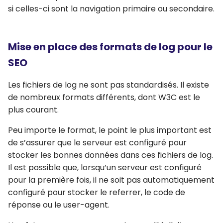
si celles-ci sont la navigation primaire ou secondaire.
Mise en place des formats de log pour le
SEO
Les fichiers de log ne sont pas standardisés. Il existe
de nombreux formats différents, dont W3C est le
plus courant.
Peu importe le format, le point le plus important est
de s’assurer que le serveur est configuré pour
stocker les bonnes données dans ces fichiers de log.
Il est possible que, lorsqu’un serveur est configuré
pour la première fois, il ne soit pas automatiquement
configuré pour stocker le referrer, le code de
réponse ou le user-agent.