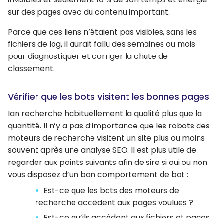
sur des pages avec du contenu important.
Parce que ces liens n’étaient pas visibles, sans les
fichiers de log, il aurait fallu des semaines ou mois
pour diagnostiquer et corriger la chute de
classement.
Vérifier que les bots visitent les bonnes pages
Ian recherche habituellement la qualité plus que la
quantité. Il n’y a pas d’importance que les robots des
moteurs de recherche visitent un site plus ou moins
souvent après une analyse SEO. Il est plus utile de
regarder aux points suivants afin de sire si oui ou non
vous disposez d’un bon comportement de bot :
Est-ce que les bots des moteurs de
recherche accèdent aux pages voulues ?
Est-ce qu’ils accèdent aux fichiers et pages