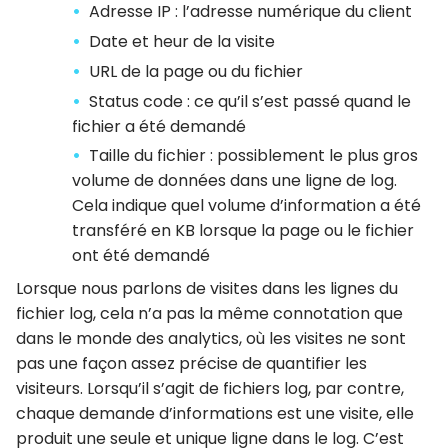
Adresse IP : l’adresse numérique du client
Date et heur de la visite
URL de la page ou du fichier
Status code : ce qu’il s’est passé quand le
fichier a été demandé
Taille du fichier : possiblement le plus gros
volume de données dans une ligne de log.
Cela indique quel volume d’information a été
transféré en KB lorsque la page ou le fichier
ont été demandé
Lorsque nous parlons de visites dans les lignes du
fichier log, cela n’a pas la même connotation que
dans le monde des analytics, où les visites ne sont
pas une façon assez précise de quantifier les
visiteurs. Lorsqu’il s’agit de fichiers log, par contre,
chaque demande d’informations est une visite, elle
produit une seule et unique ligne dans le log. C’est