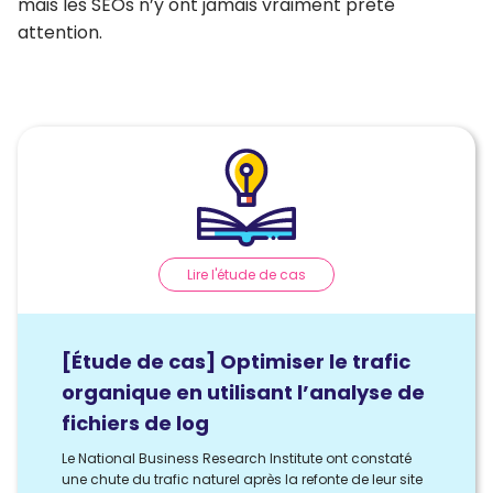
mais les SEOs n’y ont jamais vraiment prêté
attention.
Lire l'étude de cas
[Étude de cas] Optimiser le trafic
organique en utilisant l’analyse de
fichiers de log
Le National Business Research Institute ont constaté
une chute du trafic naturel après la refonte de leur site