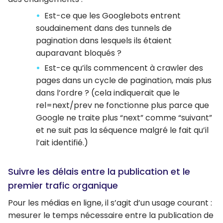
Est-ce que les Googlebots entrent
soudainement dans des tunnels de
pagination dans lesquels ils étaient
auparavant bloqués ?
Est-ce qu’ils commencent à crawler des
pages dans un cycle de pagination, mais plus
dans l’ordre ? (cela indiquerait que le
rel=next/prev ne fonctionne plus parce que
Google ne traite plus “next” comme “suivant”
et ne suit pas la séquence malgré le fait qu’il
l’ait identifié.)
Suivre les délais entre la publication et le
premier trafic organique
Pour les médias en ligne, il s’agit d’un usage courant :
mesurer le temps nécessaire entre la publication de