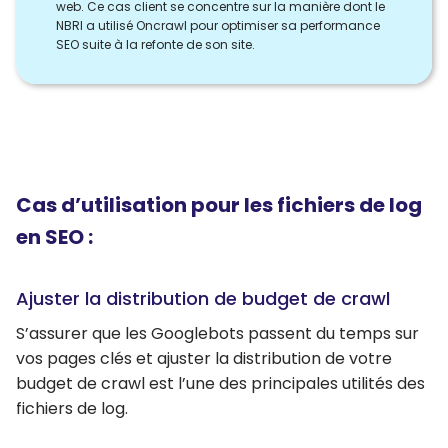
web. Ce cas client se concentre sur la manière dont le
NBRI a utilisé Oncrawl pour optimiser sa performance
SEO suite à la refonte de son site.
Cas d’utilisation pour les fichiers de log
en SEO :
Ajuster la distribution de budget de crawl
S’assurer que les Googlebots passent du temps sur
vos pages clés et ajuster la distribution de votre
budget de crawl est l’une des principales utilités des
fichiers de log.