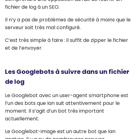
fichier de log à un SEO.
Il n’y a pas de problèmes de sécurité à moins que le
serveur soit très mal configuré.
C’est très simple à faire : il suffit de zipper le fichier
et de l’envoyer.
Les Googlebots à suivre dans un fichier
de log
Le Googlebot avec un user-agent smartphone est
l’un des bots que Ian suit attentivement pour le
moment. Il s’agit d’un bot très important
actuellement.
Le Googlebot-image est un autre bot que Ian