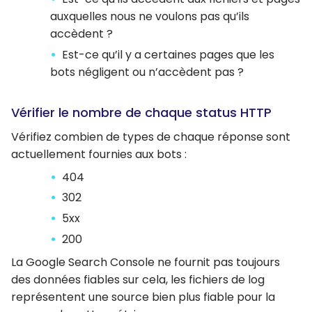
auxquelles nous ne voulons pas qu’ils
accèdent ?
Est-ce qu’il y a certaines pages que les
bots négligent ou n’accèdent pas ?
Vérifier le nombre de chaque status HTTP
Vérifiez combien de types de chaque réponse sont
actuellement fournies aux bots :
404
302
5xx
200
La Google Search Console ne fournit pas toujours
des données fiables sur cela, les fichiers de log
représentent une source bien plus fiable pour la