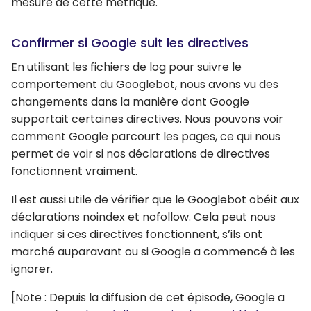
mesure de cette métrique.
Confirmer si Google suit les directives
En utilisant les fichiers de log pour suivre le
comportement du Googlebot, nous avons vu des
changements dans la manière dont Google
supportait certaines directives. Nous pouvons voir
comment Google parcourt les pages, ce qui nous
permet de voir si nos déclarations de directives
fonctionnent vraiment.
Il est aussi utile de vérifier que le Googlebot obéit aux
déclarations noindex et nofollow. Cela peut nous
indiquer si ces directives fonctionnent, s’ils ont
marché auparavant ou si Google a commencé à les
ignorer.
[Note : Depuis la diffusion de cet épisode, Google a