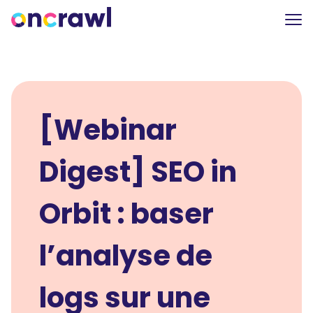
[Webinar
Digest] SEO in
Orbit : baser
l’analyse de
logs sur une