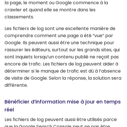
la page, le moment ou Google commence à la
crawler et quand elle se montre dans les
classements.
Les fichiers de log sont une excellente manière de
comprendre comment une page a été “vue” par
Google. Ils peuvent aussi être une technique pour
rassurer les éditeurs, surtout sur les grands sites, qui
sont inquiets lorsqu’un contenu publié ne reçoit pas
encore de trafic. Les fichiers de log peuvent aider à
déterminer si le manque de trafic est dû à l’absence
de visite de Google. Selon la réponse, la solution sera
différente.
Bénéficier d’information mise à jour en temps
réel
Les fichiers de log peuvent aussi être utilisés parce
que la Google Search Console peut ne pas être