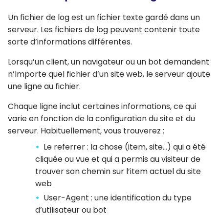
Un fichier de log est un fichier texte gardé dans un
serveur. Les fichiers de log peuvent contenir toute
sorte d’informations différentes.
Lorsqu’un client, un navigateur ou un bot demandent
n’Importe quel fichier d’un site web, le serveur ajoute
une ligne au fichier.
Chaque ligne inclut certaines informations, ce qui
varie en fonction de la configuration du site et du
serveur. Habituellement, vous trouverez :
Le referrer : la chose (item, site…) qui a été
cliquée ou vue et qui a permis au visiteur de
trouver son chemin sur l’item actuel du site
web
User-Agent : une identification du type
d’utilisateur ou bot