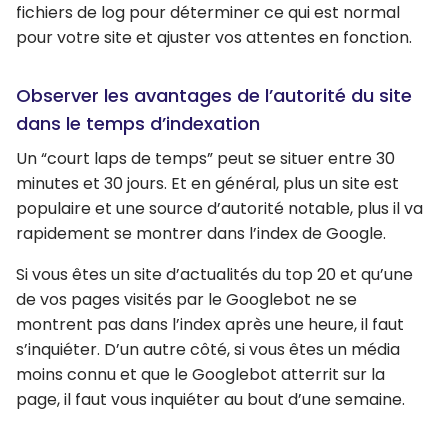
fichiers de log pour déterminer ce qui est normal
pour votre site et ajuster vos attentes en fonction.
Observer les avantages de l’autorité du site
dans le temps d’indexation
Un “court laps de temps” peut se situer entre 30
minutes et 30 jours. Et en général, plus un site est
populaire et une source d’autorité notable, plus il va
rapidement se montrer dans l’index de Google.
Si vous êtes un site d’actualités du top 20 et qu’une
de vos pages visités par le Googlebot ne se
montrent pas dans l’index après une heure, il faut
s’inquiéter. D’un autre côté, si vous êtes un média
moins connu et que le Googlebot atterrit sur la
page, il faut vous inquiéter au bout d’une semaine.