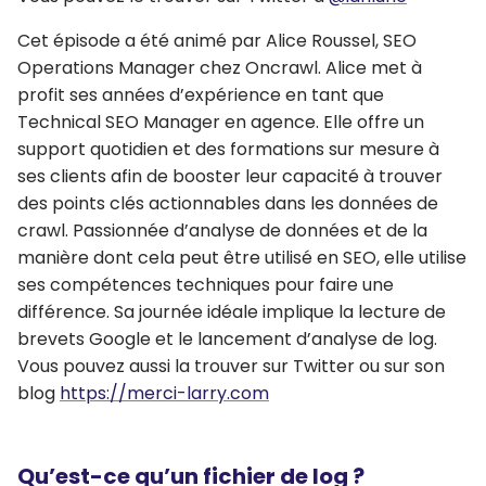
Cet épisode a été animé par Alice Roussel, SEO
Operations Manager chez Oncrawl. Alice met à
profit ses années d’expérience en tant que
Technical SEO Manager en agence. Elle offre un
support quotidien et des formations sur mesure à
ses clients afin de booster leur capacité à trouver
des points clés actionnables dans les données de
crawl. Passionnée d’analyse de données et de la
manière dont cela peut être utilisé en SEO, elle utilise
ses compétences techniques pour faire une
différence. Sa journée idéale implique la lecture de
brevets Google et le lancement d’analyse de log.
Vous pouvez aussi la trouver sur Twitter ou sur son
blog
https://merci-larry.com
Qu’est-ce qu’un fichier de log ?