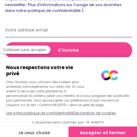
newsletter. Plus d'informations sur l'usage de vos données
dans notre politique de confidentialité.)
© 2026 Oncrawl
Politique de confidentialité
Conditions générales de vente
Cookies
Français