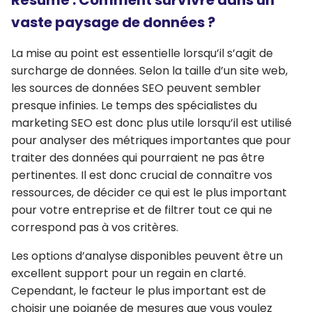
vaste paysage de données ?
La mise au point est essentielle lorsqu’il s’agit de
surcharge de données. Selon la taille d’un site web,
les sources de données SEO peuvent sembler
presque infinies. Le temps des spécialistes du
marketing SEO est donc plus utile lorsqu’il est utilisé
pour analyser des métriques importantes que pour
traiter des données qui pourraient ne pas être
pertinentes. Il est donc crucial de connaître vos
ressources, de décider ce qui est le plus important
pour votre entreprise et de filtrer tout ce qui ne
correspond pas à vos critères.
Les options d’analyse disponibles peuvent être un
excellent support pour un regain en clarté.
Cependant, le facteur le plus important est de
choisir une poignée de mesures que vous voulez