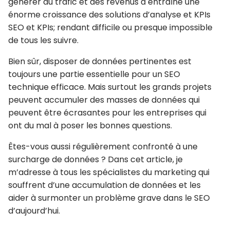
générer du trafic et des revenus a entraîné une
énorme croissance des solutions d’analyse et KPIs
SEO et KPIs; rendant difficile ou presque impossible
de tous les suivre.
Bien sûr, disposer de données pertinentes est
toujours une partie essentielle pour un SEO
technique efficace. Mais surtout les grands projets
peuvent accumuler des masses de données qui
peuvent être écrasantes pour les entreprises qui
ont du mal à poser les bonnes questions.
Êtes-vous aussi régulièrement confronté à une
surcharge de données ? Dans cet article, je
m’adresse à tous les spécialistes du marketing qui
souffrent d’une accumulation de données et les
aider à surmonter un problème grave dans le SEO
d’aujourd’hui.