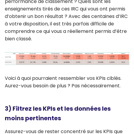
performance de classement ? Quels sont les
enseignements tirés de ces IRC qui vous ont permis
d’obtenir un bon résultat ? Avec des centaines d’IRC
à votre disposition, il est très parfois difficile de
comprendre ce qui vous a réellement permis d’être
bien classé.
Voici à quoi pourraient ressembler vos KPIs ciblés.
Aurez-vous besoin de plus ? Pas nécessairement.
3) Filtrez les KPIs et les données les
moins pertinentes
Assurez-vous de rester concentré sur les KPIs que