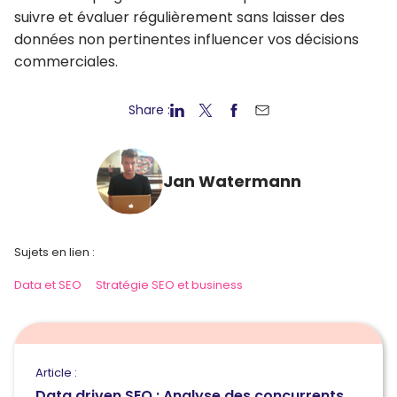
suivre et évaluer régulièrement sans laisser des
données non pertinentes influencer vos décisions
commerciales.
Share :
Jan Watermann
Sujets en lien :
Data et SEO
Stratégie SEO et business
Article :
Data driven SEO : Analyse des concurrents