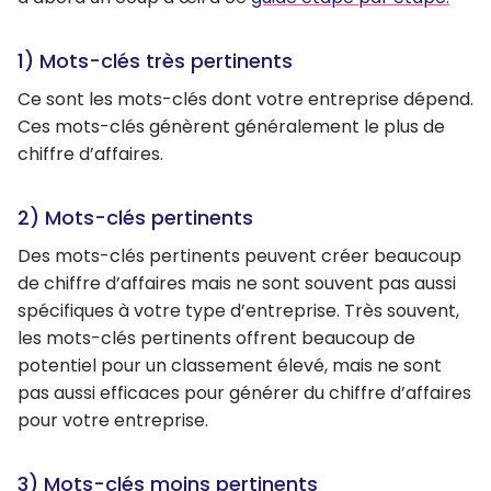
1) Mots-clés très pertinents
Ce sont les mots-clés dont votre entreprise dépend.
Ces mots-clés génèrent généralement le plus de
chiffre d’affaires.
2) Mots-clés pertinents
Des mots-clés pertinents peuvent créer beaucoup
de chiffre d’affaires mais ne sont souvent pas aussi
spécifiques à votre type d’entreprise. Très souvent,
les mots-clés pertinents offrent beaucoup de
potentiel pour un classement élevé, mais ne sont
pas aussi efficaces pour générer du chiffre d’affaires
pour votre entreprise.
3) Mots-clés moins pertinents