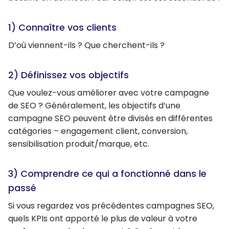
1) Connaître vos clients
D’où viennent-ils ? Que cherchent-ils ?
2) Définissez vos objectifs
Que voulez-vous améliorer avec votre campagne
de SEO ? Généralement, les objectifs d’une
campagne SEO peuvent être divisés en différentes
catégories – engagement client, conversion,
sensibilisation produit/marque, etc.
3) Comprendre ce qui a fonctionné dans le
passé
Si vous regardez vos précédentes campagnes SEO,
quels KPIs ont apporté le plus de valeur à votre