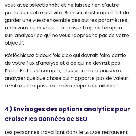
vous avez sélectionnés et ne laissez rien d’autre
perturber votre activité. Bien sûr, il est important de
garder une vue d’ensemble des autres paramètres,
mais vous ne devriez pas passer trop de temps à
sur-analyser ce qui ne vous rapproche pas de votre
objectif.
Réfléchissez à deux fois à ce qui devrait faire partie
de votre flux d’analyse et à ce qui ne devrait pas
l’être. En fin de compte, chaque minute passée à
analyser quelque chose qui n’apporte pas de valeur
à votre entreprise est mieux dépensée ailleurs.
4) Envisagez des options analytics pour
croiser les données de SEO
Les personnes travaillant dans le SEO se retrouvent