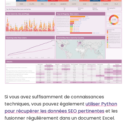
Si vous avez suffisamment de connaissances
techniques, vous pouvez également
utiliser Python
pour récupérer les données SEO pertinentes
et les
fusionner régulièrement dans un document Excel.