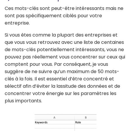
Ces mots-clés sont peut-être intéressants mais ne
sont pas spécifiquement ciblés pour votre
entreprise.
Si vous êtes comme la plupart des entreprises et
que vous vous retrouvez avec une liste de centaines
de mots-clés potentiellement intéressants, vous ne
pouvez pas réellement vous concentrer sur ceux qui
comptent pour vous. Par conséquent, je vous
suggère de ne suivre qu’un maximum de 50 mots-
clés à la fois. Il est essentiel d’être concentré et
sélectif afin d’éviter la lassitude des données et de
concentrer votre énergie sur les paramètres les
plus importants.