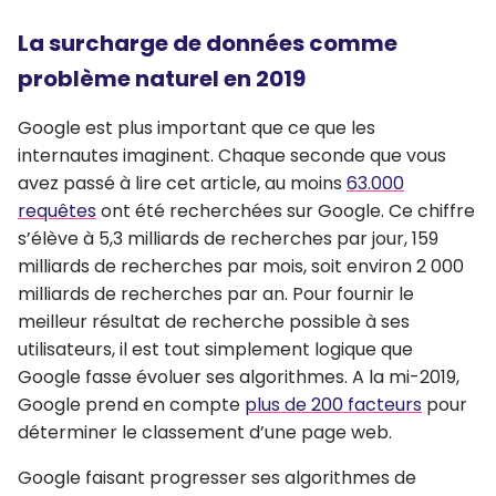
La surcharge de données comme
problème naturel en 2019
Google est plus important que ce que les
internautes imaginent. Chaque seconde que vous
avez passé à lire cet article, au moins
63.000
requêtes
ont été recherchées sur Google. Ce chiffre
s’élève à 5,3 milliards de recherches par jour, 159
milliards de recherches par mois, soit environ 2 000
milliards de recherches par an. Pour fournir le
meilleur résultat de recherche possible à ses
utilisateurs, il est tout simplement logique que
Google fasse évoluer ses algorithmes. A la mi-2019,
Google prend en compte
plus de 200 facteurs
pour
déterminer le classement d’une page web.
Google faisant progresser ses algorithmes de