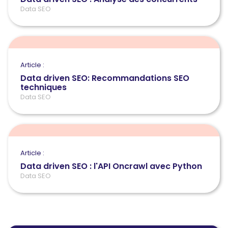
Data SEO
Article :
Data driven SEO: Recommandations SEO
techniques
Data SEO
Article :
Data driven SEO : l'API Oncrawl avec Python
Data SEO