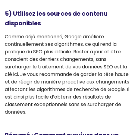
5) Utilisez les sources de contenu
disponibles
Comme déjà mentionné, Google améliore
continuellement ses algorithmes, ce qui rend la
pratique du SEO plus difficile. Rester à jour et être
conscient des derniers changements, sans
surcharger le traitement de vos données SEO est la
clé ici. Je vous recommande de garder la tête haute
et de réagir de manière proactive aux changements
affectant les algorithmes de recherche de Google. Il
est ainsi plus facile d’obtenir des résultats de
classement exceptionnels sans se surcharger de
données.
Résumé : Comment survivre dans un