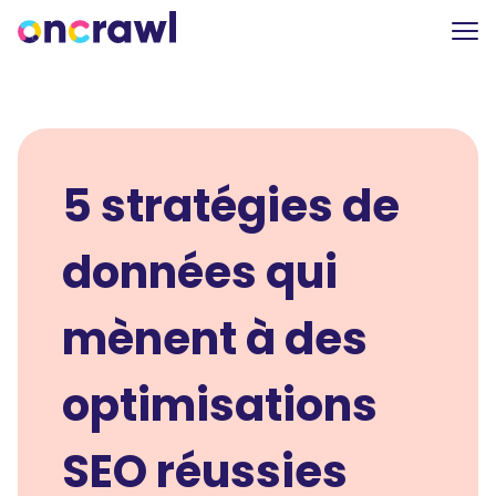
5 stratégies de
données qui
mènent à des
optimisations
SEO réussies