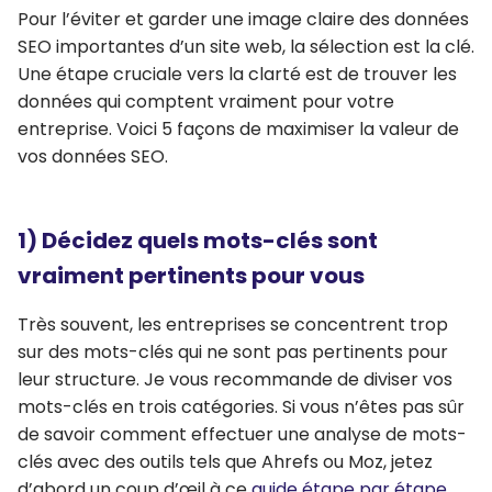
Pour l’éviter et garder une image claire des données
SEO importantes d’un site web, la sélection est la clé.
Une étape cruciale vers la clarté est de trouver les
données qui comptent vraiment pour votre
entreprise. Voici 5 façons de maximiser la valeur de
vos données SEO.
1) Décidez quels mots-clés sont
vraiment pertinents pour vous
Très souvent, les entreprises se concentrent trop
sur des mots-clés qui ne sont pas pertinents pour
leur structure. Je vous recommande de diviser vos
mots-clés en trois catégories. Si vous n’êtes pas sûr
de savoir comment effectuer une analyse de mots-
clés avec des outils tels que Ahrefs ou Moz, jetez
d’abord un coup d’œil à ce
guide étape par étape.