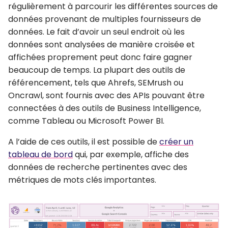
régulièrement à parcourir les différentes sources de
données provenant de multiples fournisseurs de
données. Le fait d’avoir un seul endroit où les
données sont analysées de manière croisée et
affichées proprement peut donc faire gagner
beaucoup de temps. La plupart des outils de
référencement, tels que Ahrefs, SEMrush ou
Oncrawl, sont fournis avec des APIs pouvant être
connectées à des outils de Business Intelligence,
comme Tableau ou Microsoft Power BI.
A l’aide de ces outils, il est possible de
créer un
tableau de bord
qui, par exemple, affiche des
données de recherche pertinentes avec des
métriques de mots clés importantes.