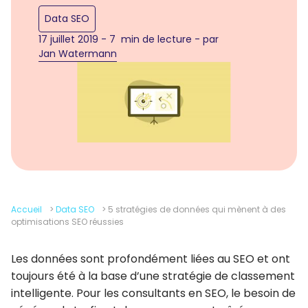
Data SEO
17 juillet 2019 - 7 min de lecture - par
Jan Watermann
Accueil
>
Data SEO
>
5 stratégies de données qui mènent à des
optimisations SEO réussies
Les données sont profondément liées au SEO et ont
toujours été à la base d’une stratégie de classement
intelligente. Pour les consultants en SEO, le besoin de