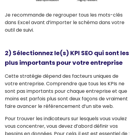
Je recommande de regrouper tous les mots-clés
dans Excel avant d’importer le schéma dans votre
outil de suivi.
2) Sélectionnez le(s) KPI SEO qui sont les
plus importants pour votre entreprise
Cette stratégie dépend des facteurs uniques de
votre entreprise. Comprendre que tous les KPIs ne
sont pas importants pour chaque entreprise et que
moins est parfois plus sont deux façons de vraiment
faire avancer le référencement d’un site web.
Pour trouver les indicateurs sur lesquels vous voulez
vous concentrer, vous devez d’abord définir vos
besoins en données. Pour cela, il est est essentiel de :