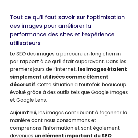
Tout ce qu’il faut savoir sur l’optimisation
des images pour améliorer la
performance des sites et l’expérience
utilisateurs
Le SEO des images a parcouru un long chemin
par rapport à ce qu’il était auparavant. Dans les
premiers jours de l’Internet,
les images étaient
simplement utilisées comme élément
décoratif
. Cette situation a toutefois beaucoup
évolué grâce à des outils tels que Google Images
et Google Lens.
Aujourd’hui, les images contribuent à façonner la
manière dont nous consommons et
comprenons l’information et sont également
devenues
un élément important du SEO
.