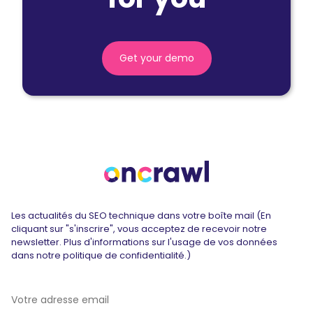
Get your demo
Les actualités du SEO technique dans votre boîte mail (En
cliquant sur "s'inscrire", vous acceptez de recevoir notre
newsletter. Plus d'informations sur l'usage de vos données
dans notre politique de confidentialité.)