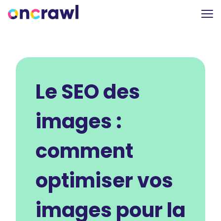
Le SEO des
images :
comment
optimiser vos
images pour la