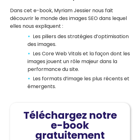
Dans cet e-book, Myriam Jessier nous fait
découvrir le monde des images SEO dans lequel
elles nous expliquent :
Les piliers des stratégies d’optimisation
des images.
Les Core Web Vitals et la façon dont les
images jouent un rôle majeur dans la
performance du site.
Les formats d’image les plus récents et
émergents.
Téléchargez notre
e-book
gratuitement