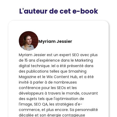
L'auteur de cet e-book
Myriam Jessier
Myriam Jessier est un expert SEO avec plus
de 15 ans d'expérience dans le Marketing
digital technique. Iel a été présenté dans
des publications telles que Smashing
Magazine et le Wix Content Hub, et a été
invité à parler à de nombreuses
conférence pour les SEOs et les
développeurs à travers le monde, couvrant
des sujets tels que l'optimisation de
l'image, SEO QA, les stratégies d'e-
commerce, et plus encore. Sa personnalité
décalée et son énergie contagieuse