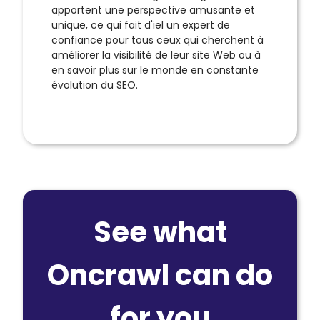
apportent une perspective amusante et
unique, ce qui fait d'iel un expert de
confiance pour tous ceux qui cherchent à
améliorer la visibilité de leur site Web ou à
en savoir plus sur le monde en constante
évolution du SEO.
See what
Oncrawl can do
for you