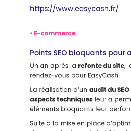
https://www.easycash.fr/
E-commerce
Points SEO bloquants pour 
Un an après la
refonte du site
, 
rendez-vous pour EasyCash.
La réalisation d’un
audit du SEO
aspects techniques
leur a permi
éléments bloquants leur perfo
Suite à la mise en place d’optim