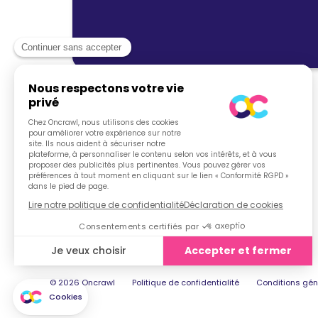
© 2026 Oncrawl
Politique de confidentialité
Conditions gén