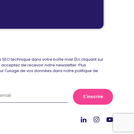
u SEO technique dans votre boîte mail (En cliquant sur
us acceptez de recevoir notre newsletter. Plus
sur l'usage de vos données dans notre politique de