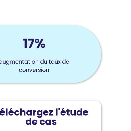
17%
augmentation du taux de
conversion
éléchargez l'étude
de cas