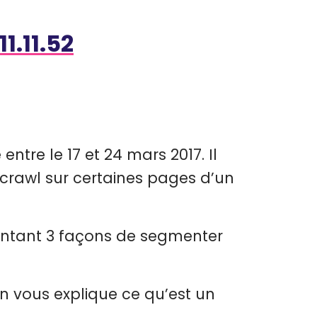
entre le 17 et 24 mars 2017. Il
crawl sur certaines pages d’un
sentant 3 façons de segmenter
on vous explique ce qu’est un