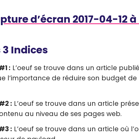
 3 Indices
#1 :
L’oeuf se trouve dans un article publié 
ue l’importance de réduire son budget de 
#2 :
L’oeuf se trouve dans un article pré
ontenu au niveau de ses pages web.
#3 :
L’oeuf se trouve dans un article où l’