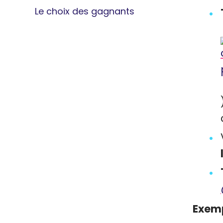
Le choix des gagnants
Exemp