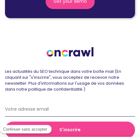
Get your demo
Les actualités du SEO technique dans votre boîte mail (En
cliquant sur "s'inscrire", vous acceptez de recevoir notre
newsletter. Plus d'informations sur l'usage de vos données
dans notre politique de confidentialité.)