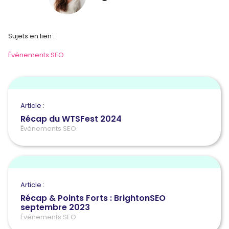
Sujets en lien :
Événements SEO
Article :
Récap du WTSFest 2024
Événements SEO
Article :
Récap & Points Forts : BrightonSEO
septembre 2023
Événements SEO