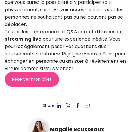
que vous aurez la possibilité d’y participer soit
physiquement, soit d’y avoir accès en ligne pour les
personnes ne souhaitant pas ou ne pouvant pas se
déplacer.
Toutes les conférences et Q&A seront diffusées en
streaming live
pour une expérience inédite. Vous
pourrez également poser vos questions aux
intervenants à distance. Rejoignez-nous à Paris pour
échanger en personne ou assister à l’évènement en
virtuel comme si vous y étiez !
Réserver mon billet
Share :
Magalie Rousseaux