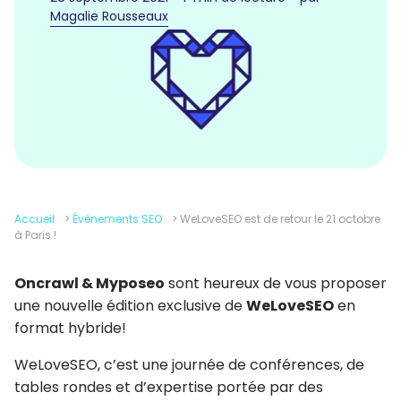
Magalie Rousseaux
Accueil
>
Événements SEO
>
WeLoveSEO est de retour le 21 octobre
à Paris !
Oncrawl & Myposeo
sont heureux de vous proposer
une nouvelle édition exclusive de
WeLoveSEO
en
format hybride!
WeLoveSEO, c’est une journée de conférences, de
tables rondes et d’expertise portée par des