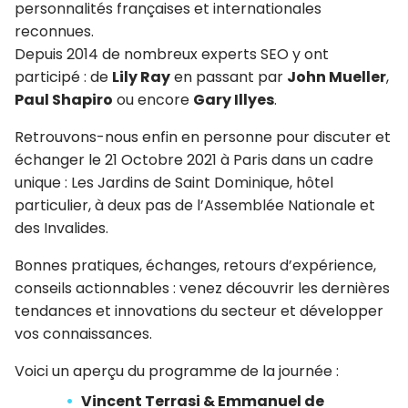
personnalités françaises et internationales
reconnues.
Depuis 2014 de nombreux experts SEO y ont
participé : de
Lily Ray
en passant par
John Mueller
,
Paul Shapiro
ou encore
Gary Illyes
.
Retrouvons-nous enfin en personne pour discuter et
échanger le 21 Octobre 2021 à Paris dans un cadre
unique : Les Jardins de Saint Dominique, hôtel
particulier, à deux pas de l’Assemblée Nationale et
des Invalides.
Bonnes pratiques, échanges, retours d’expérience,
conseils actionnables : venez découvrir les dernières
tendances et innovations du secteur et développer
vos connaissances.
Voici un aperçu du programme de la journée :
Vincent Terrasi & Emmanuel de