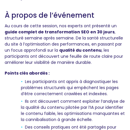
À propos de l’événement
Au cours de cette session, nos experts ont présenté un
guide complet de transformation SEO en 30 jours
,
structuré semaine après semaine. De la santé structurelle
du site à l’optimisation des performances, en passant par
un focus approfondi sur la
qualité du contenu
, les
participants ont découvert une feuille de route claire pour
améliorer leur visibilité de manière durable.
Points clés abordés :
Les participants ont appris à diagnostiquer les
problèmes structurels qui empêchent les pages
d’être correctement crawlées et indexées.
Ils ont découvert comment exploiter l’analyse de
la qualité du contenu pilotée par l’IA pour identifier
le contenu faible, les optimisations manquantes et
la cannibalisation à grande échelle.
Des conseils pratiques ont été partagés pour