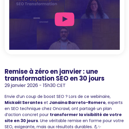
Remise à zéro en janvier : une
transformation SEO en 30 jours
29 janvier 2026 - 15h30 CET
Envie d’un coup de boost SEO ? Lors de ce webinaire,
Mickaël Serantes
et
Janaina Barreto-Romero
, experts
en SEO technique chez Oncrawl, ont partagé un plan
d’action concret pour
transformer la visibilité de votre
site en 30 jours
. Une véritable remise en forme pour votre
SEO, exigeante, mais aux résultats durables. 💪✨