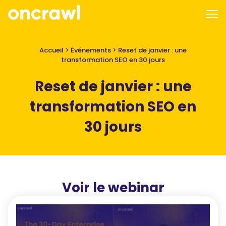
Accueil
>
Événements
>
Reset de janvier : une
transformation SEO en 30 jours
Reset de janvier : une
transformation SEO en
30 jours
Voir le webinar