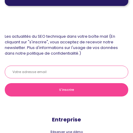
Les actualités du SEO technique dans votre boîte mail (En
cliquant sur "s'inscrire", vous acceptez de recevoir notre
newsletter. Plus d'informations sur l'usage de vos données
dans notre politique de confidentialité.)
Entreprise
Réserver une démo