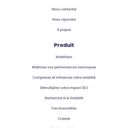
Nous contacter
Nous rejoindre
À propos
Produit
Workflows
Maîtrisez vos performances techniques
Comprenez et influencez votre visibilité
Démultipliez votre impact SEO
Recherche IA & Visibilité
Fonctionnalités
Crawler