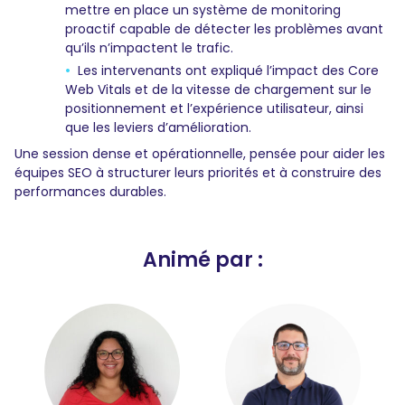
mettre en place un système de monitoring
proactif capable de détecter les problèmes avant
qu’ils n’impactent le trafic.
Les intervenants ont expliqué l’impact des Core
Web Vitals et de la vitesse de chargement sur le
positionnement et l’expérience utilisateur, ainsi
que les leviers d’amélioration.
Une session dense et opérationnelle, pensée pour aider les
équipes SEO à structurer leurs priorités et à construire des
performances durables.
Animé par :