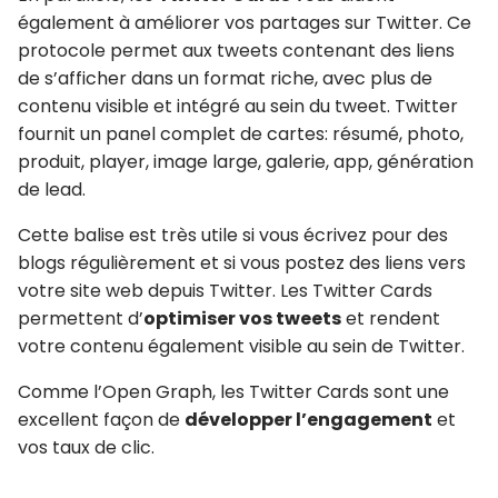
également à améliorer vos partages sur Twitter. Ce
protocole permet aux tweets contenant des liens
de s’afficher dans un format riche, avec plus de
contenu visible et intégré au sein du tweet. Twitter
fournit un panel complet de cartes: résumé, photo,
produit, player, image large, galerie, app, génération
de lead.
Cette balise est très utile si vous écrivez pour des
blogs régulièrement et si vous postez des liens vers
votre site web depuis Twitter. Les Twitter Cards
permettent d’
optimiser vos tweets
et rendent
votre contenu également visible au sein de Twitter.
Comme l’Open Graph, les Twitter Cards sont une
excellent façon de
développer l’engagement
et
vos taux de clic.