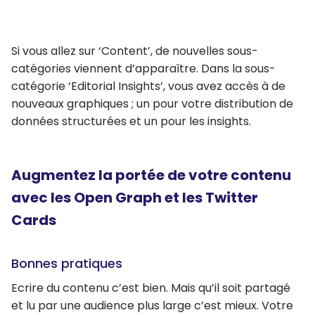
Si vous allez sur ‘Content’, de nouvelles sous-
catégories viennent d’apparaître. Dans la sous-
catégorie ‘Editorial Insights’, vous avez accès à de
nouveaux graphiques ; un pour votre distribution de
données structurées et un pour les insights.
Augmentez la portée de votre contenu
avec les Open Graph et les Twitter
Cards
Bonnes pratiques
Ecrire du contenu c’est bien. Mais qu’il soit partagé
et lu par une audience plus large c’est mieux. Votre