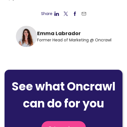
Share :
Emma Labrador
Former Head of Marketing @ Oncrawl
See what Oncrawl
can do for you