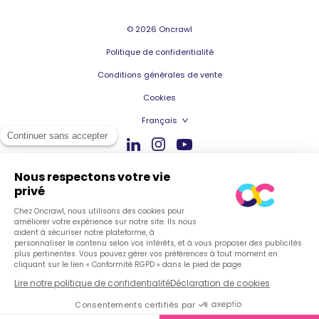
© 2026 Oncrawl
Politique de confidentialité
Conditions générales de vente
Cookies
Français