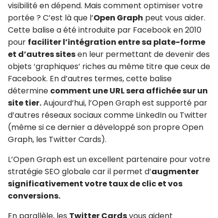
visibilité en dépend. Mais comment optimiser votre
portée ? C’est là que l’
Open Graph
peut vous aider.
Cette balise a été introduite par Facebook en 2010
pour
faciliter l’intégration entre sa plate-forme
et d’autres sites
en leur permettant de devenir des
objets ‘graphiques’ riches au même titre que ceux de
Facebook. En d’autres termes, cette balise
détermine
comment une URL sera affichée sur un
site tier.
Aujourd’hui, l’Open Graph est supporté par
d’autres réseaux sociaux comme LinkedIn ou Twitter
(même si ce dernier a développé son propre Open
Graph, les Twitter Cards).
L’Open Graph est un excellent partenaire pour votre
stratégie SEO globale car il permet d’
augmenter
significativement votre taux de clic et vos
conversions.
En parallèle, les
Twitter Cards
vous aident