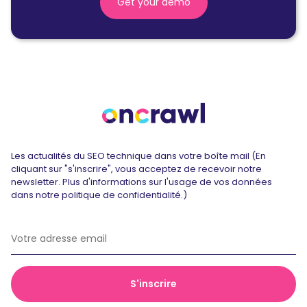
Get your demo
Les actualités du SEO technique dans votre boîte mail (En
cliquant sur "s'inscrire", vous acceptez de recevoir notre
newsletter. Plus d'informations sur l'usage de vos données
dans notre politique de confidentialité.)