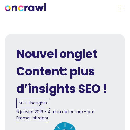
Nouvel onglet
Content: plus
d’insights SEO !
SEO Thoughts
6 janvier 2016 - 4 min de lecture - par
Emma Labrador