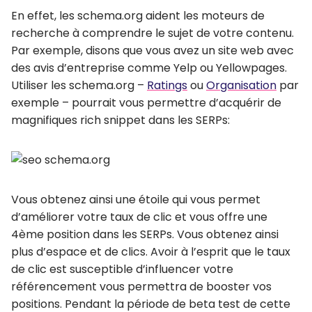
En effet, les schema.org aident les moteurs de
recherche à comprendre le sujet de votre contenu.
Par exemple, disons que vous avez un site web avec
des avis d’entreprise comme Yelp ou Yellowpages.
Utiliser les schema.org –
Ratings
ou
Organisation
par
exemple – pourrait vous permettre d’acquérir de
magnifiques rich snippet dans les SERPs:
Vous obtenez ainsi une étoile qui vous permet
d’améliorer votre taux de clic et vous offre une
4ème position dans les SERPs. Vous obtenez ainsi
plus d’espace et de clics. Avoir à l’esprit que le taux
de clic est susceptible d’influencer votre
référencement vous permettra de booster vos
positions. Pendant la période de beta test de cette