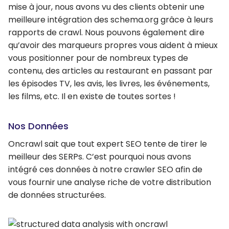
mise à jour, nous avons vu des clients obtenir une
meilleure intégration des schema.org grâce à leurs
rapports de crawl. Nous pouvons également dire
qu’avoir des marqueurs propres vous aident à mieux
vous positionner pour de nombreux types de
contenu, des articles au restaurant en passant par
les épisodes TV, les avis, les livres, les événements,
les films, etc. Il en existe de toutes sortes !
Nos Données
Oncrawl sait que tout expert SEO tente de tirer le
meilleur des SERPs. C’est pourquoi nous avons
intégré ces données à notre crawler SEO afin de
vous fournir une analyse riche de votre distribution
de données structurées.