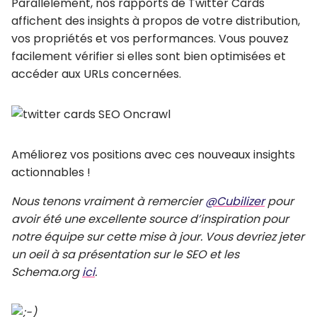
Parallèlement, nos rapports de Twitter Cards
affichent des insights à propos de votre distribution,
vos propriétés et vos performances. Vous pouvez
facilement vérifier si elles sont bien optimisées et
accéder aux URLs concernées.
Améliorez vos positions avec ces nouveaux insights
actionnables !
Nous tenons vraiment à remercier
@Cubilizer
pour
avoir été une excellente source d’inspiration pour
notre équipe sur cette mise à jour. Vous devriez jeter
un oeil à sa présentation sur le SEO et les
Schema.org
ici
.