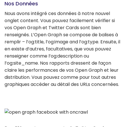
Nos Données
Nous avons intégré ces données à notre nouvel
onglet content. Vous pouvez facilement vérifier si
vos Open Graph et Twitter Cards sont bien
renseignés. L’Open Graph se compose de balises à
remplir – l’og:title, l’og:image and l’og:type. Ensuite, il
en existe d’autres, facultatives, que vous pouvez
renseigner comme l’og:description ou
l’og:site_name. Nos rapports dressent de façon
claire les performances de vos Open Graph et leur
distribution. Vous pouvez comme pour tout autres
graphiques accéder au détail des URLs concernées.