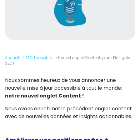
Accueil
>
SEO Thoughts
>
Nouvel onglet Content: plus d’insights
SEO !
Nous sommes heureux de vous annoncer une
nouvelle mise à jour accessible à tout le monde:
notre nouvel onglet Content !
Nous avons enrichi notre précédent onglet content
avec de nouvelles données et insights actionnables.