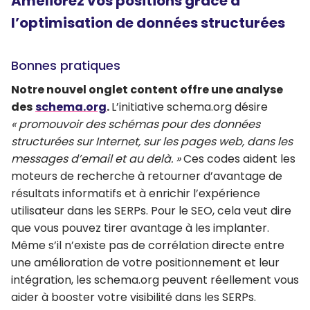
Améliorez vos positions grâce à
l’optimisation de données structurées
Bonnes pratiques
Notre nouvel onglet content offre une analyse
des
schema.org
.
L’initiative schema.org désire
« promouvoir des schémas pour des données
structurées sur Internet, sur les pages web, dans les
messages d’email et au delà. »
Ces codes aident les
moteurs de recherche à retourner d’avantage de
résultats informatifs et à enrichir l’expérience
utilisateur dans les SERPs. Pour le SEO, cela veut dire
que vous pouvez tirer avantage à les implanter.
Même s’il n’existe pas de corrélation directe entre
une amélioration de votre positionnement et leur
intégration, les schema.org peuvent réellement vous
aider à booster votre visibilité dans les SERPs.