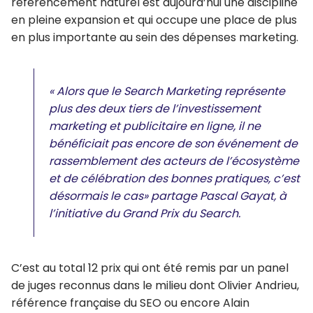
référencement naturel est aujourd’hui une discipline
en pleine expansion et qui occupe une place de plus
en plus importante au sein des dépenses marketing. ​
« Alors que le Search Marketing représente
plus des deux tiers de l’investissement
marketing et publicitaire en ligne, il ne
bénéficiait pas encore de son événement de
rassemblement des acteurs de l’écosystème
et de célébration des bonnes pratiques, c’est
désormais le cas» p​artage Pascal Gayat, à
l’initiative du Grand Prix du Search.
C’est au total 12 prix qui ont été remis par un panel
de juges reconnus dans le milieu dont Olivier Andrieu,
référence française du SEO ou encore Alain