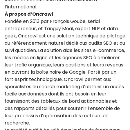
l’international.
À propos d’Oncrawl
Fondée en 2013 par François Goube, serial
entrepreneur, et Tanguy Moal, expert NLP et data
geek, Oncrawl est une solution technique de pilotage
du référencement naturel dédié aux audits SEO et au
suivi quotidien. La solution aide les sites e-commerce,
les médias en ligne et les agences SEO à améliorer
leur trafic organique, leurs positions et leurs revenus
en ouvrant la boîte noire de Google. Porté par un
fort esprit technologique, Oncrawl permet aux
spécialistes du search marketing d’obtenir un accès
facile aux données dont ils ont besoin en leur
fournissant des tableaux de bord actionnables et
des rapports détaillés pour soutenir l’ensemble de
leur processus d’optimisation des moteurs de
recherche.