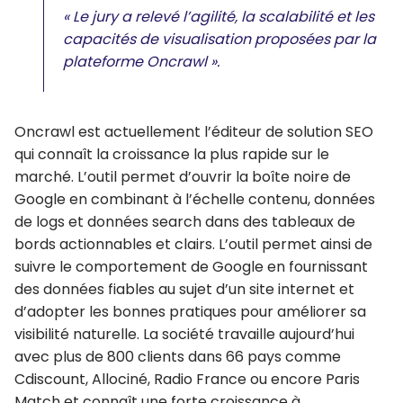
« Le jury a relevé l’agilité, la scalabilité et les
capacités de visualisation proposées par la
plateforme Oncrawl »​.
Oncrawl est actuellement l’éditeur de solution SEO
qui connaît la croissance la plus rapide sur le
marché. L’outil permet d’ouvrir la boîte noire de
Google en combinant à l’échelle contenu, données
de logs et données search dans des tableaux de
bords actionnables et clairs. L’outil permet ainsi de
suivre le comportement de Google en fournissant
des données fiables au sujet d’un site internet et
d’adopter les bonnes pratiques pour améliorer sa
visibilité naturelle. La société travaille aujourd’hui
avec plus de 800 clients dans 66 pays comme
Cdiscount, Allociné, Radio France ou encore Paris
Match et connaît une forte croissance à