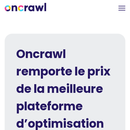
Oncrawl
remporte le prix
de ​​la meilleure
plateforme
d’optimisation