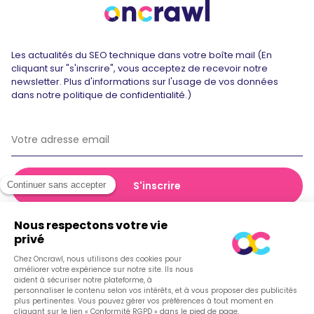
Les actualités du SEO technique dans votre boîte mail (En
cliquant sur "s'inscrire", vous acceptez de recevoir notre
newsletter. Plus d'informations sur l'usage de vos données
dans notre politique de confidentialité.)
© 2026 Oncrawl
Politique de confidentialité
Conditions générales de vente
Cookies