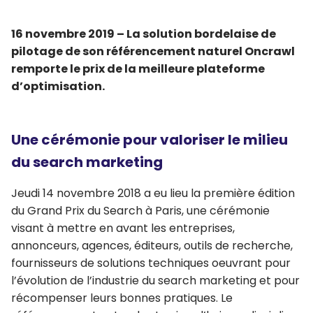
16 novembre 2019 – La solution bordelaise de
pilotage de son référencement naturel Oncrawl
remporte le prix de la meilleure plateforme
d’optimisation.
Une cérémonie pour valoriser le milieu
du search marketing
Jeudi 14 novembre 2018 a eu lieu la première édition
du Grand Prix du Search à Paris, une cérémonie
visant à mettre en avant les entreprises,
annonceurs, agences, éditeurs, outils de recherche,
fournisseurs de solutions techniques oeuvrant pour
l’évolution de l’industrie du search marketing et pour
récompenser leurs bonnes pratiques. Le