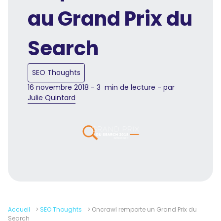
au Grand Prix du
Search
SEO Thoughts
16 novembre 2018 - 3 min de lecture - par
Julie Quintard
Accueil
>
SEO Thoughts
>
Oncrawl remporte un Grand Prix du
Search