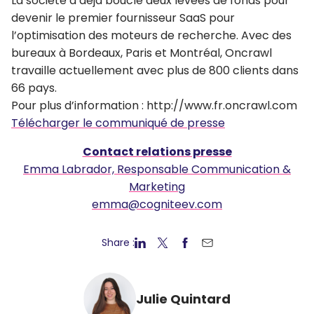
La société a déjà bouclé deux levées de fonds pour
devenir le premier fournisseur SaaS pour
l’optimisation des moteurs de recherche. Avec des
bureaux à Bordeaux, Paris et Montréal, Oncrawl
travaille actuellement avec plus de 800 clients dans
66 pays.
Pour plus d’information : ​http://www.fr.oncrawl.com
Télécharger le communiqué de presse
Contact relations presse
Emma Labrador, Responsable Communication &
Marketing
emma@cogniteev.com
Share :
Julie Quintard