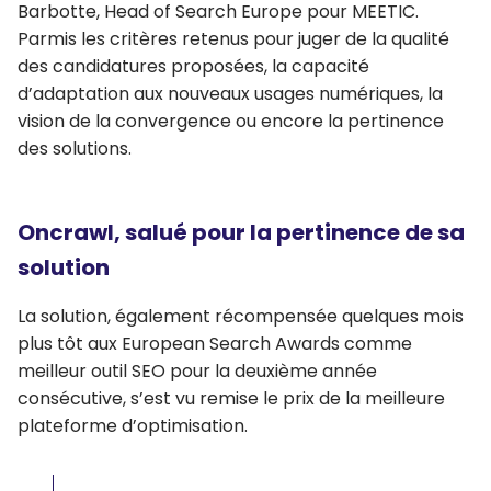
Barbotte, Head of Search Europe pour MEETIC.
Parmis les critères retenus pour juger de la qualité
des candidatures proposées, la capacité
d’adaptation aux nouveaux usages numériques, la
vision de la convergence ou encore la pertinence
des solutions.
Oncrawl, salué pour la pertinence de sa
solution
La solution, également récompensée quelques mois
plus tôt aux European Search Awards comme
meilleur outil SEO pour la deuxième année
consécutive, s’est vu remise le prix de la meilleure
plateforme d’optimisation.