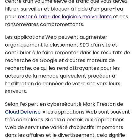
centre d’un volume élevé de trafic que vous devez
filtrer, surveiller et bloquer à l’aide d’un pare-feu
pour
rester à l’abri des logiciels malveillants
et des
ransomwares compromettants.
Les applications Web peuvent augmenter
organiquement le classement SEO d’un site et
contribuer à le faire remonter dans les résultats de
recherche de Google et d’autres moteurs de
recherche, ce qui les rend attrayantes pour les
acteurs de la menace qui veulent procéder à
l’exfiltration de données de votre site vers leurs
serveurs.
Selon l’expert en cybersécurité Mark Preston de
Cloud Defense
, « les applications Web sont souvent
très complexes. Si cela a permis aux applications
Web de servir une variété d’objectifs importants
dans les affaires et le divertissement, cela signifie