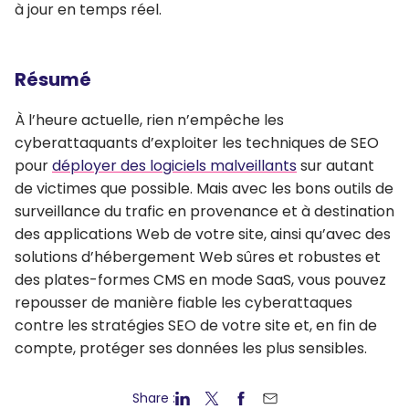
à jour en temps réel.
Résumé
À l’heure actuelle, rien n’empêche les
cyberattaquants d’exploiter les techniques de SEO
pour
déployer des logiciels malveillants
sur autant
de victimes que possible. Mais avec les bons outils de
surveillance du trafic en provenance et à destination
des applications Web de votre site, ainsi qu’avec des
solutions d’hébergement Web sûres et robustes et
des plates-formes CMS en mode SaaS, vous pouvez
repousser de manière fiable les cyberattaques
contre les stratégies SEO de votre site et, en fin de
compte, protéger ses données les plus sensibles.
Share :