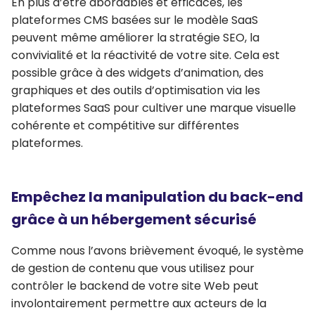
En plus d’être abordables et efficaces, les
plateformes CMS basées sur le modèle SaaS
peuvent même améliorer la stratégie SEO, la
convivialité et la réactivité de votre site. Cela est
possible grâce à des widgets d’animation, des
graphiques et des outils d’optimisation via les
plateformes SaaS pour cultiver une marque visuelle
cohérente et compétitive sur différentes
plateformes.
Empêchez la manipulation du back-end
grâce à un hébergement sécurisé
Comme nous l’avons brièvement évoqué, le système
de gestion de contenu que vous utilisez pour
contrôler le backend de votre site Web peut
involontairement permettre aux acteurs de la