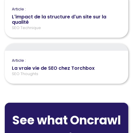
Article :
L'impact de la structure d'un site sur la
qualité
SEO Technique
Article :
La vraie vie de SEO chez Torchbox
SEO Thoughts
See what Oncrawl