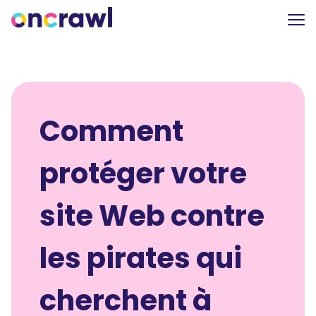
Comment
protéger votre
site Web contre
les pirates qui
cherchent à