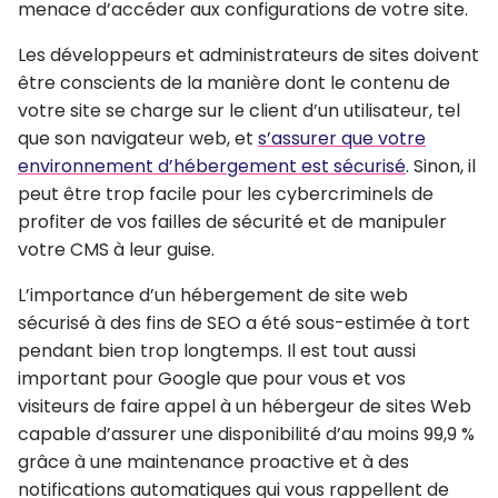
menace d’accéder aux configurations de votre site.
Les développeurs et administrateurs de sites doivent
être conscients de la manière dont le contenu de
votre site se charge sur le client d’un utilisateur, tel
que son navigateur web, et
s’assurer que votre
environnement d’hébergement est sécurisé
. Sinon, il
peut être trop facile pour les cybercriminels de
profiter de vos failles de sécurité et de manipuler
votre CMS à leur guise.
L’importance d’un hébergement de site web
sécurisé à des fins de SEO a été sous-estimée à tort
pendant bien trop longtemps. Il est tout aussi
important pour Google que pour vous et vos
visiteurs de faire appel à un hébergeur de sites Web
capable d’assurer une disponibilité d’au moins 99,9 %
grâce à une maintenance proactive et à des
notifications automatiques qui vous rappellent de