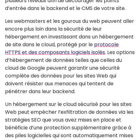
plusieurs niveaux afin de décourager les points
d’entrée dans le backend et le CMS de votre site.
Les webmasters et les gourous du web peuvent aller
encore plus loin dans la sécurité de leur
hébergement en investissant dans un hébergement
de site dans le cloud, protégé par le
protocole
HTTPS et des composants logiciels isolés
. Les options
d’hébergement de données telles que celles du
cloud de Google peuvent garantir une sécurité
complète des données pour les sites Web qui
doivent résister aux menaces qui tentent de
pénétrer dans leur backend.
Un hébergement sur le cloud sécurisé pour les sites
Web peut empêcher l’exfiltration de données via les
stratégies SEO que vous avez mises en place et
bénéficie d’une protection supplémentaire grâce à
des piles logicielles qui sont automatiquement mises