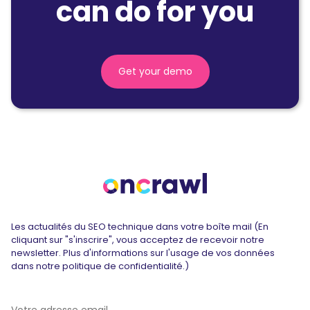
can do for you
Get your demo
Les actualités du SEO technique dans votre boîte mail (En
cliquant sur "s'inscrire", vous acceptez de recevoir notre
newsletter. Plus d'informations sur l'usage de vos données
dans notre politique de confidentialité.)