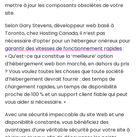
mettre à jour les composants obsolètes de votre
site.
Selon Gary Stevens, développeur web basé à
Toronto, chez Hosting Canada, il n’est pas
nécessaire d’opter pour un hébergeur onéreux pour
garantir des vitesses de fonctionnement rapides
:
« Qu’est-ce qui constitue la ‘meilleure’ option
d’hébergement web bon marché, en dehors du prix
? Vous voulez toutes les choses que toute société
d’hébergement devrait fournir : des temps de
chargement rapides, un temps de disponibilité
proche de 100 % et un support client fiable qui peut
vous aider si nécessaire. »
Avec une sécurité impeccable du site Web et une
disponibilité constante, vous bénéficiez des
avantages d’une véritable sécurité pour votre site à