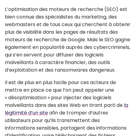
L’optimisation des moteurs de recherche (SEO) est
bien connue des spécialistes du marketing, des
webmasters et de tous ceux qui cherchent à obtenir
plus de visibilité dans les pages de résultats des
moteurs de recherche de Google. Mais le SEO gagne
également en popularité auprès des cybercriminels,
qui s’en servent pour diffuser des logiciels
malveillants à caractère financier, des outils
d’exploitation et des ransomwares dangereux.
Il est de plus en plus facile pour ces acteurs de
mettre en place ce que l’on peut appeler une
« désoptimisation » pour injecter des logiciels
malveillants dans des sites Web en tirant parti de
la
légitimité d’un site
afin de tromper d’autres
utilisateurs pour qu’ils transmettent des
informations sensibles, partagent des informations
d’identification, voire téléchargent des fichiers