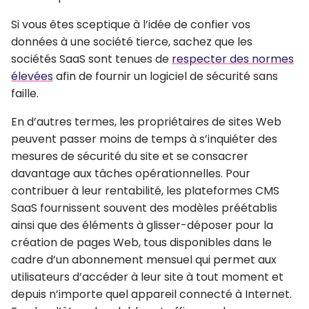
Si vous êtes sceptique à l’idée de confier vos
données à une société tierce, sachez que les
sociétés SaaS sont tenues de
respecter des normes
élevées
afin de fournir un logiciel de sécurité sans
faille.
En d’autres termes, les propriétaires de sites Web
peuvent passer moins de temps à s’inquiéter des
mesures de sécurité du site et se consacrer
davantage aux tâches opérationnelles. Pour
contribuer à leur rentabilité, les plateformes CMS
SaaS fournissent souvent des modèles préétablis
ainsi que des éléments à glisser-déposer pour la
création de pages Web, tous disponibles dans le
cadre d’un abonnement mensuel qui permet aux
utilisateurs d’accéder à leur site à tout moment et
depuis n’importe quel appareil connecté à Internet.