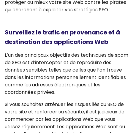
protéger au mieux votre site Web contre les pirates
qui cherchent à exploiter vos stratégies SEO :
Surveillez le trafic en provenance et à
destination des applications Web
L’un des principaux objectifs des techniques de spam
de SEO est d’intercepter et de reproduire des
données sensibles telles que celles que l’on trouve
dans les informations personnellement identifiables
comme les adresses électroniques et les
coordonnées privées.
Si vous souhaitez atténuer les risques liés au SEO de
votre site et renforcer sa sécurité, il est judicieux de
commencer par les applications Web que vous
utilisez régulièrement. Les applications Web sont au