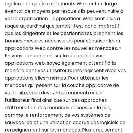
également que les attaquants Web ont un large
éventail de moyens par lesquels ils peuvent nuire à
votre organisation…. applications Web sont plus à
risque aujourd’hui que jamais, il est donc impératif
que les dirigeants et les gestionnaires prennent les
bonnes mesures nécessaires pour sécuriser leurs
applications Web contre les nouvelles menaces. »
En vous concentrant sur la sécurité de vos
applications web, soyez également attentif à la
manière dont vos utilisateurs interagissent avec vos
applications elles-mêmes. Pour atténuer les
menaces qui pèsent sur la couche applicative de
votre site, vous devez vous concentrer sur
l’utilisateur final ainsi que sur des approches
d’atténuation des menaces basées sur la pile,
comme le renforcement de vos systèmes de
sauvegarde et une utilisation accrue des logiciels de
renseignement sur les menaces. Plus précisément,