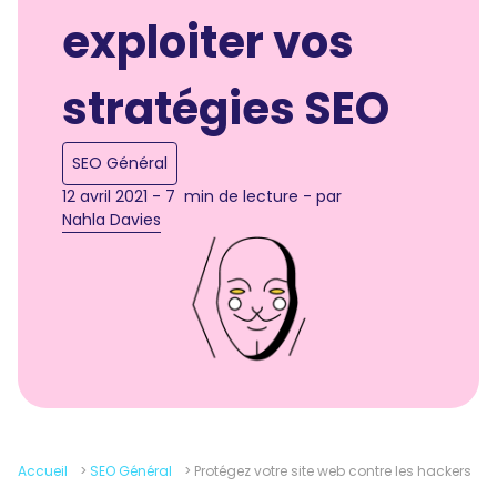
exploiter vos
stratégies SEO
SEO Général
12 avril 2021 - 7 min de lecture - par
Nahla Davies
Accueil
>
SEO Général
>
Protégez votre site web contre les hackers