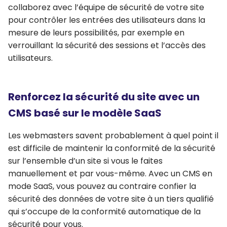
collaborez avec l’équipe de sécurité de votre site
pour contrôler les entrées des utilisateurs dans la
mesure de leurs possibilités, par exemple en
verrouillant la sécurité des sessions et l’accès des
utilisateurs.
Renforcez la sécurité du site avec un
CMS basé sur le modèle SaaS
Les webmasters savent probablement à quel point il
est difficile de maintenir la conformité de la sécurité
sur l’ensemble d’un site si vous le faites
manuellement et par vous-même. Avec un CMS en
mode SaaS, vous pouvez au contraire confier la
sécurité des données de votre site à un tiers qualifié
qui s’occupe de la conformité automatique de la
sécurité pour vous.