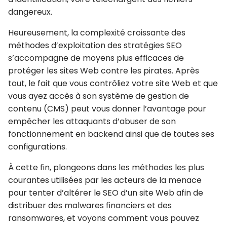
dangereux.
Heureusement, la complexité croissante des
méthodes d’exploitation des stratégies SEO
s’accompagne de moyens plus efficaces de
protéger les sites Web contre les pirates. Après
tout, le fait que vous contrôliez votre site Web et que
vous ayez accès à son système de gestion de
contenu (CMS) peut vous donner l’avantage pour
empêcher les attaquants d’abuser de son
fonctionnement en backend ainsi que de toutes ses
configurations.
À cette fin, plongeons dans les méthodes les plus
courantes utilisées par les acteurs de la menace
pour tenter d’altérer le SEO d’un site Web afin de
distribuer des malwares financiers et des
ransomwares, et voyons comment vous pouvez