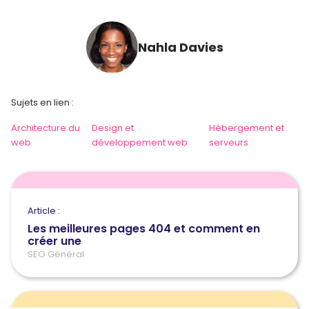
Nahla Davies
Sujets en lien :
Architecture du
Design et
Hébergement et
web
développement web
serveurs
Article :
Les meilleures pages 404 et comment en
créer une
SEO Général