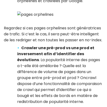
orphelines et crawlées par Google.
Regardez si ces pages orphelines sont génératrices
de trafic. Si c’est le cas, il sera peut-être intelligent
de les rediriger et non toutes les passer en no-index.
Crawler une pré-prod vs une prod et
inversement afin d’identifier des
évolutions
. La popularité interne des pages
a t-elle été améliorée ? Quelle est la
différence de volume de pages dans un
groupe entre pré-prod et prod ? Oncrawl
dispose d’une fonctionnalité de comparaison
de crawl qui permet d’identifier ce qui a
bougé et les effets de bords en matière de
redistribution de popularité interne.