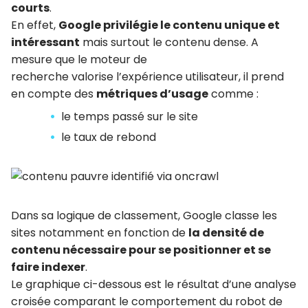
courts
.
En effet,
Google privilégie le contenu unique et
intéressant
mais surtout le contenu dense. A
mesure que le moteur de
recherche valorise l’expérience utilisateur, il prend
en compte des
métriques d’usage
comme :
le temps passé sur le site
le taux de rebond
Dans sa logique de classement, Google classe les
sites notamment en fonction de
la densité de
contenu nécessaire pour se positionner et se
faire indexer
.
Le graphique ci-dessous est le résultat d’une analyse
croisée comparant le comportement du robot de