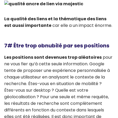
La qualité des liens et la thématique des liens
est aussi importante
car elle a un impact énorme.
7# Être trop obnubilé par ses positions
Les positions sont devenues trop aléatoires
pour
ne vous fier qu’à cette seule information. Google
tente de proposer une expérience personnalisée à
chaque utilisateur en analysant le contexte de la
recherche. Êtes-vous en situation de mobilité ?
Êtes-vous sur desktop ? Quelle est votre
géolocalisation ? Pour une seule et même requête,
les résultats de recherche sont complètement
différents en fonction du contexte dans lesquels
elles ont été réalisées. Il est donc important de