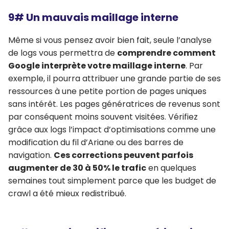
9# Un mauvais maillage interne
Même si vous pensez avoir bien fait, seule l’analyse
de logs vous permettra de
comprendre comment
Google interprète votre maillage interne
. Par
exemple, il pourra attribuer une grande partie de ses
ressources à une petite portion de pages uniques
sans intérêt. Les pages génératrices de revenus sont
par conséquent moins souvent visitées. Vérifiez
grâce aux logs l’impact d’optimisations comme une
modification du fil d’Ariane ou des barres de
navigation.
Ces corrections peuvent parfois
augmenter de 30 à 50% le trafic
en quelques
semaines tout simplement parce que les budget de
crawl a été mieux redistribué.