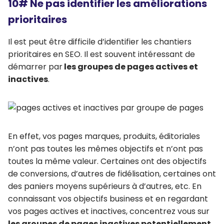
10# Ne pas identifier les améliorations
prioritaires
Il est peut être difficile d’identifier les chantiers
prioritaires en SEO. Il est souvent intéressant de
démarrer par
les groupes de pages actives et
inactives
.
En effet, vos pages marques, produits, éditoriales
n’ont pas toutes les mêmes objectifs et n’ont pas
toutes la même valeur. Certaines ont des objectifs
de conversions, d’autres de fidélisation, certaines ont
des paniers moyens supérieurs à d’autres, etc. En
connaissant vos objectifs business et en regardant
vos pages actives et inactives, concentrez vous sur
les groupes de pages inactives potentiellement