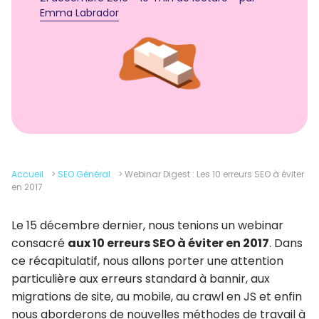
Emma Labrador
Accueil
>
SEO Général
>
Webinar Digest : Les 10 erreurs SEO à éviter
en 2017
Le 15 décembre dernier, nous tenions un webinar
consacré
aux 10 erreurs SEO à éviter en 2017
. Dans
ce récapitulatif, nous allons porter une attention
particulière aux erreurs standard à bannir, aux
migrations de site, au mobile, au crawl en JS et enfin
nous aborderons de nouvelles méthodes de travail à