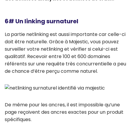
6# Un linking surnaturel
La partie netlinking est aussi importante car celle-ci
doit être naturelle. Grâce à Majestic, vous pouvez
surveiller votre netlinking et vérifier si celui-ci est
qualitatif. Recevoir entre 100 et 600 domaines
référents sur une requête très concurrentielle a peu
de chance d’être perçu comme naturel.
De même pour les ancres, il est impossible qu’une
page reçoivent des ancres exactes pour un produit
spécifiques.