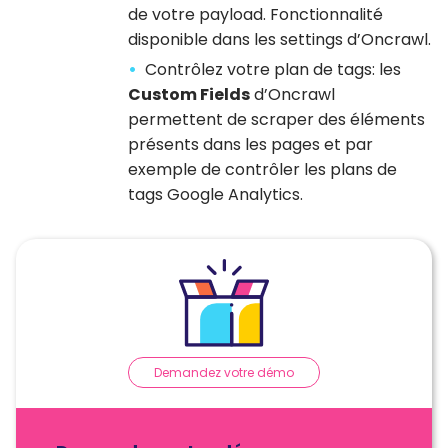
de votre payload. Fonctionnalité
disponible dans les settings d’Oncrawl.
Contrôlez votre plan de tags: les
Custom Fields
d’Oncrawl
permettent de scraper des éléments
présents dans les pages et par
exemple de contrôler les plans de
tags Google Analytics.
Demandez votre démo