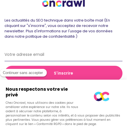
Les actualités du SEO technique dans votre boîte mail (En
cliquant sur "s'inscrire", vous acceptez de recevoir notre
newsletter. Plus d'informations sur l'usage de vos données
dans notre politique de confidentialité.)
© 2026 Oncrawl
Politique de confidentialité
Conditions générales de vente
Cookies