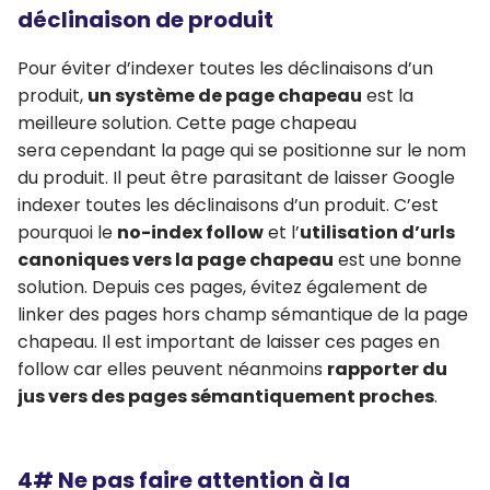
déclinaison de produit
Pour éviter d’indexer toutes les déclinaisons d’un
produit,
un système de page chapeau
est la
meilleure solution. Cette page chapeau
sera cependant la page qui se positionne sur le nom
du produit. Il peut être parasitant de laisser Google
indexer toutes les déclinaisons d’un produit. C’est
pourquoi le
no-index follow
et l’
utilisation d’urls
canoniques vers la page chapeau
est une bonne
solution. Depuis ces pages, évitez également de
linker des pages hors champ sémantique de la page
chapeau. Il est important de laisser ces pages en
follow car elles peuvent néanmoins
rapporter du
jus vers des pages sémantiquement proches
.
4# Ne pas faire attention à la