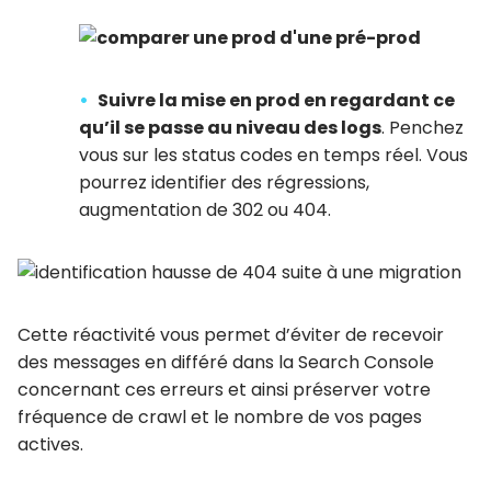
Suivre la mise en prod en regardant ce
qu’il se passe au niveau des logs
. Penchez
vous sur les status codes en temps réel. Vous
pourrez identifier des régressions,
augmentation de 302 ou 404.
Cette réactivité vous permet d’éviter de recevoir
des messages en différé dans la Search Console
concernant ces erreurs et ainsi préserver votre
fréquence de crawl et le nombre de vos pages
actives.