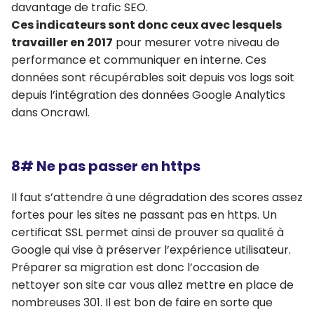
davantage de trafic SEO.
Ces indicateurs sont donc ceux avec lesquels
travailler en 2017
pour mesurer votre niveau de
performance et communiquer en interne. Ces
données sont récupérables soit depuis vos logs soit
depuis l’intégration des données Google Analytics
dans Oncrawl.
8# Ne pas passer en https
Il faut s’attendre à une dégradation des scores assez
fortes pour les sites ne passant pas en https. Un
certificat SSL permet ainsi de prouver sa qualité à
Google qui vise à préserver l’expérience utilisateur.
Préparer sa migration est donc l’occasion de
nettoyer son site car vous allez mettre en place de
nombreuses 301. Il est bon de faire en sorte que