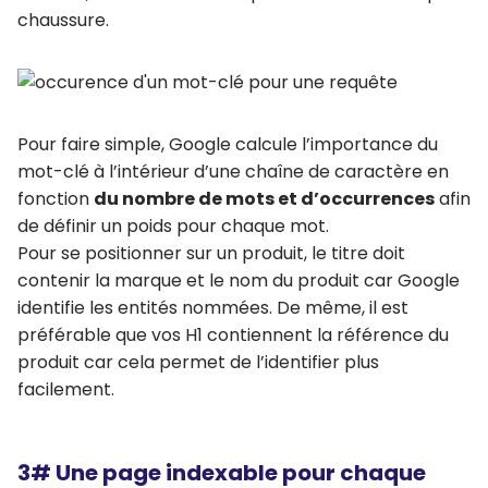
chaussure.
Pour faire simple, Google calcule l’importance du
mot-clé à l’intérieur d’une chaîne de caractère en
fonction
du nombre de mots et d’occurrences
afin
de définir un poids pour chaque mot.
Pour se positionner sur un produit, le titre doit
contenir la marque et le nom du produit car Google
identifie les entités nommées. De même, il est
préférable que vos H1 contiennent la référence du
produit car cela permet de l’identifier plus
facilement.
3# Une page indexable pour chaque