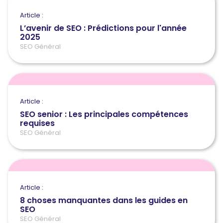
Article :
L’avenir de SEO : Prédictions pour l'année
2025
SEO Général
Article :
SEO senior : Les principales compétences
requises
SEO Général
Article :
8 choses manquantes dans les guides en
SEO
SEO Général