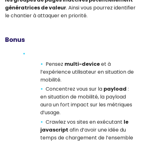
génératrices de valeur
. Ainsi vous pourrez identifier
le chantier à attaquer en priorité.
Bonus
Pensez
multi-device
et à
l’expérience utilisateur en situation de
mobilité.
Concentrez vous sur la
payload
:
en situation de mobilité, la payload
aura un fort impact sur les métriques
d’usage.
Crawlez vos sites en exécutant
le
javascript
afin d’avoir une idée du
temps de chargement de l’ensemble