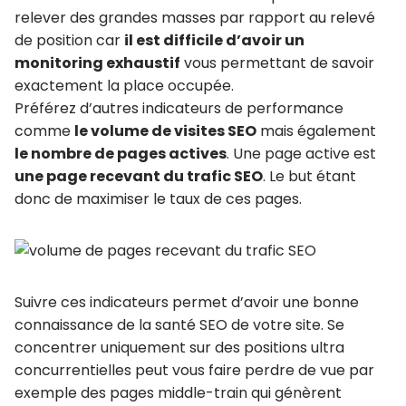
relever des grandes masses par rapport au relevé
de position car
il est difficile d’avoir un
monitoring exhaustif
vous permettant de savoir
exactement la place occupée.
Préférez d’autres indicateurs de performance
comme
le volume de visites SEO
mais également
le nombre de pages actives
. Une page active est
une page recevant du trafic SEO
. Le but étant
donc de maximiser le taux de ces pages.
Suivre ces indicateurs permet d’avoir une bonne
connaissance de la santé SEO de votre site. Se
concentrer uniquement sur des positions ultra
concurrentielles peut vous faire perdre de vue par
exemple des pages middle-train qui génèrent