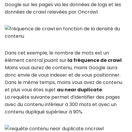
Google sur les pages via les données de logs et les
données de crawl relevées par Oncrawl.
Dans cet exemple, le nombre de mots est un
élément central jouant sur
la fréquence de crawl
.
Moins vous aurez de contenu, moins Google aura
donc envie de vous indexer et de vous positionner.
Dans le même temps, moins vous avez de contenu
et plus vous êtes sujet
au near duplicate
.
La requête suivante permet d’identifier des pages
avec du contenu inférieur à 300 mots et avec un
contenu dupliqué supérieur à 90%.