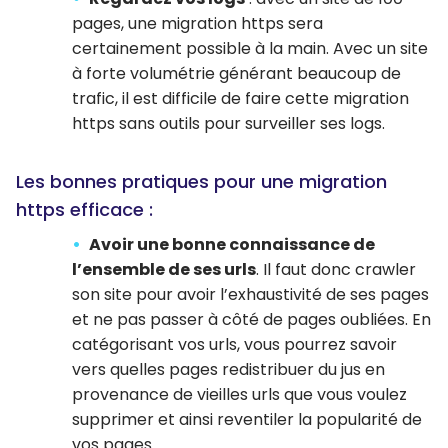
pages, une migration https sera
certainement possible à la main. Avec un site
à forte volumétrie générant beaucoup de
trafic, il est difficile de faire cette migration
https sans outils pour surveiller ses logs.
Les bonnes pratiques pour une migration
https efficace :
Avoir une bonne connaissance de
l’ensemble de ses urls
. Il faut donc crawler
son site pour avoir l’exhaustivité de ses pages
et ne pas passer à côté de pages oubliées. En
catégorisant vos urls, vous pourrez savoir
vers quelles pages redistribuer du jus en
provenance de vieilles urls que vous voulez
supprimer et ainsi reventiler la popularité de
vos pages.