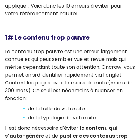
appliquer. Voici donc les 10 erreurs à éviter pour
votre référencement naturel.
1# Le contenu trop pauvre
Le contenu trop pauvre est une erreur largement
connue et qui peut sembler vue et revue mais qui
mérite cependant toute son attention. Oncrawl vous
permet ainsi d’identifier rapidement via l’onglet
Content les pages avec le moins de mots (moins de
300 mots). Ce seuil est néanmoins à nuancer en
fonction:
de la taille de votre site
de la typologie de votre site
Il est donc nécessaire d’éviter
le contenu qui
s’auto-génère
et de
publier des contenus trop