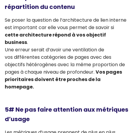
répartition du contenu
Se poser la question de l’architecture de lien interne
est important car elle vous permet de savoir si
cette architecture répond à vos objectif
business
.
Une erreur serait d’avoir une ventilation de
vos différentes catégories de pages avec des
objectifs hétérogènes avec la même proportion de
pages à chaque niveau de profondeur.
Vos pages
prioritaires doivent être proches de la
homepage.
5# Ne pas faire attention aux métriques
d’usage
Les métriques d’usage prennent de plus en plus