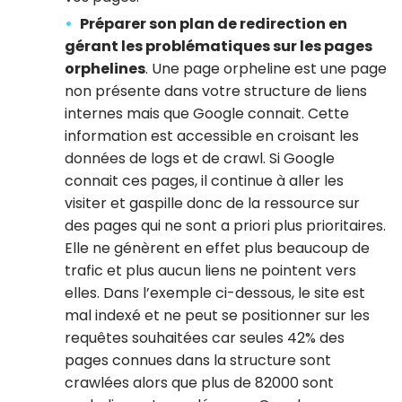
Préparer son plan de redirection en
gérant les problématiques sur les pages
orphelines
. Une page orpheline est une page
non présente dans votre structure de liens
internes mais que Google connait. Cette
information est accessible en croisant les
données de logs et de crawl. Si Google
connait ces pages, il continue à aller les
visiter et gaspille donc de la ressource sur
des pages qui ne sont a priori plus prioritaires.
Elle ne génèrent en effet plus beaucoup de
trafic et plus aucun liens ne pointent vers
elles. Dans l’exemple ci-dessous, le site est
mal indexé et ne peut se positionner sur les
requêtes souhaitées car seules 42% des
pages connues dans la structure sont
crawlées alors que plus de 82000 sont