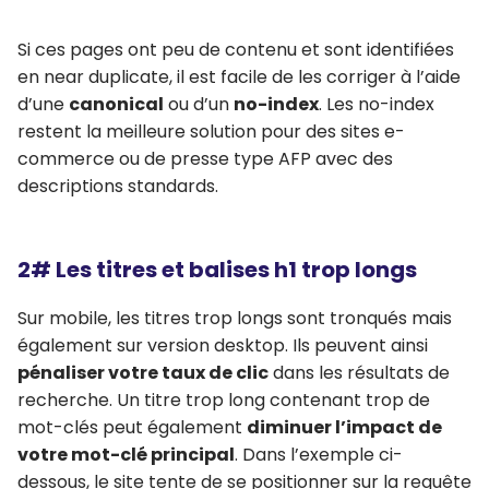
Si ces pages ont peu de contenu et sont identifiées
en near duplicate, il est facile de les corriger à l’aide
d’une
canonical
ou d’un
no-index
. Les no-index
restent la meilleure solution pour des sites e-
commerce ou de presse type AFP avec des
descriptions standards.
2# Les titres et balises h1 trop longs
Sur mobile, les titres trop longs sont tronqués mais
également sur version desktop. Ils peuvent ainsi
pénaliser votre taux de clic
dans les résultats de
recherche. Un titre trop long contenant trop de
mot-clés peut également
diminuer l’impact de
votre mot-clé principal
. Dans l’exemple ci-
dessous, le site tente de se positionner sur la requête