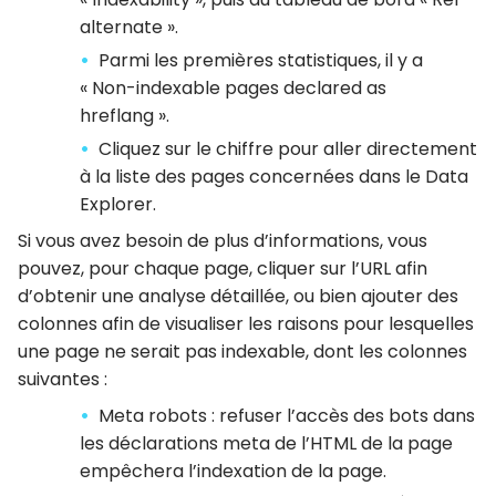
alternate ».
Parmi les premières statistiques, il y a
« Non-indexable pages declared as
hreflang ».
Cliquez sur le chiffre pour aller directement
à la liste des pages concernées dans le Data
Explorer.
Si vous avez besoin de plus d’informations, vous
pouvez, pour chaque page, cliquer sur l’URL afin
d’obtenir une analyse détaillée, ou bien ajouter des
colonnes afin de visualiser les raisons pour lesquelles
une page ne serait pas indexable, dont les colonnes
suivantes :
Meta robots : refuser l’accès des bots dans
les déclarations meta de l’HTML de la page
empêchera l’indexation de la page.