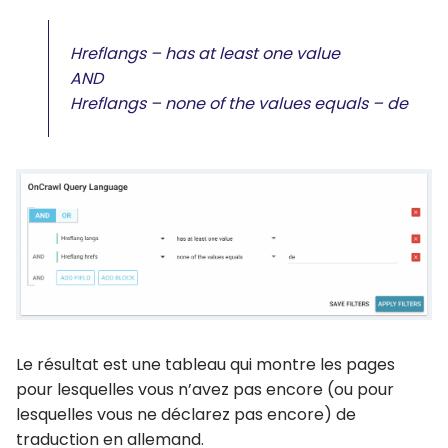
Hreflangs – has at least one value
AND
Hreflangs – none of the values equals – de
Le résultat est une tableau qui montre les pages
pour lesquelles vous n’avez pas encore (ou pour
lesquelles vous ne déclarez pas encore) de
traduction en allemand.