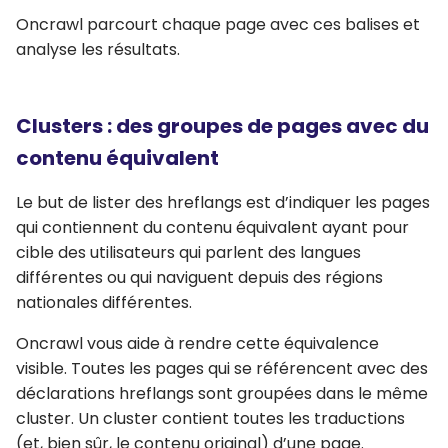
Oncrawl parcourt chaque page avec ces balises et
analyse les résultats.
Clusters : des groupes de pages avec du
contenu équivalent
Le but de lister des hreflangs est d’indiquer les pages
qui contiennent du contenu équivalent ayant pour
cible des utilisateurs qui parlent des langues
différentes ou qui naviguent depuis des régions
nationales différentes.
Oncrawl vous aide à rendre cette équivalence
visible. Toutes les pages qui se référencent avec des
déclarations hreflangs sont groupées dans le même
cluster. Un cluster contient toutes les traductions
(et, bien sûr, le contenu original) d’une page.