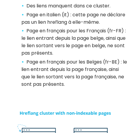
Des liens manquent dans ce cluster.
Page en italien (it) : cette page ne déclare
pas un lien hreflang à elle-même.
Page en français pour les Français (fr-FR) :
le lien entrant depuis la page belge, ainsi que
le lien sortant vers le page en belge, ne sont
pas présents.
Page en français pour les Belges (fr-BE) : le
lien entrant depuis la page française, ainsi
que le lien sortant vers la page française, ne
sont pas présents.