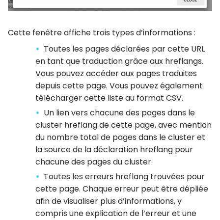
Cette fenêtre affiche trois types d’informations :
Toutes les pages déclarées par cette URL
en tant que traduction grâce aux hreflangs.
Vous pouvez accéder aux pages traduites
depuis cette page. Vous pouvez également
télécharger cette liste au format CSV.
Un lien vers chacune des pages dans le
cluster hreflang de cette page, avec mention
du nombre total de pages dans le cluster et
la source de la déclaration hreflang pour
chacune des pages du cluster.
Toutes les erreurs hreflang trouvées pour
cette page. Chaque erreur peut être dépliée
afin de visualiser plus d’informations, y
compris une explication de l’erreur et une