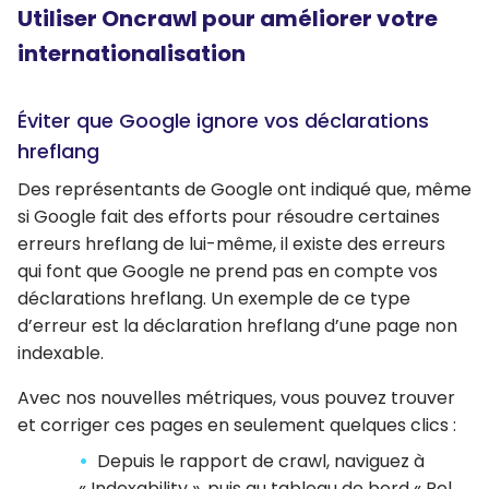
Utiliser Oncrawl pour améliorer votre
internationalisation
Éviter que Google ignore vos déclarations
hreflang
Des représentants de Google ont indiqué que, même
si Google fait des efforts pour résoudre certaines
erreurs hreflang de lui-même, il existe des erreurs
qui font que Google ne prend pas en compte vos
déclarations hreflang. Un exemple de ce type
d’erreur est la déclaration hreflang d’une page non
indexable.
Avec nos nouvelles métriques, vous pouvez trouver
et corriger ces pages en seulement quelques clics :
Depuis le rapport de crawl, naviguez à
« Indexability », puis au tableau de bord « Rel