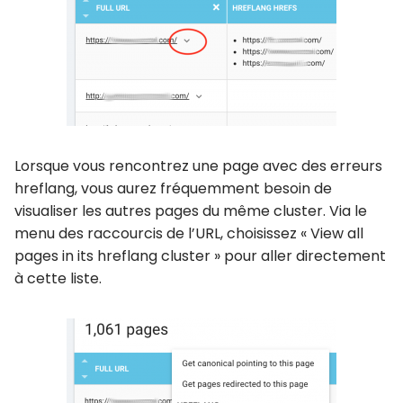
Lorsque vous rencontrez une page avec des erreurs
hreflang, vous aurez fréquemment besoin de
visualiser les autres pages du même cluster. Via le
menu des raccourcis de l’URL, choisissez « View all
pages in its hreflang cluster » pour aller directement
à cette liste.