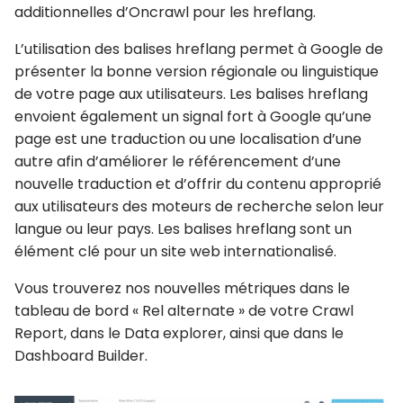
additionnelles d’Oncrawl pour les hreflang.
L’utilisation des balises hreflang permet à Google de
présenter la bonne version régionale ou linguistique
de votre page aux utilisateurs. Les balises hreflang
envoient également un signal fort à Google qu’une
page est une traduction ou une localisation d’une
autre afin d’améliorer le référencement d’une
nouvelle traduction et d’offrir du contenu approprié
aux utilisateurs des moteurs de recherche selon leur
langue ou leur pays. Les balises hreflang sont un
élément clé pour un site web internationalisé.
Vous trouverez nos nouvelles métriques dans le
tableau de bord « Rel alternate » de votre Crawl
Report, dans le Data explorer, ainsi que dans le
Dashboard Builder.