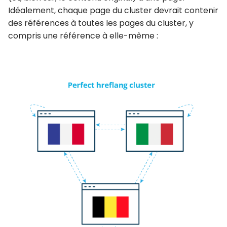
Idéalement, chaque page du cluster devrait contenir
des références à toutes les pages du cluster, y
compris une référence à elle-même :