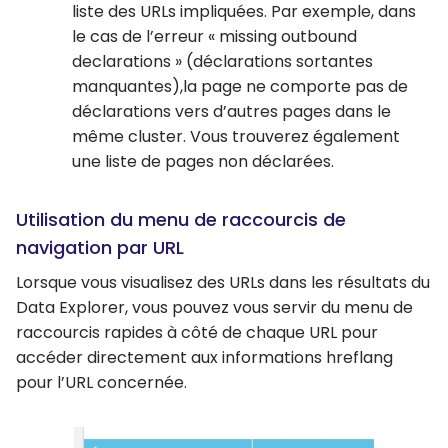
liste des URLs impliquées. Par exemple, dans
le cas de l’erreur « missing outbound
declarations » (déclarations sortantes
manquantes),la page ne comporte pas de
déclarations vers d’autres pages dans le
même cluster. Vous trouverez également
une liste de pages non déclarées.
Utilisation du menu de raccourcis de
navigation par URL
Lorsque vous visualisez des URLs dans les résultats du
Data Explorer, vous pouvez vous servir du menu de
raccourcis rapides à côté de chaque URL pour
accéder directement aux informations hreflang
pour l’URL concernée.