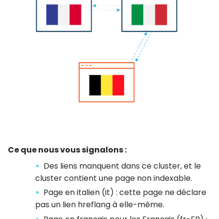
Ce que nous vous signalons :
Des liens manquent dans ce cluster, et le
cluster contient une page non indexable.
Page en italien (it) : cette page ne déclare
pas un lien hreflang à elle-même.