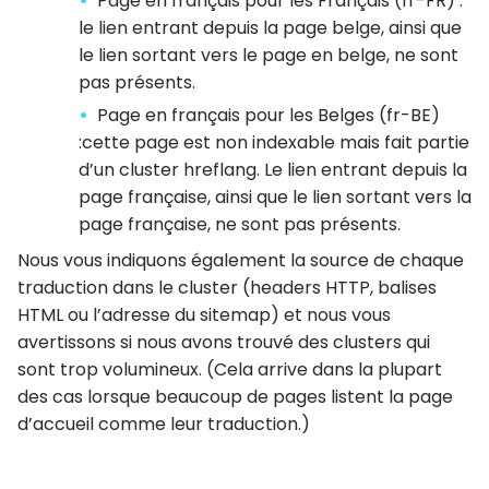
Page en français pour les Français (fr-FR) :
le lien entrant depuis la page belge, ainsi que
le lien sortant vers le page en belge, ne sont
pas présents.
Page en français pour les Belges (fr-BE)
:cette page est non indexable mais fait partie
d’un cluster hreflang. Le lien entrant depuis la
page française, ainsi que le lien sortant vers la
page française, ne sont pas présents.
Nous vous indiquons également la source de chaque
traduction dans le cluster (headers HTTP, balises
HTML ou l’adresse du sitemap) et nous vous
avertissons si nous avons trouvé des clusters qui
sont trop volumineux. (Cela arrive dans la plupart
des cas lorsque beaucoup de pages listent la page
d’accueil comme leur traduction.)