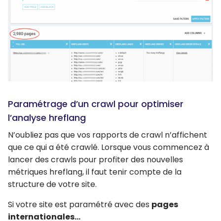
Paramétrage d’un crawl pour optimiser
l’analyse hreflang
N’oubliez pas que vos rapports de crawl n’affichent
que ce qui a été crawlé. Lorsque vous commencez à
lancer des crawls pour profiter des nouvelles
métriques hreflang, il faut tenir compte de la
structure de votre site.
Si votre site est paramétré avec des
pages
internationales…