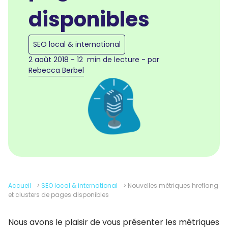
disponibles
SEO local & international
2 août 2018 - 12 min de lecture - par
Rebecca Berbel
Accueil
>
SEO local & international
>
Nouvelles métriques hreflang
et clusters de pages disponibles
Nous avons le plaisir de vous présenter les métriques