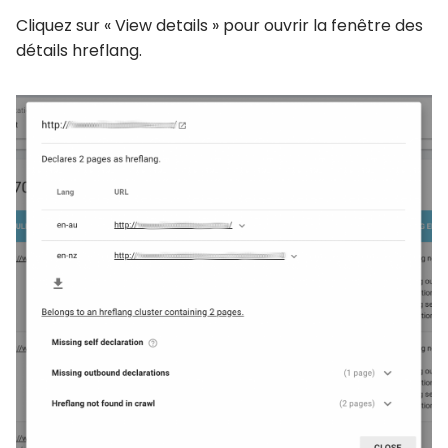
Cliquez sur « View details » pour ouvrir la fenêtre des
détails hreflang.