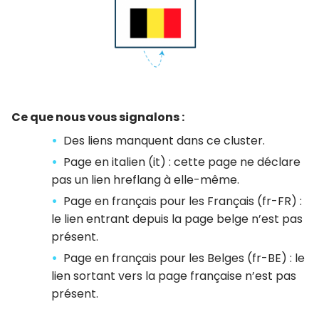
Ce que nous vous signalons :
Des liens manquent dans ce cluster.
Page en italien (it) : cette page ne déclare
pas un lien hreflang à elle-même.
Page en français pour les Français (fr-FR) :
le lien entrant depuis la page belge n’est pas
présent.
Page en français pour les Belges (fr-BE) : le
lien sortant vers la page française n’est pas
présent.