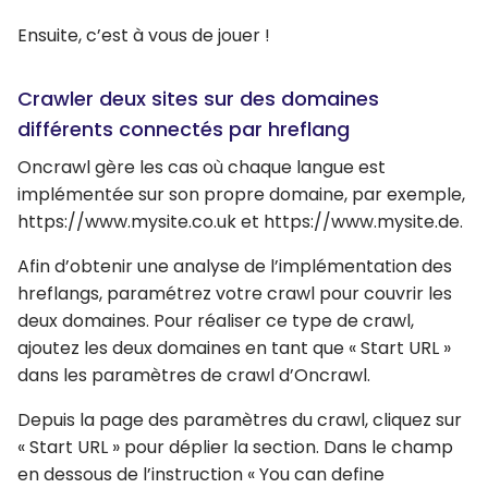
Ensuite, c’est à vous de jouer !
Crawler deux sites sur des domaines
différents connectés par hreflang
Oncrawl gère les cas où chaque langue est
implémentée sur son propre domaine, par exemple,
https://www.mysite.co.uk et https://www.mysite.de.
Afin d’obtenir une analyse de l’implémentation des
hreflangs, paramétrez votre crawl pour couvrir les
deux domaines. Pour réaliser ce type de crawl,
ajoutez les deux domaines en tant que « Start URL »
dans les paramètres de crawl d’Oncrawl.
Depuis la page des paramètres du crawl, cliquez sur
« Start URL » pour déplier la section. Dans le champ
en dessous de l’instruction « You can define