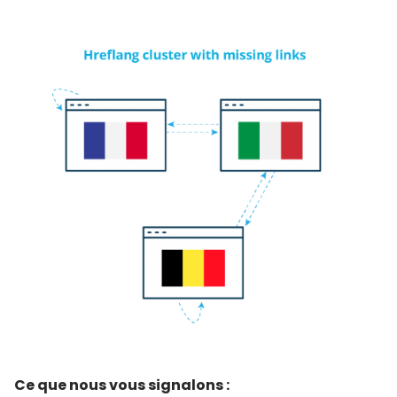
Ce que nous vous signalons :