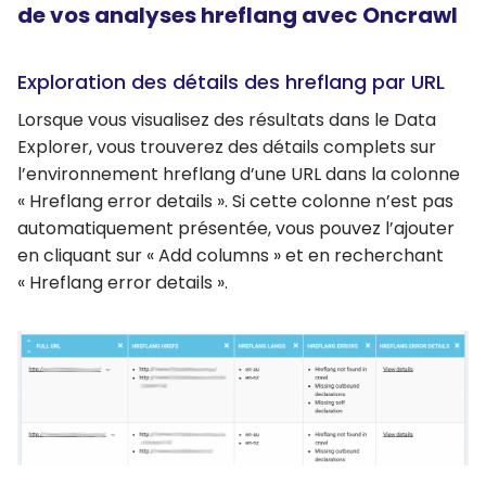
de vos analyses hreflang avec Oncrawl
Exploration des détails des hreflang par URL
Lorsque vous visualisez des résultats dans le Data
Explorer, vous trouverez des détails complets sur
l’environnement hreflang d’une URL dans la colonne
« Hreflang error details ». Si cette colonne n’est pas
automatiquement présentée, vous pouvez l’ajouter
en cliquant sur « Add columns » et en recherchant
« Hreflang error details ».