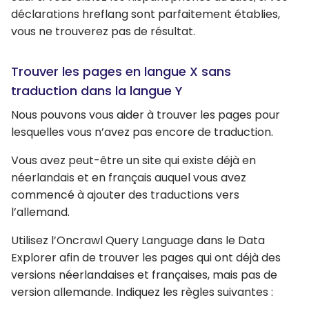
déclarations hreflang sont parfaitement établies,
vous ne trouverez pas de résultat.
Trouver les pages en langue X sans
traduction dans la langue Y
Nous pouvons vous aider à trouver les pages pour
lesquelles vous n’avez pas encore de traduction.
Vous avez peut-être un site qui existe déjà en
néerlandais et en français auquel vous avez
commencé à ajouter des traductions vers
l’allemand.
Utilisez l’Oncrawl Query Language dans le Data
Explorer afin de trouver les pages qui ont déjà des
versions néerlandaises et françaises, mais pas de
version allemande. Indiquez les règles suivantes :