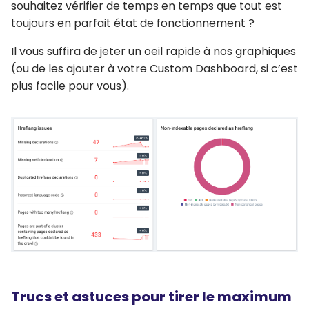
souhaitez vérifier de temps en temps que tout est
toujours en parfait état de fonctionnement ?
Il vous suffira de jeter un oeil rapide à nos graphiques
(ou de les ajouter à votre Custom Dashboard, si c’est
plus facile pour vous).
Trucs et astuces pour tirer le maximum