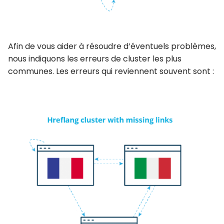
Afin de vous aider à résoudre d’éventuels problèmes,
nous indiquons les erreurs de cluster les plus
communes. Les erreurs qui reviennent souvent sont :