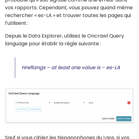
vos rapports. Cependant, vous pouvez quand même
rechercher « es-LA » et trouver toutes les pages qui
l’utilisent :
Depuis le Data Explorer, utilisez le Oncrawl Query
language pour établir la règle suivante :
Hreflangs – at least one value is – es-LA
Sauf si vous ciblez les hispanophones du Laos, si vos