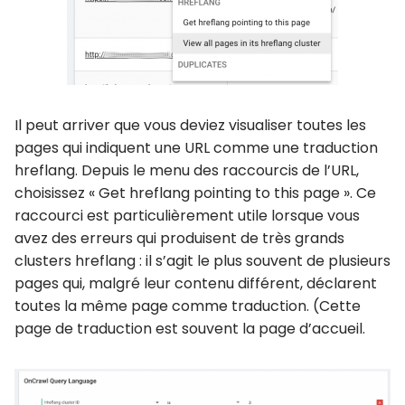
Il peut arriver que vous deviez visualiser toutes les
pages qui indiquent une URL comme une traduction
hreflang. Depuis le menu des raccourcis de l’URL,
choisissez « Get hreflang pointing to this page ». Ce
raccourci est particulièrement utile lorsque vous
avez des erreurs qui produisent de très grands
clusters hreflang : il s’agit le plus souvent de plusieurs
pages qui, malgré leur contenu différent, déclarent
toutes la même page comme traduction. (Cette
page de traduction est souvent la page d’accueil.