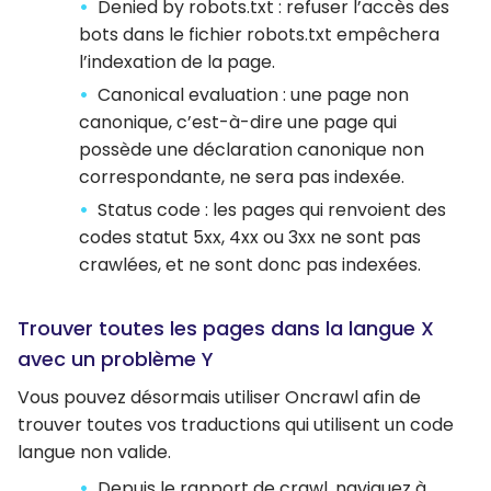
Denied by robots.txt : refuser l’accès des
bots dans le fichier robots.txt empêchera
l’indexation de la page.
Canonical evaluation : une page non
canonique, c’est-à-dire une page qui
possède une déclaration canonique non
correspondante, ne sera pas indexée.
Status code : les pages qui renvoient des
codes statut 5xx, 4xx ou 3xx ne sont pas
crawlées, et ne sont donc pas indexées.
Trouver toutes les pages dans la langue X
avec un problème Y
Vous pouvez désormais utiliser Oncrawl afin de
trouver toutes vos traductions qui utilisent un code
langue non valide.
Depuis le rapport de crawl, naviguez à