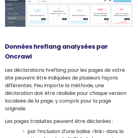
Données hreflang analysées par
Oncrawl
Les déclarations hreflang pour les pages de votre
site peuvent être indiquées de plusieurs façons
différentes. Peu importe la méthode, une
déclaration doit être réalisée pour chaque version
localisée de la page, y compris pour la page
originale.
Les pages traduites peuvent être déclarées :
par l’inclusion d’une balise <link> dans la