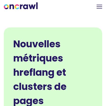
Nouvelles
métriques
hreflang et
clusters de
pages