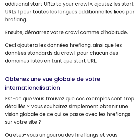
additional start URLs to your crawl », ajoutez les start
URLs l pour toutes les langues additionnelles liées par
hreflang.
Ensuite, démarrez votre crawl comme d’habitude.
Ceci ajoutera les données hreflang, ainsi que les
données standards du crawl, pour chacun des
domaines listés en tant que start URL.
Obtenez une vue globale de votre
internationalisation
Est-ce que vous trouvez que ces exemples sont trop
détaillés ? Vous souhaitez simplement obtenir une
vision globale de ce qui se passe avec les hreflangs
sur votre site ?
Ou êtes-vous un gourou des hreflangs et vous