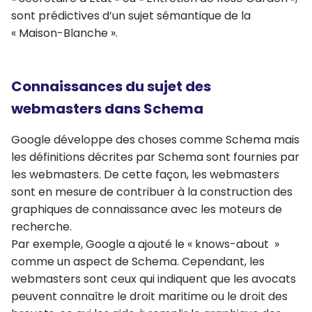
sont prédictives d’un sujet sémantique de la
« Maison-Blanche ».
Connaissances du sujet des
webmasters dans Schema
Google développe des choses comme Schema mais
les définitions décrites par Schema sont fournies par
les webmasters. De cette façon, les webmasters
sont en mesure de contribuer à la construction des
graphiques de connaissance avec les moteurs de
recherche.
Par exemple, Google a ajouté le « knows-about »
comme un aspect de Schema. Cependant, les
webmasters sont ceux qui indiquent que les avocats
peuvent connaître le droit maritime ou le droit des