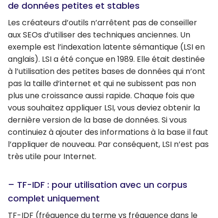
de données petites et stables
Les créateurs d’outils n’arrêtent pas de conseiller
aux SEOs d’utiliser des techniques anciennes. Un
exemple est l’indexation latente sémantique (LSI en
anglais). LSI a été conçue en 1989. Elle était destinée
à l’utilisation des petites bases de données qui n’ont
pas la taille d’internet et qui ne subissent pas non
plus une croissance aussi rapide. Chaque fois que
vous souhaitez appliquer LSI, vous deviez obtenir la
dernière version de la base de données. Si vous
continuiez à ajouter des informations à la base il faut
l’appliquer de nouveau. Par conséquent, LSI n’est pas
très utile pour Internet.
– TF-IDF : pour utilisation avec un corpus
complet uniquement
TF-IDF (fréquence du terme vs fréquence dans le