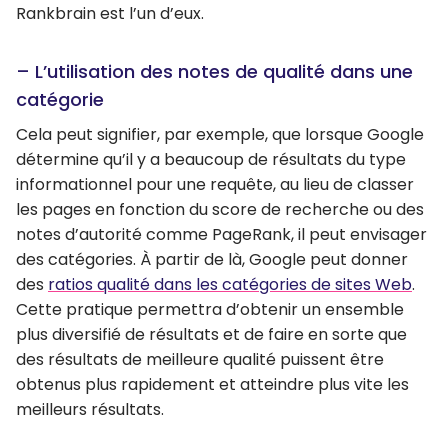
Rankbrain est l’un d’eux.
– L’utilisation des notes de qualité dans une
catégorie
Cela peut signifier, par exemple, que lorsque Google
détermine qu’il y a beaucoup de résultats du type
informationnel pour une requête, au lieu de classer
les pages en fonction du score de recherche ou des
notes d’autorité comme PageRank, il peut envisager
des catégories. À partir de là, Google peut donner
des
ratios qualité dans les catégories de sites Web
.
Cette pratique permettra d’obtenir un ensemble
plus diversifié de résultats et de faire en sorte que
des résultats de meilleure qualité puissent être
obtenus plus rapidement et atteindre plus vite les
meilleurs résultats.