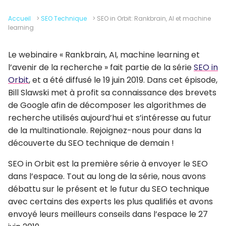
Accueil
>
SEO Technique
>
SEO in Orbit: Rankbrain, AI et machine
learning
Le webinaire « Rankbrain, AI, machine learning et
l’avenir de la recherche » fait partie de la série
SEO in
Orbit
, et a été diffusé le 19 juin 2019. Dans cet épisode,
Bill Slawski met à profit sa connaissance des brevets
de Google afin de décomposer les algorithmes de
recherche utilisés aujourd’hui et s’intéresse au futur
de la multinationale. Rejoignez-nous pour dans la
découverte du SEO technique de demain !
SEO in Orbit est la première série à envoyer le SEO
dans l’espace. Tout au long de la série, nous avons
débattu sur le présent et le futur du SEO technique
avec certains des experts les plus qualifiés et avons
envoyé leurs meilleurs conseils dans l’espace le 27