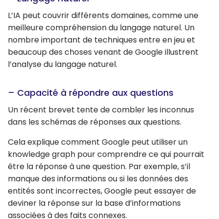
L’IA peut couvrir différents domaines, comme une
meilleure compréhension du langage naturel. Un
nombre important de techniques entre en jeu et
beaucoup des choses venant de Google illustrent
l’analyse du langage naturel.
– Capacité à répondre aux questions
Un récent brevet tente de combler les inconnus
dans les schémas de réponses aux questions.
Cela explique comment Google peut utiliser un
knowledge graph pour comprendre ce qui pourrait
être la réponse à une question. Par exemple, s’il
manque des informations ou si les données des
entités sont incorrectes, Google peut essayer de
deviner la réponse sur la base d’informations
associées à des faits connexes.