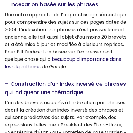
– Indexation basée sur les phrases
Une autre approche de l’apprentissage sémantique
pour comprendre des sujets sur des pages datés de
2004. L’indexation par phrases n’est pas seulement
ancienne, elle fait aussi l’objet d’au moins 20 brevets
et a été mise à jour et modifiée à plusieurs reprises.
Pour Bill, l’indexation basée sur l’expression est
quelque chose qui a
beaucoup d’importance dans
les algorithmes
de Google.
– Construction d’un index inversé de phrases
qui indiquent une thématique
L’un des brevets associés à l’indexation par phrases
décrit la création d’un index inversé des phrases et
qui sont prédictives des sujets. Par exemple, des
expressions telles que « Président des États-Unis »,
« Secrétaire d’État » ou « Entretien de Rose Garden »,