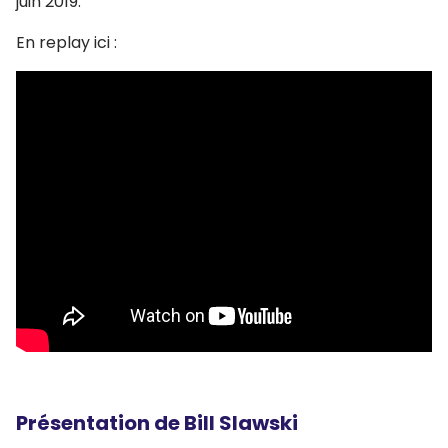
juin 2019.
En replay ici :
Présentation de Bill Slawski