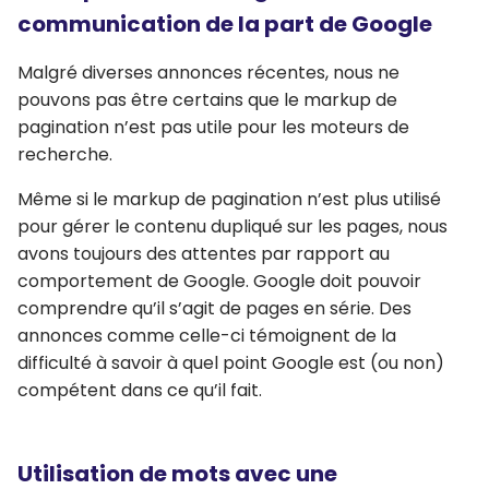
communication de la part de Google
Malgré diverses annonces récentes, nous ne
pouvons pas être certains que le markup de
pagination n’est pas utile pour les moteurs de
recherche.
Même si le markup de pagination n’est plus utilisé
pour gérer le contenu dupliqué sur les pages, nous
avons toujours des attentes par rapport au
comportement de Google. Google doit pouvoir
comprendre qu’il s’agit de pages en série. Des
annonces comme celle-ci témoignent de la
difficulté à savoir à quel point Google est (ou non)
compétent dans ce qu’il fait.
Utilisation de mots avec une