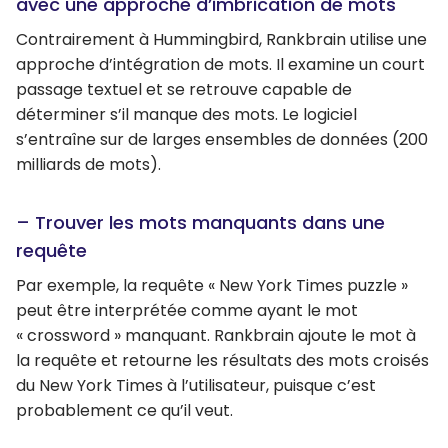
avec une approche d’imbrication de mots
Contrairement à Hummingbird, Rankbrain utilise une
approche d’intégration de mots. Il examine un court
passage textuel et se retrouve capable de
déterminer s’il manque des mots. Le logiciel
s’entraîne sur de larges ensembles de données (200
milliards de mots).
– Trouver les mots manquants dans une
requête
Par exemple, la requête « New York Times puzzle »
peut être interprétée comme ayant le mot
« crossword » manquant. Rankbrain ajoute le mot à
la requête et retourne les résultats des mots croisés
du New York Times à l’utilisateur, puisque c’est
probablement ce qu’il veut.