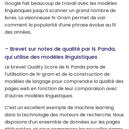
Google fait beaucoup de travail avec les modèles
linguistiques jusqu’à scanner un grand nombre de
livres. La visionneuse N-Gram permet de voir
comment la popularité d’une phrase évolue au fil
des années..
– Brevet sur notes de qualité par N. Panda,
qui utilise des modèles linguistiques
Le brevet Quality Score de N. Panda parle de
l’utilisation de N-gram et de la construction de
modèles de langage pour comprendre la qualité des
pages web en fonction de leur comparaison avec
d’autres modèles linguistiques.
C’est un excellent exemple de machine learning
dans la technologie des moteurs de recherche. Nous
disposons d’un ensemble de données sur les pages