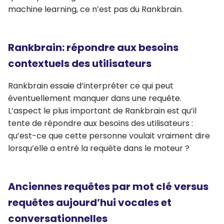
machine learning, ce n’est pas du Rankbrain.
Rankbrain: répondre aux besoins
contextuels des utilisateurs
Rankbrain essaie d’interpréter ce qui peut
éventuellement manquer dans une requête.
L’aspect le plus important de Rankbrain est qu’il
tente de répondre aux besoins des utilisateurs :
qu’est-ce que cette personne voulait vraiment dire
lorsqu’elle a entré la requête dans le moteur ?
Anciennes requêtes par mot clé versus
requêtes aujourd’hui vocales et
conversationnelles