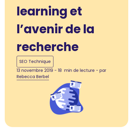
learning et
l’avenir de la
recherche
SEO Technique
13 novembre 2019 - 18 min de lecture - par
Rebecca Berbel