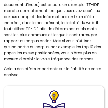
document d’index) est encore un exemple. TF-IDF
marche correctement lorsque vous avez accès au
corpus complet des informations en train d’être
indexées, dans le cas présent, la totalité du web. Il
faut utiliser TF-IDF afin de déterminer quels mots
sont les plus communs et lesquels sont rares, par
rapport au corpus entier. Mais si vous n’utilisez
qu’une partie du corpus, par exemple les top 10 des
pages les mieux positionnées, vous n’êtes plus en
mesure d’établir la vraie fréquence des termes.
Cela a des effets importants sur la fiabilité de votre
analyse.