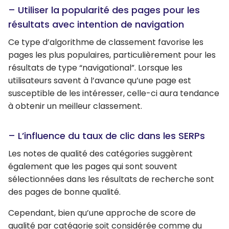
– Utiliser la popularité des pages pour les
résultats avec intention de navigation
Ce type d’algorithme de classement favorise les
pages les plus populaires, particulièrement pour les
résultats de type “navigational”. Lorsque les
utilisateurs savent à l’avance qu’une page est
susceptible de les intéresser, celle-ci aura tendance
à obtenir un meilleur classement.
– L’influence du taux de clic dans les SERPs
Les notes de qualité des catégories suggèrent
également que les pages qui sont souvent
sélectionnées dans les résultats de recherche sont
des pages de bonne qualité.
Cependant, bien qu’une approche de score de
qualité par catégorie soit considérée comme du