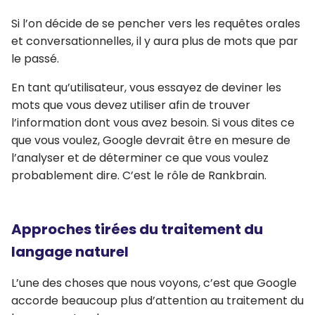
Si l’on décide de se pencher vers les requêtes orales
et conversationnelles, il y aura plus de mots que par
le passé.
En tant qu’utilisateur, vous essayez de deviner les
mots que vous devez utiliser afin de trouver
l’information dont vous avez besoin. Si vous dites ce
que vous voulez, Google devrait être en mesure de
l’analyser et de déterminer ce que vous voulez
probablement dire. C’est le rôle de Rankbrain.
Approches tirées du traitement du
langage naturel
L’une des choses que nous voyons, c’est que Google
accorde beaucoup plus d’attention au traitement du