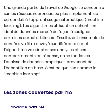
Une grande partie du travail de Google se concentre
sur les réseaux neuronaux, ou plus simplement, ce
qui conduit à l’apprentissage automatique (machine
learning). Les algorithmes utilisent un échantillon
idéal de données marqué de façon à souligner
certaines caractéristiques . Ensuite, cet ensemble de
données va être envoyé sur différents flux et
l’algorithme va adapter ses analyses et ses
comportements en réponse, en se fondant sur
l’analyse de données empiriques provenant de
l’échantillon de base. C’est ce que l’on nomme le
“machine learning”.
Les zones couvertes par l’IA
– Langage naturel