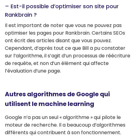
– Est-il possible d’optimiser son site pour
Rankbrain ?
Il est important de noter que vous ne pouvez pas
optimiser les pages pour Rankbrain. Certains SEOs
ont écrit des articles disant que vous pouvez.
Cependant, d’après tout ce que Bill a pu constater
sur l’algorithme, il s’agit d’un processus de réécriture
de requête, et non d’un élément qui affecte
l’évaluation d’une page.
Autres algorithmes de Google qui
utilisent le machine learning
Google n’a pas un seul « algorithme » qui pilote le
moteur de recherche. Il a beaucoup d’algorithmes
différents qui contribuent à son fonctionnement.