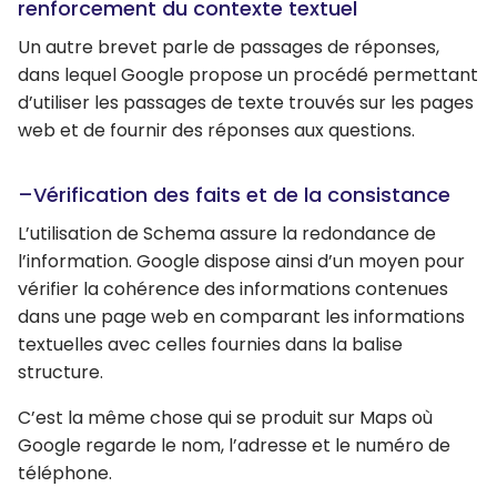
renforcement du contexte textuel
Un autre brevet parle de passages de réponses,
dans lequel Google propose un procédé permettant
d’utiliser les passages de texte trouvés sur les pages
web et de fournir des réponses aux questions.
–Vérification des faits et de la consistance
L’utilisation de Schema assure la redondance de
l’information. Google dispose ainsi d’un moyen pour
vérifier la cohérence des informations contenues
dans une page web en comparant les informations
textuelles avec celles fournies dans la balise
structure.
C’est la même chose qui se produit sur Maps où
Google regarde le nom, l’adresse et le numéro de
téléphone.