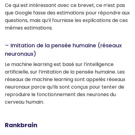
Ce qui est intéressant avec ce brevet, ce n’est pas
que Google fasse des estimations pour répondre aux
questions, mais qu’il fournisse les explications de ces
mêmes estimations.
– Imitation de la pensée humaine (réseaux
neuronaux)
Le machine learning est basé sur l’intelligence
artificielle, sur l’imitation de la pensée humaine. Les
réseaux de machine learning sont appelés réseaux
neuronaux parce qu’ils sont conçus pour tenter de
reproduire le fonctionnement des neurones du
cerveau humain.
Rankbrain