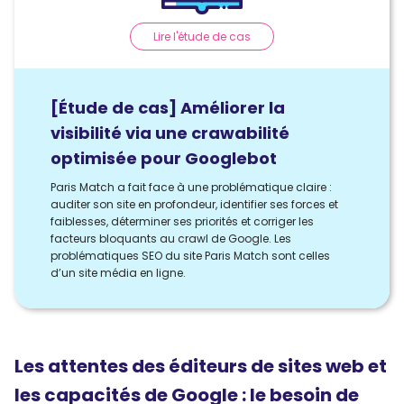
Lire l'étude de cas
[Étude de cas] Améliorer la
visibilité via une crawabilité
optimisée pour Googlebot
Paris Match a fait face à une problématique claire :
auditer son site en profondeur, identifier ses forces et
faiblesses, déterminer ses priorités et corriger les
facteurs bloquants au crawl de Google. Les
problématiques SEO du site Paris Match sont celles
d’un site média en ligne.
Les attentes des éditeurs de sites web et
les capacités de Google : le besoin de