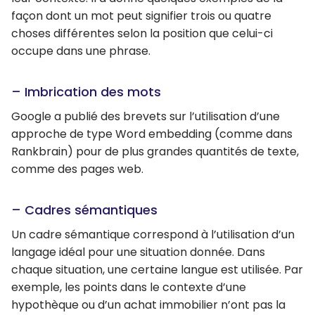
façon dont un mot peut signifier trois ou quatre
choses différentes selon la position que celui-ci
occupe dans une phrase.
– Imbrication des mots
Google a publié des brevets sur l’utilisation d’une
approche de type Word embedding (comme dans
Rankbrain) pour de plus grandes quantités de texte,
comme des pages web.
– Cadres sémantiques
Un cadre sémantique correspond à l’utilisation d’un
langage idéal pour une situation donnée. Dans
chaque situation, une certaine langue est utilisée. Par
exemple, les points dans le contexte d’une
hypothèque ou d’un achat immobilier n’ont pas la