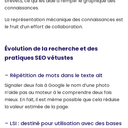
brevets, ce qui les aide à remplir le graphique des
connaissances.
La représentation mécanique des connaissances est
le fruit d’un effort de collaboration.
Évolution de la recherche et des
pratiques SEO vétustes
– Répétition de mots dans le texte alt
Signaler deux fois à Google le nom d’une photo
n’aide pas au moteur à le comprendre deux fois
mieux. En fait, il est même possible que cela réduise
la valeur estimée de la page.
– LSI : destiné pour utilisation avec des bases