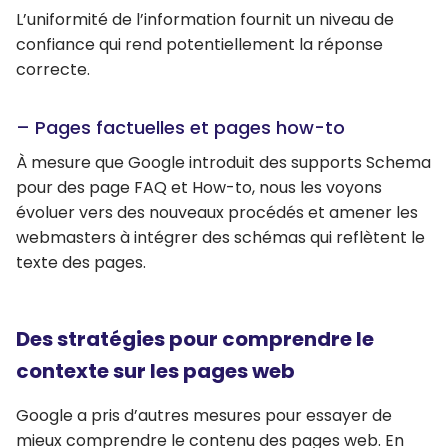
L’uniformité de l’information fournit un niveau de
confiance qui rend potentiellement la réponse
correcte.
– Pages factuelles et pages how-to
À mesure que Google introduit des supports Schema
pour des page FAQ et How-to, nous les voyons
évoluer vers des nouveaux procédés et amener les
webmasters à intégrer des schémas qui reflètent le
texte des pages.
Des stratégies pour comprendre le
contexte sur les pages web
Google a pris d’autres mesures pour essayer de
mieux comprendre le contenu des pages web. En