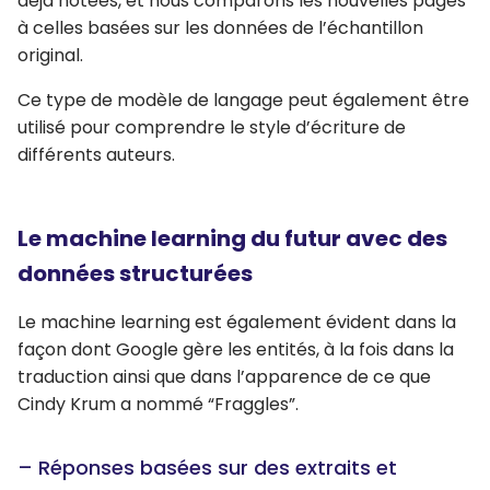
déjà notées, et nous comparons les nouvelles pages
à celles basées sur les données de l’échantillon
original.
Ce type de modèle de langage peut également être
utilisé pour comprendre le style d’écriture de
différents auteurs.
Le machine learning du futur avec des
données structurées
Le machine learning est également évident dans la
façon dont Google gère les entités, à la fois dans la
traduction ainsi que dans l’apparence de ce que
Cindy Krum a nommé “Fraggles”.
– Réponses basées sur des extraits et