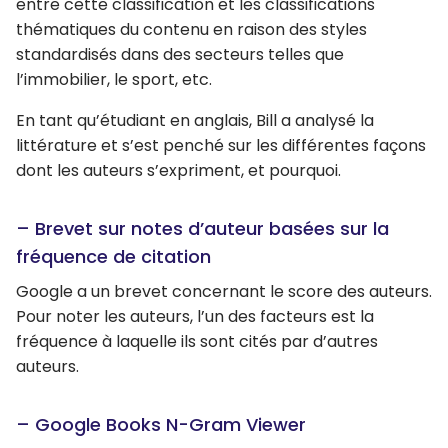
entre cette classification et les classifications
thématiques du contenu en raison des styles
standardisés dans des secteurs telles que
l’immobilier, le sport, etc.
En tant qu’étudiant en anglais, Bill a analysé la
littérature et s’est penché sur les différentes façons
dont les auteurs s’expriment, et pourquoi.
– Brevet sur notes d’auteur basées sur la
fréquence de citation
Google a un brevet concernant le score des auteurs.
Pour noter les auteurs, l’un des facteurs est la
fréquence à laquelle ils sont cités par d’autres
auteurs.
– Google Books N-Gram Viewer