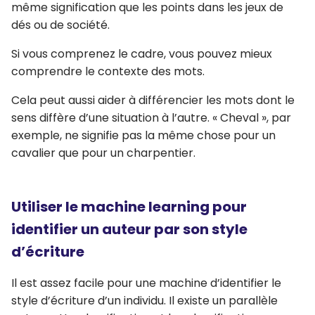
même signification que les points dans les jeux de
dés ou de société.
Si vous comprenez le cadre, vous pouvez mieux
comprendre le contexte des mots.
Cela peut aussi aider à différencier les mots dont le
sens diffère d’une situation à l’autre. « Cheval », par
exemple, ne signifie pas la même chose pour un
cavalier que pour un charpentier.
Utiliser le machine learning pour
identifier un auteur par son style
d’écriture
Il est assez facile pour une machine d’identifier le
style d’écriture d’un individu. Il existe un parallèle