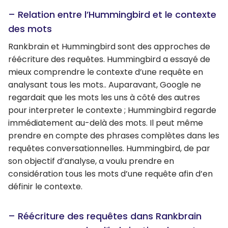
– Relation entre l’Hummingbird et le contexte
des mots
Rankbrain et Hummingbird sont des approches de
réécriture des requêtes. Hummingbird a essayé de
mieux comprendre le contexte d’une requête en
analysant tous les mots.. Auparavant, Google ne
regardait que les mots les uns à côté des autres
pour interpreter le contexte ; Hummingbird regarde
immédiatement au-delà des mots. Il peut même
prendre en compte des phrases complètes dans les
requêtes conversationnelles. Hummingbird, de par
son objectif d’analyse, a voulu prendre en
considération tous les mots d’une requête afin d’en
définir le contexte.
– Réécriture des requêtes dans Rankbrain