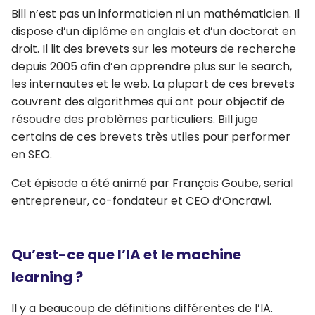
Bill n’est pas un informaticien ni un mathématicien. Il
dispose d’un diplôme en anglais et d’un doctorat en
droit. Il lit des brevets sur les moteurs de recherche
depuis 2005 afin d’en apprendre plus sur le search,
les internautes et le web. La plupart de ces brevets
couvrent des algorithmes qui ont pour objectif de
résoudre des problèmes particuliers. Bill juge
certains de ces brevets très utiles pour performer
en SEO.
Cet épisode a été animé par François Goube, serial
entrepreneur, co-fondateur et CEO d’Oncrawl.
Qu’est-ce que l’IA et le machine
learning ?
Il y a beaucoup de définitions différentes de l’IA.