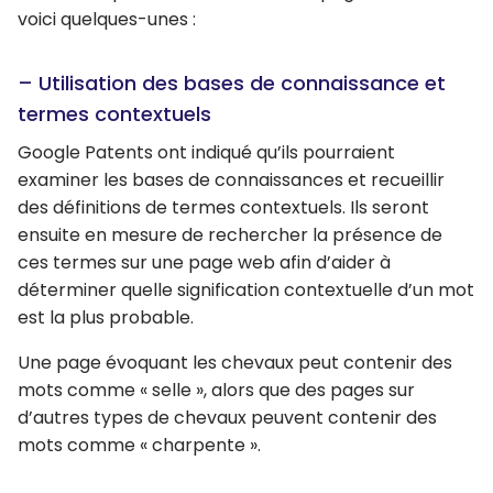
voici quelques-unes :
– Utilisation des bases de connaissance et
termes contextuels
Google Patents ont indiqué qu’ils pourraient
examiner les bases de connaissances et recueillir
des définitions de termes contextuels. Ils seront
ensuite en mesure de rechercher la présence de
ces termes sur une page web afin d’aider à
déterminer quelle signification contextuelle d’un mot
est la plus probable.
Une page évoquant les chevaux peut contenir des
mots comme « selle », alors que des pages sur
d’autres types de chevaux peuvent contenir des
mots comme « charpente ».