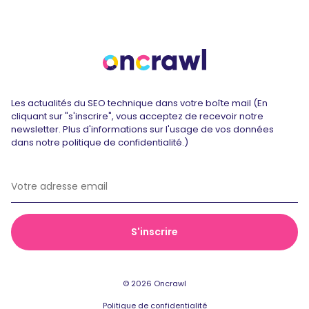
Les actualités du SEO technique dans votre boîte mail (En
cliquant sur "s'inscrire", vous acceptez de recevoir notre
newsletter. Plus d'informations sur l'usage de vos données
dans notre politique de confidentialité.)
© 2026 Oncrawl
Politique de confidentialité