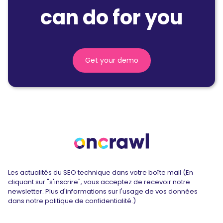
can do for you
Get your demo
Les actualités du SEO technique dans votre boîte mail (En
cliquant sur "s'inscrire", vous acceptez de recevoir notre
newsletter. Plus d'informations sur l'usage de vos données
dans notre politique de confidentialité.)