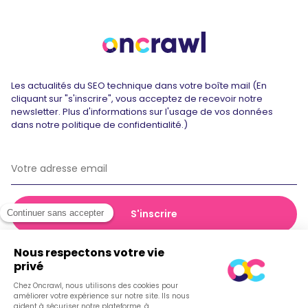
Les actualités du SEO technique dans votre boîte mail (En
cliquant sur "s'inscrire", vous acceptez de recevoir notre
newsletter. Plus d'informations sur l'usage de vos données
dans notre politique de confidentialité.)
© 2026 Oncrawl
Politique de confidentialité