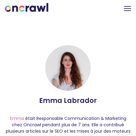
Emma Labrador
Emma
était Responsable Communication & Marketing
chez Oncrawl pendant plus de 7 ans. Elle a contribué
plusieurs articles sur le SEO et les mises à jour des moteurs