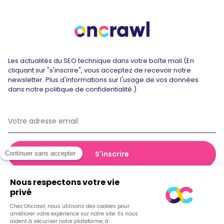
Les actualités du SEO technique dans votre boîte mail (En
cliquant sur "s'inscrire", vous acceptez de recevoir notre
newsletter. Plus d'informations sur l'usage de vos données
dans notre politique de confidentialité.)
© 2026 Oncrawl
Politique de confidentialité
Conditions générales de vente