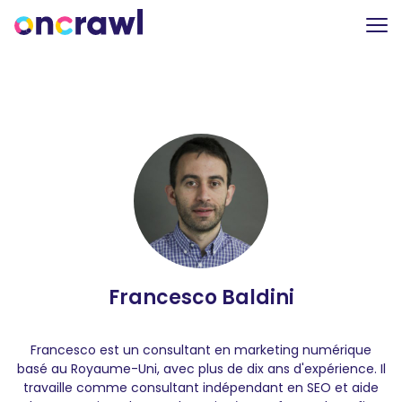
Francesco Baldini
Francesco est un consultant en marketing numérique
basé au Royaume-Uni, avec plus de dix ans d'expérience. Il
travaille comme consultant indépendant en SEO et aide