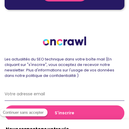
Les actualités du SEO technique dans votre boîte mail (En
cliquant sur "s'inscrire", vous acceptez de recevoir notre
newsletter. Plus d'informations sur l'usage de vos données
dans notre politique de confidentialité.)