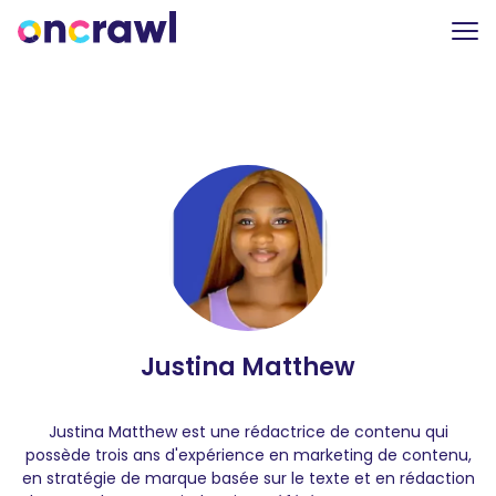
Justina Matthew
Justina Matthew est une rédactrice de contenu qui
possède trois ans d'expérience en marketing de contenu,
en stratégie de marque basée sur le texte et en rédaction