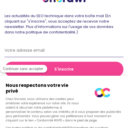
Les actualités du SEO technique dans votre boîte mail (En
cliquant sur "s'inscrire", vous acceptez de recevoir notre
newsletter. Plus d'informations sur l'usage de vos données
dans notre politique de confidentialité.)
© 2026 Oncrawl
Politique de confidentialité
Conditions générales de vente
Cookies
Français