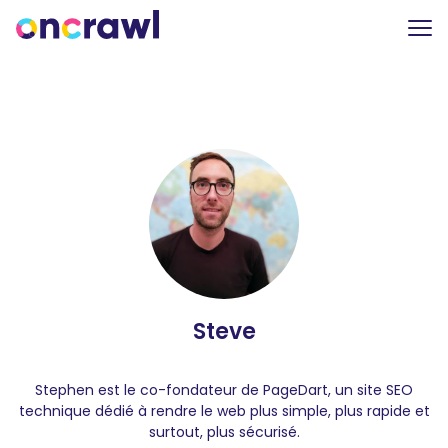
Steve
Stephen est le co-fondateur de PageDart, un site SEO
technique dédié à rendre le web plus simple, plus rapide et
surtout, plus sécurisé.