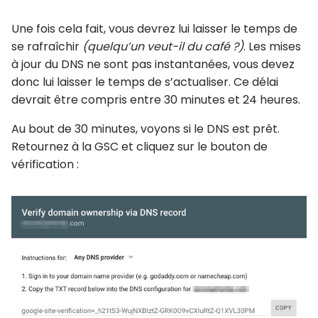
Une fois cela fait, vous devrez lui laisser le temps de
se rafraîchir
(quelqu’un veut-il du café ?)
. Les mises
à jour du DNS ne sont pas instantanées, vous devez
donc lui laisser le temps de s’actualiser. Ce délai
devrait être compris entre 30 minutes et 24 heures.
Au bout de 30 minutes, voyons si le DNS est prêt.
Retournez à la GSC et cliquez sur le bouton de
vérification :