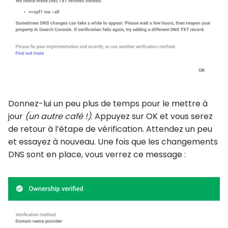
Donnez-lui un peu plus de temps pour le mettre à
jour
(un autre café !)
. Appuyez sur OK et vous serez
de retour à l’étape de vérification. Attendez un peu
et essayez à nouveau. Une fois que les changements
DNS sont en place, vous verrez ce message :