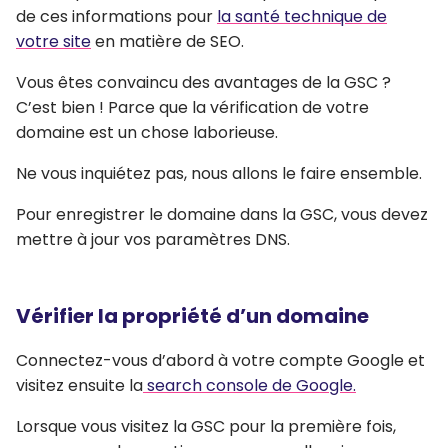
de ces informations pour
la santé technique de
votre site
en matière de SEO.
Vous êtes convaincu des avantages de la GSC ?
C’est bien ! Parce que la vérification de votre
domaine est un chose laborieuse.
Ne vous inquiétez pas, nous allons le faire ensemble.
Pour enregistrer le domaine dans la GSC, vous devez
mettre à jour vos paramètres DNS.
Vérifier la propriété d’un domaine
Connectez-vous d’abord à votre compte Google et
visitez ensuite la
search console de Google.
Lorsque vous visitez la GSC pour la première fois,