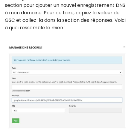
section pour ajouter un nouvel enregistrement DNS
à mon domaine. Pour ce faire, copiez la valeur de
GSC et collez-la dans la section des réponses. Voici
à quoi ressemble le mien :