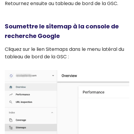
Retournez ensuite au tableau de bord de la GSC.
Soumettre le sitemap à la console de
recherche Google
Cliquez sur le lien Sitemaps dans le menu latéral du
tableau de bord de la GSC :