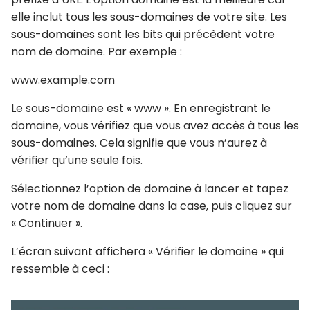
elle inclut tous les sous-domaines de votre site. Les
sous-domaines sont les bits qui précèdent votre
nom de domaine. Par exemple :
www.example.com
Le sous-domaine est « www ». En enregistrant le
domaine, vous vérifiez que vous avez accès à tous les
sous-domaines. Cela signifie que vous n’aurez à
vérifier qu’une seule fois.
Sélectionnez l’option de domaine à lancer et tapez
votre nom de domaine dans la case, puis cliquez sur
« Continuer ».
L’écran suivant affichera « Vérifier le domaine » qui
ressemble à ceci :