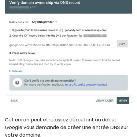
Cet écran peut être assez déroutant au début.
Google vous demande de créer une entrée DNS sur
votre domaine.