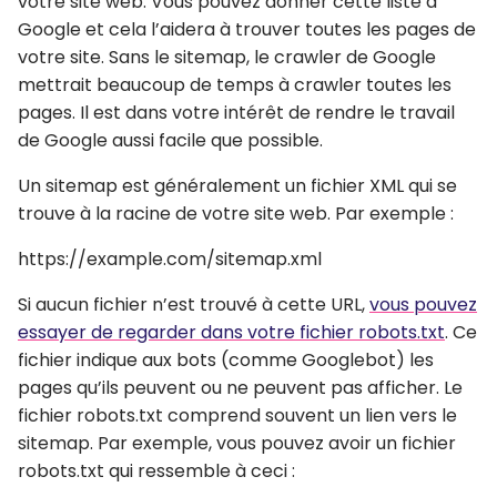
votre site web. Vous pouvez donner cette liste à
Google et cela l’aidera à trouver toutes les pages de
votre site. Sans le sitemap, le crawler de Google
mettrait beaucoup de temps à crawler toutes les
pages. Il est dans votre intérêt de rendre le travail
de Google aussi facile que possible.
Un sitemap est généralement un fichier XML qui se
trouve à la racine de votre site web. Par exemple :
https://example.com/sitemap.xml
Si aucun fichier n’est trouvé à cette URL,
vous pouvez
essayer de regarder dans votre fichier robots.txt
. Ce
fichier indique aux bots (comme Googlebot) les
pages qu’ils peuvent ou ne peuvent pas afficher. Le
fichier robots.txt comprend souvent un lien vers le
sitemap. Par exemple, vous pouvez avoir un fichier
robots.txt qui ressemble à ceci :