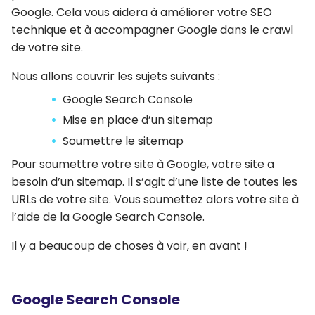
Google. Cela vous aidera à améliorer votre SEO
technique et à accompagner Google dans le crawl
de votre site.
Nous allons couvrir les sujets suivants :
Google Search Console
Mise en place d’un sitemap
Soumettre le sitemap
Pour soumettre votre site à Google, votre site a
besoin d’un sitemap. Il s’agit d’une liste de toutes les
URLs de votre site. Vous soumettez alors votre site à
l’aide de la Google Search Console.
Il y a beaucoup de choses à voir, en avant !
Google Search Console