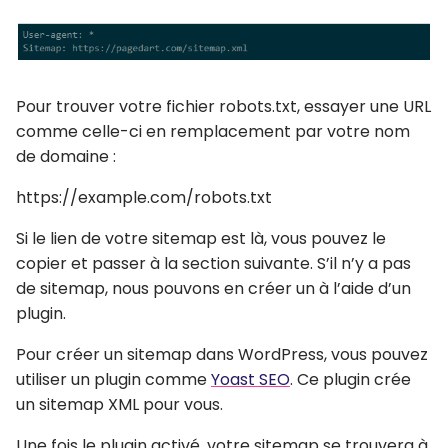
Pour trouver votre fichier robots.txt, essayer une URL
comme celle-ci en remplacement par votre nom
de domaine :
https://example.com/robots.txt
Si le lien de votre sitemap est là, vous pouvez le
copier et passer à la section suivante. S’il n’y a pas
de sitemap, nous pouvons en créer un à l’aide d’un
plugin.
Pour créer un sitemap dans WordPress, vous pouvez
utiliser un plugin comme
Yoast SEO
. Ce plugin crée
un sitemap XML pour vous.
Une fois le plugin activé, votre sitemap se trouvera à