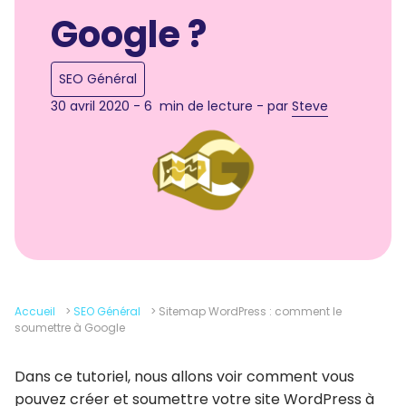
Google ?
SEO Général
30 avril 2020 - 6 min de lecture - par
Steve
Accueil
>
SEO Général
>
Sitemap WordPress : comment le
soumettre à Google
Dans ce tutoriel, nous allons voir comment vous
pouvez créer et soumettre votre site WordPress à