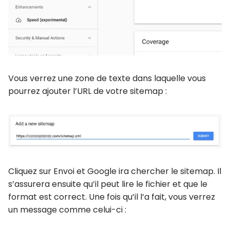
Vous verrez une zone de texte dans laquelle vous
pourrez ajouter l’URL de votre sitemap :
Cliquez sur Envoi et Google ira chercher le sitemap. Il
s’assurera ensuite qu’il peut lire le fichier et que le
format est correct. Une fois qu’il l’a fait, vous verrez
un message comme celui-ci :