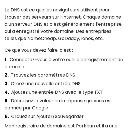
Le DNS est ce que les navigateurs utilisent pour
trouver des serveurs sur l’internet. Chaque domaine
a un serveur DNS et c’est généralement l’entreprise
qui a enregistré votre domaine. Des entreprises
telles que NameCheap, GoDaddy, Ionos, etc.
Ce que vous devez faire, c’est :
Connectez-vous à votre outil d’enregistrement de
domaine
Trouvez les paramètres DNS
Créez une nouvelle entrée DNS
Ajoutez une entrée DNS avec le type TXT
Définissez la valeur ou la réponse qui vous est
donnée par Google
Cliquez sur Ajouter/Sauvegarder
Mon registraire de domaine est Porkbun et il a une