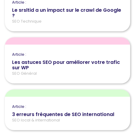
Article :
Le srsltid a un impact sur le crawl de Google
?
SEO Technique
Article :
Les astuces SEO pour améliorer votre trafic
sur WP
SEO Général
Article :
3 erreurs fréquentes de SEO international
SEO local & international