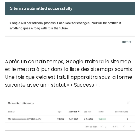
Après un certain temps, Google traitera le sitemap
et le mettra à jour dans la liste des sitemaps soumis.
Une fois que cela est fait, il apparaîtra sous la forme
suivante avec un « statut » « Success » :