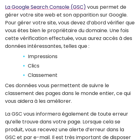
La Google Search Console (GSC)
vous permet de
gérer votre site web et son apparition sur Google.
Pour gérer votre site, vous devez d’abord vérifier que
vous êtes bien le propriétaire du domaine. Une fois
cette vérification effectuée, vous aurez accès à des
données intéressantes, telles que :
Impressions
Clics
Classement
Ces données vous permettent de suivre le
classement des pages dans le monde entier, ce qui
vous aidera à les améliorer.
La GSC vous informera également de toute erreur
qu’elle trouve dans votre page. Lorsque cela se
produit, vous recevez une alerte d’erreur dans la
GSC et par e-mail. Il est très important de disposer