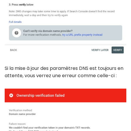
Si la mise à jour des paramètres DNS est toujours en
attente, vous verrez une erreur comme celle-ci :