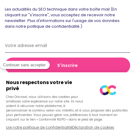
Les actualités du SEO technique dans votre boîte mail (En
cliquant sur "s'inscrire", vous acceptez de recevoir notre
newsletter. Plus d'informations sur l'usage de vos données
dans notre politique de confidentialité.)
© 2026 Oncrawl
Politique de confidentialité
Conditions générales de vente
Cookies
Français