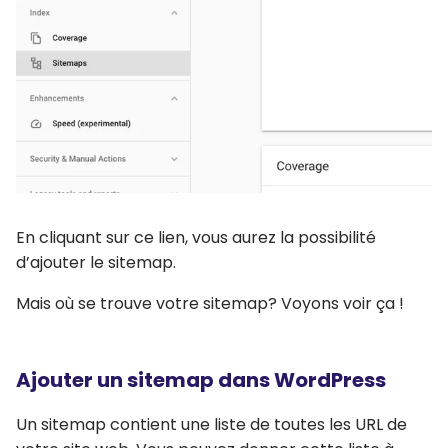
En cliquant sur ce lien, vous aurez la possibilité
d’ajouter le sitemap.
Mais où se trouve votre sitemap? Voyons voir ça !
Ajouter un sitemap dans WordPress
Un sitemap contient une liste de toutes les URL de