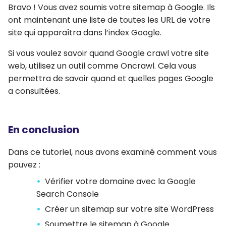
Bravo ! Vous avez soumis votre sitemap à Google. Ils
ont maintenant une liste de toutes les URL de votre
site qui apparaîtra dans l’index Google.
Si vous voulez savoir quand Google crawl votre site
web, utilisez un outil comme Oncrawl. Cela vous
permettra de savoir quand et quelles pages Google
a consultées.
En conclusion
Dans ce tutoriel, nous avons examiné comment vous
pouvez :
Vérifier votre domaine avec la Google
Search Console
Créer un sitemap sur votre site WordPress
Soumettre le sitemap à Google