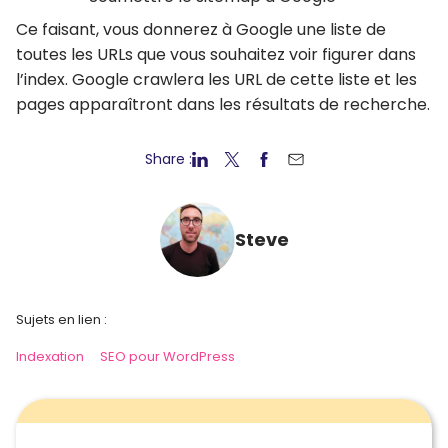
Ce faisant, vous donnerez à Google une liste de
toutes les URLs que vous souhaitez voir figurer dans
l’index. Google crawlera les URL de cette liste et les
pages apparaîtront dans les résultats de recherche.
Share :
Steve
Sujets en lien :
Indexation
SEO pour WordPress