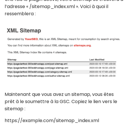
l’adresse « /sitemap_index.xml ». Voici à quoi il
ressemblera :
Maintenant que vous avez un sitemap, vous êtes
prêt à le soumettre à la GSC. Copiez le lien vers le
sitemap :
https://example.com/sitemap_index.xml