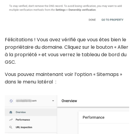
Félicitations ! Vous avez vérifié que vous êtes bien le
propriétaire du domaine. Cliquez sur le bouton « Aller
à la propriété » et vous verrez le tableau de bord du
GSC.
Vous pouvez maintenant voir l’option « Sitemaps »
dans le menu latéral :