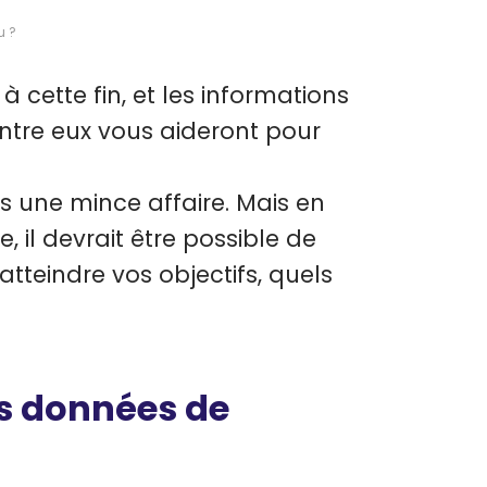
u ?
s à cette fin, et les informations
ntre eux vous aideront pour
s une mince affaire. Mais en
 il devrait être possible de
tteindre vos objectifs, quels
les données de