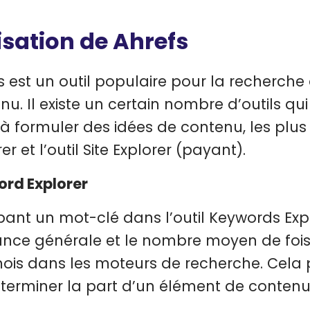
lisation de Ahrefs
s est un outil populaire pour la recherche 
nu. Il existe un certain nombre d’outils qui
 à formuler des idées de contenu, les plus
er et l’outil Site Explorer (payant).
rd Explorer
pant un mot-clé dans l’outil Keywords Explor
nce générale et le nombre moyen de fois
ois dans les moteurs de recherche. Cela peut
terminer la part d’un élément de contenu p