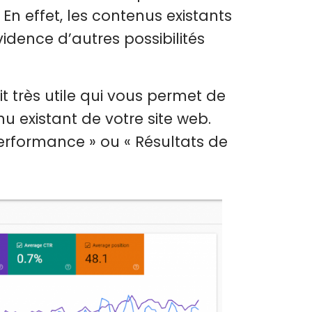
 En effet, les contenus existants
idence d’autres possibilités
t très utile qui vous permet de
existant de votre site web.
 Performance » ou « Résultats de