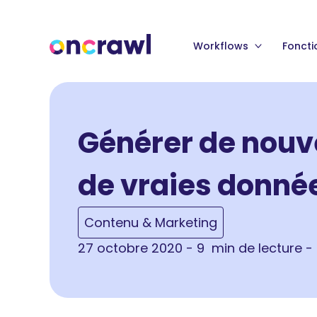
Workflows
Foncti
Générer de nouv
de vraies donné
Contenu & Marketing
27 octobre 2020 - 9 min de lecture -