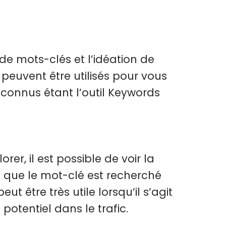
de mots-clés et l’idéation de
 peuvent être utilisés pour vous
 connus étant l’outil Keywords
er, il est possible de voir la
 que le mot-clé est recherché
 être très utile lorsqu’il s’agit
otentiel dans le trafic.