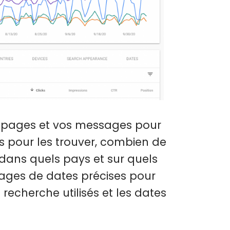
os pages et vos messages pour
és pour les trouver, combien de
 dans quels pays et sur quels
lages de dates précises pour
recherche utilisés et les dates