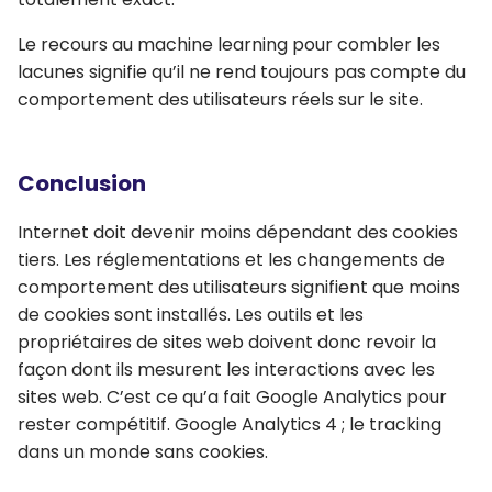
Le recours au machine learning pour combler les
lacunes signifie qu’il ne rend toujours pas compte du
comportement des utilisateurs réels sur le site.
Conclusion
Internet doit devenir moins dépendant des cookies
tiers. Les réglementations et les changements de
comportement des utilisateurs signifient que moins
de cookies sont installés. Les outils et les
propriétaires de sites web doivent donc revoir la
façon dont ils mesurent les interactions avec les
sites web. C’est ce qu’a fait Google Analytics pour
rester compétitif. Google Analytics 4 ; le tracking
dans un monde sans cookies.