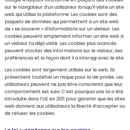
sur le navigateur d’un utilisateur lorsqu’il visite un site
web qui utilise la plateforme. Les cookies sont des
paquets de données qui permettent à un site web
de « se souvenir » d’informations sur un visiteur. Les
cookies peuvent simplement informer un site web si
un visiteur l’a déjà visité. Les cookies plus avancés
peuvent stocker des informations sur le visiteur, ses
préférences et la façon dont il a interagi avec le site.
Les cookies sont largement utilisés sur le web. Ils
présentent toutefois un risque pour la vie privée. Les
utilisateurs peuvent ne pas être conscients que leur
comportement est suivi. C’est pourquoi une loi a été
introduite dans l’UE en 2011 pour garantir que les sites
web donnent aux utilisateurs la liberté d’accepter ou
de refuser les cookies.