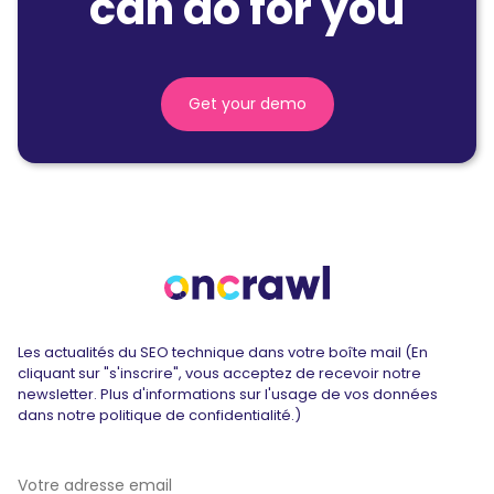
can do for you
Get your demo
Les actualités du SEO technique dans votre boîte mail (En
cliquant sur "s'inscrire", vous acceptez de recevoir notre
newsletter. Plus d'informations sur l'usage de vos données
dans notre politique de confidentialité.)