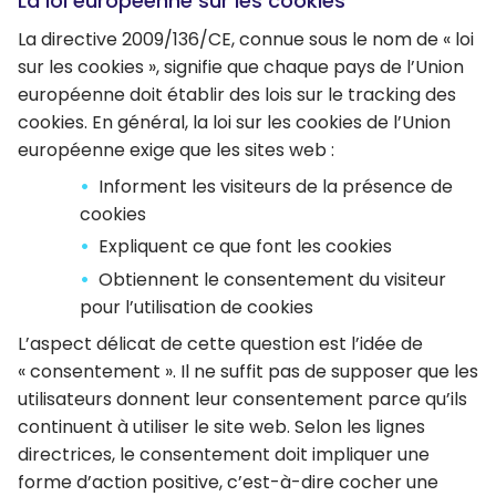
La loi européenne sur les cookies
La directive 2009/136/CE, connue sous le nom de « loi
sur les cookies », signifie que chaque pays de l’Union
européenne doit établir des lois sur le tracking des
cookies. En général, la loi sur les cookies de l’Union
européenne exige que les sites web :
Informent les visiteurs de la présence de
cookies
Expliquent ce que font les cookies
Obtiennent le consentement du visiteur
pour l’utilisation de cookies
L’aspect délicat de cette question est l’idée de
« consentement ». Il ne suffit pas de supposer que les
utilisateurs donnent leur consentement parce qu’ils
continuent à utiliser le site web. Selon les lignes
directrices, le consentement doit impliquer une
forme d’action positive, c’est-à-dire cocher une