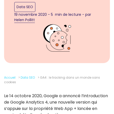
Data SEO
19 novembre 2020 - 5 min de lecture - par
Helen Pollitt
Accueil
>
Data SEO
>
GA4 : le tracking dans un monde sans
cookies
Le 14 octobre 2020, Google a annoncé l’introduction
de Google Analytics 4, une nouvelle version qui
s’appuie sur la propriété Web App + lancée en