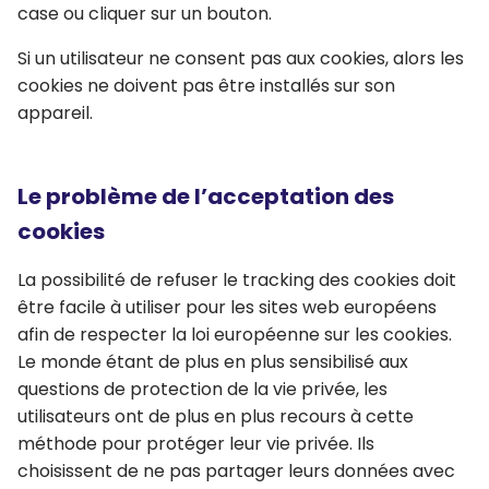
case ou cliquer sur un bouton.
Si un utilisateur ne consent pas aux cookies, alors les
cookies ne doivent pas être installés sur son
appareil.
Le problème de l’acceptation des
cookies
La possibilité de refuser le tracking des cookies doit
être facile à utiliser pour les sites web européens
afin de respecter la loi européenne sur les cookies.
Le monde étant de plus en plus sensibilisé aux
questions de protection de la vie privée, les
utilisateurs ont de plus en plus recours à cette
méthode pour protéger leur vie privée. Ils
choisissent de ne pas partager leurs données avec