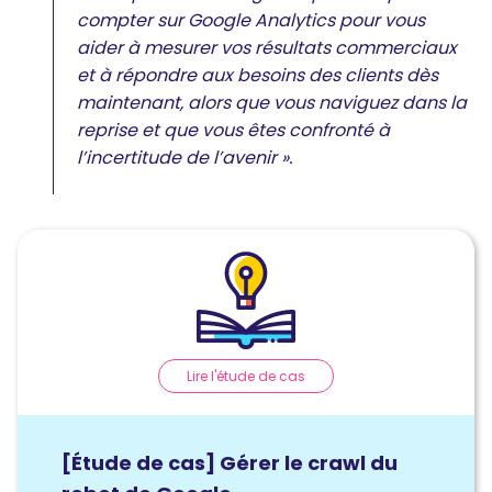
compter sur Google Analytics pour vous
aider à mesurer vos résultats commerciaux
et à répondre aux besoins des clients dès
maintenant, alors que vous naviguez dans la
reprise et que vous êtes confronté à
l’incertitude de l’avenir ».
Lire l'étude de cas
[Étude de cas] Gérer le crawl du