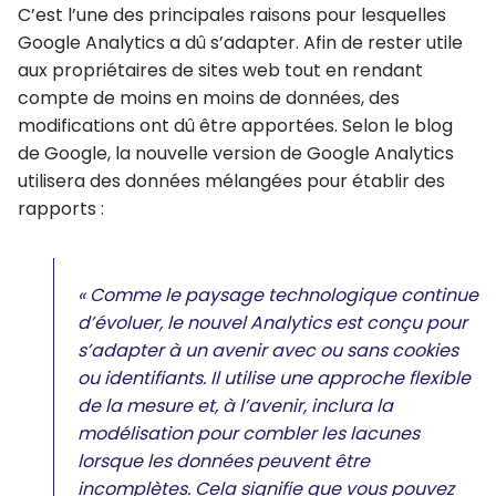
C’est l’une des principales raisons pour lesquelles
Google Analytics a dû s’adapter. Afin de rester utile
aux propriétaires de sites web tout en rendant
compte de moins en moins de données, des
modifications ont dû être apportées. Selon le blog
de Google, la nouvelle version de Google Analytics
utilisera des données mélangées pour établir des
rapports :
« Comme le paysage technologique continue
d’évoluer, le nouvel Analytics est conçu pour
s’adapter à un avenir avec ou sans cookies
ou identifiants. Il utilise une approche flexible
de la mesure et, à l’avenir, inclura la
modélisation pour combler les lacunes
lorsque les données peuvent être
incomplètes. Cela signifie que vous pouvez