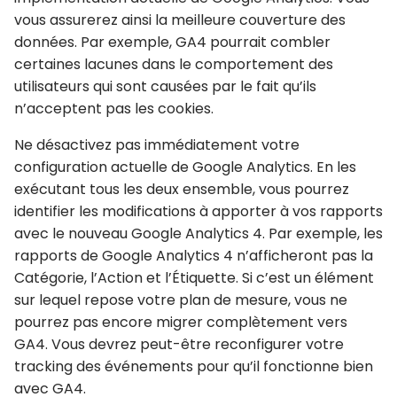
vous assurerez ainsi la meilleure couverture des
données. Par exemple, GA4 pourrait combler
certaines lacunes dans le comportement des
utilisateurs qui sont causées par le fait qu’ils
n’acceptent pas les cookies.
Ne désactivez pas immédiatement votre
configuration actuelle de Google Analytics. En les
exécutant tous les deux ensemble, vous pourrez
identifier les modifications à apporter à vos rapports
avec le nouveau Google Analytics 4. Par exemple, les
rapports de Google Analytics 4 n’afficheront pas la
Catégorie, l’Action et l’Étiquette. Si c’est un élément
sur lequel repose votre plan de mesure, vous ne
pourrez pas encore migrer complètement vers
GA4. Vous devrez peut-être reconfigurer votre
tracking des événements pour qu’il fonctionne bien
avec GA4.