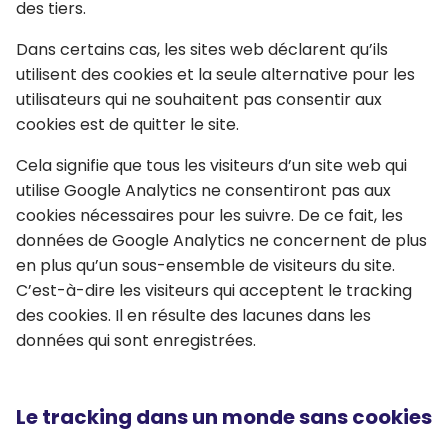
des tiers.
Dans certains cas, les sites web déclarent qu’ils
utilisent des cookies et la seule alternative pour les
utilisateurs qui ne souhaitent pas consentir aux
cookies est de quitter le site.
Cela signifie que tous les visiteurs d’un site web qui
utilise Google Analytics ne consentiront pas aux
cookies nécessaires pour les suivre. De ce fait, les
données de Google Analytics ne concernent de plus
en plus qu’un sous-ensemble de visiteurs du site.
C’est-à-dire les visiteurs qui acceptent le tracking
des cookies. Il en résulte des lacunes dans les
données qui sont enregistrées.
Le tracking dans un monde sans cookies