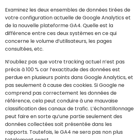
Examinez les deux ensembles de données tirées de
votre configuration actuelle de Google Analytics et
de la nouvelle plateforme GA4. Quelle est la
différence entre ces deux systèmes en ce qui
concerne le volume d’utilisateurs, les pages
consultées, etc.
N’oubliez pas que votre tracking actuel n’est pas
précis à 100 % car l’exactitude des données est
perdue en plusieurs points dans Google Analytics, et
pas seulement à cause des cookies. Si Google ne
comprend pas correctement les données de
référence, cela peut conduire à une mauvaise
classification des canaux de trafic. L’échantillonnage
peut faire en sorte qu’une partie seulement des
données collectées soit présentée dans les
rapports. Toutefois, le GA4 ne sera pas non plus
totalement exact.