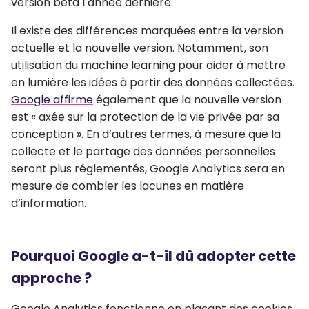
version bêta l’année dernière.
Il existe des différences marquées entre la version
actuelle et la nouvelle version. Notamment, son
utilisation du machine learning pour aider à mettre
en lumière les idées à partir des données collectées.
Google affirme
également que la nouvelle version
est « axée sur la protection de la vie privée par sa
conception ». En d’autres termes, à mesure que la
collecte et le partage des données personnelles
seront plus réglementés, Google Analytics sera en
mesure de combler les lacunes en matière
d’information.
Pourquoi Google a-t-il dû adopter cette
approche ?
Google Analytics fonctionne en plaçant des cookies