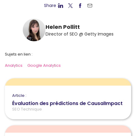
Share :
Helen Pollitt
Director of SEO @ Getty Images
Sujets en lien :
Analytics
Google Analytics
Article :
Évaluation des prédictions de CausalImpact
SEO Technique