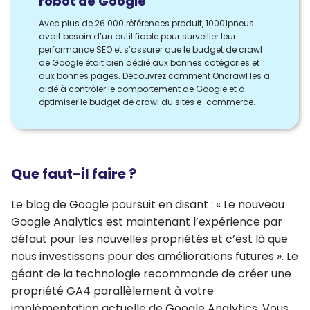
robot de Google
Avec plus de 26 000 références produit, 10001pneus
avait besoin d’un outil fiable pour surveiller leur
performance SEO et s’assurer que le budget de crawl
de Google était bien dédié aux bonnes catégories et
aux bonnes pages. Découvrez comment Oncrawl les a
aidé à contrôler le comportement de Google et à
optimiser le budget de crawl du sites e-commerce.
Que faut-il faire ?
Le blog de Google poursuit en disant : « Le nouveau
Google Analytics est maintenant l’expérience par
défaut pour les nouvelles propriétés et c’est là que
nous investissons pour des améliorations futures ». Le
géant de la technologie recommande de créer une
propriété GA4 parallèlement à votre
implémentation actuelle de Google Analytics. Vous