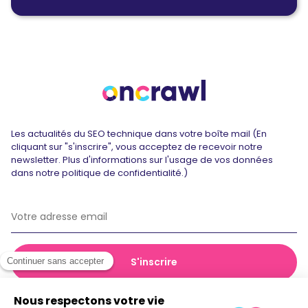
Les actualités du SEO technique dans votre boîte mail (En
cliquant sur "s'inscrire", vous acceptez de recevoir notre
newsletter. Plus d'informations sur l'usage de vos données
dans notre politique de confidentialité.)