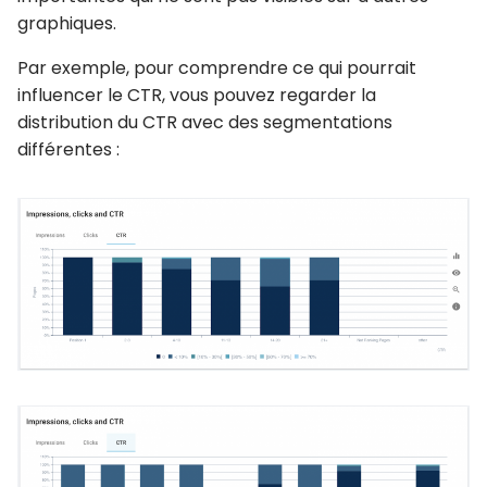
graphiques.
Par exemple, pour comprendre ce qui pourrait
influencer le CTR, vous pouvez regarder la
distribution du CTR avec des segmentations
différentes :