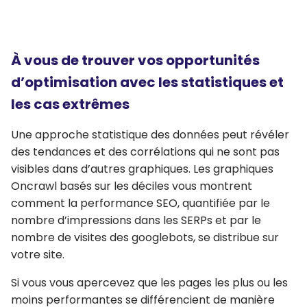
À vous de trouver vos opportunités
d’optimisation avec les statistiques et
les cas extrêmes
Une approche statistique des données peut révéler
des tendances et des corrélations qui ne sont pas
visibles dans d’autres graphiques. Les graphiques
Oncrawl basés sur les déciles vous montrent
comment la performance SEO, quantifiée par le
nombre d’impressions dans les SERPs et par le
nombre de visites des googlebots, se distribue sur
votre site.
Si vous vous apercevez que les pages les plus ou les
moins performantes se différencient de manière