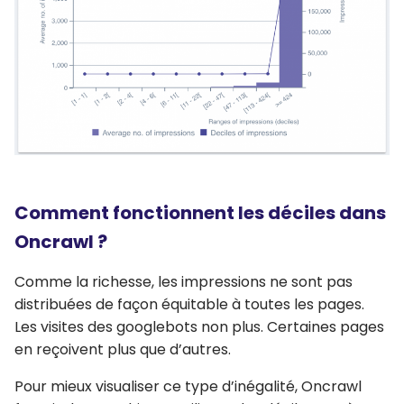
Comment fonctionnent les déciles dans
Oncrawl ?
Comme la richesse, les impressions ne sont pas
distribuées de façon équitable à toutes les pages.
Les visites des googlebots non plus. Certaines pages
en reçoivent plus que d’autres.
Pour mieux visualiser ce type d’inégalité, Oncrawl