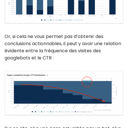
Or, si cela ne vous permet pas d’obtenir des
conclusions actionnables, il peut y avoir une relation
évidente entre la fréquence des visites des
googlebots et le CTR :