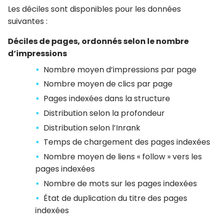
Les déciles sont disponibles pour les données
suivantes :
Déciles de pages, ordonnés selon le nombre
d’impressions
Nombre moyen d’impressions par page
Nombre moyen de clics par page
Pages indexées dans la structure
Distribution selon la profondeur
Distribution selon l’Inrank
Temps de chargement des pages indexées
Nombre moyen de liens « follow » vers les
pages indexées
Nombre de mots sur les pages indexées
État de duplication du titre des pages
indexées