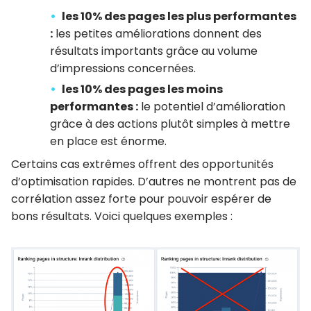
les 10% des pages les plus performantes
:
les petites améliorations donnent des
résultats importants grâce au volume
d’impressions concernées.
les 10% des pages les moins
performantes :
le potentiel d’amélioration
grâce à des actions plutôt simples à mettre
en place est énorme.
Certains cas extrêmes offrent des opportunités
d’optimisation rapides. D’autres ne montrent pas de
corrélation assez forte pour pouvoir espérer de
bons résultats. Voici quelques exemples :