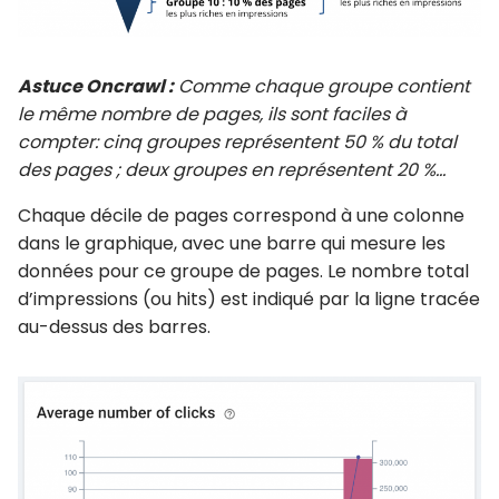
Astuce Oncrawl :
Comme chaque groupe contient
le même nombre de pages, ils sont faciles à
compter: cinq groupes représentent 50 % du total
des pages ; deux groupes en représentent 20 %…
Chaque décile de pages correspond à une colonne
dans le graphique, avec une barre qui mesure les
données pour ce groupe de pages. Le nombre total
d’impressions (ou hits) est indiqué par la ligne tracée
au-dessus des barres.