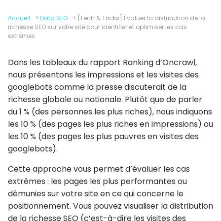
Accueil
>
Data SEO
>
[Tech & Tricks] Évaluer la distribution de la
richesse SEO sur votre site pour identifier et optimiser les cas
extrêmes
Dans les tableaux du rapport Ranking d’Oncrawl,
nous présentons les impressions et les visites des
googlebots comme la presse discuterait de la
richesse globale ou nationale. Plutôt que de parler
du 1 % (des personnes les plus riches), nous indiquons
les 10 % (des pages les plus riches en impressions) ou
les 10 % (des pages les plus pauvres en visites des
googlebots).
Cette approche vous permet d’évaluer les cas
extrêmes : les pages les plus performantes ou
démunies sur votre site en ce qui concerne le
positionnement. Vous pouvez visualiser la distribution
de la richesse SEO (c’est-à-dire les visites des