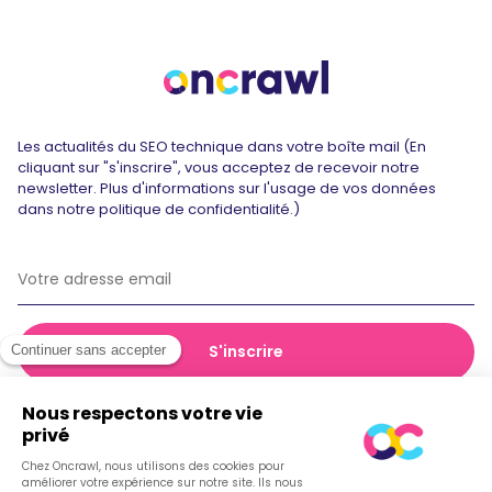
Les actualités du SEO technique dans votre boîte mail (En
cliquant sur "s'inscrire", vous acceptez de recevoir notre
newsletter. Plus d'informations sur l'usage de vos données
dans notre politique de confidentialité.)
© 2026 Oncrawl
Politique de confidentialité