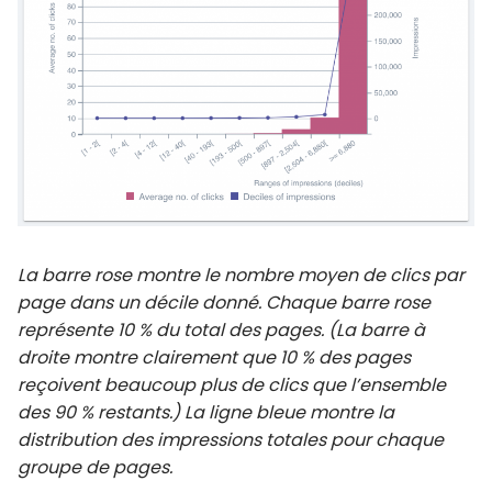
La barre rose montre le nombre moyen de clics par
page dans un décile donné. Chaque barre rose
représente 10 % du total des pages. (La barre à
droite montre clairement que 10 % des pages
reçoivent beaucoup plus de clics que l’ensemble
des 90 % restants.) La ligne bleue montre la
distribution des impressions totales pour chaque
groupe de pages.