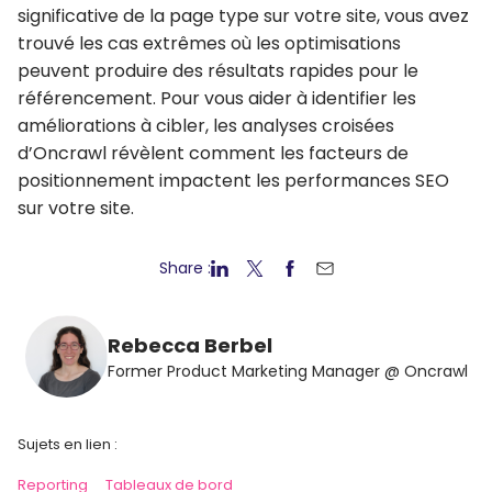
significative de la page type sur votre site, vous avez
trouvé les cas extrêmes où les optimisations
peuvent produire des résultats rapides pour le
référencement. Pour vous aider à identifier les
améliorations à cibler, les analyses croisées
d’Oncrawl révèlent comment les facteurs de
positionnement impactent les performances SEO
sur votre site.
Share :
Rebecca Berbel
Former Product Marketing Manager @ Oncrawl
Sujets en lien :
Reporting
Tableaux de bord