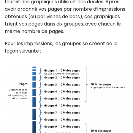
fournit des graphiques utilisant des déciles. Après
avoir ordonné vos pages par nombre d’impressions
obtenues (ou par visites de bots), ces graphiques
trient vos pages dans dix groupes, avec chacun le
même nombre de pages.
Pour les impressions, les groupes se créent de la
façon suivante :