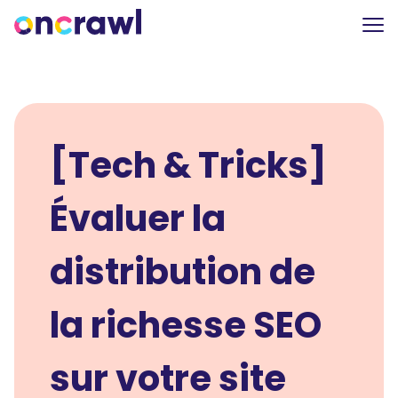
[Tech & Tricks]
Évaluer la
distribution de
la richesse SEO
sur votre site