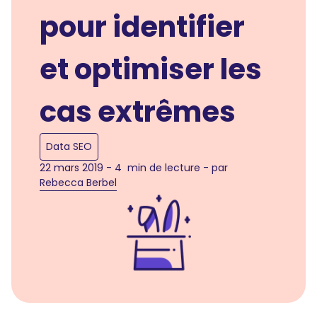
pour identifier
et optimiser les
cas extrêmes
Data SEO
22 mars 2019 - 4 min de lecture - par
Rebecca Berbel