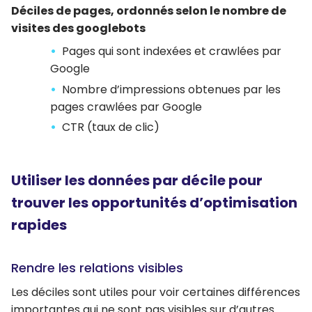
Déciles de pages, ordonnés selon le nombre de
visites des googlebots
Pages qui sont indexées et crawlées par
Google
Nombre d’impressions obtenues par les
pages crawlées par Google
CTR (taux de clic)
Utiliser les données par décile pour
trouver les opportunités d’optimisation
rapides
Rendre les relations visibles
Les déciles sont utiles pour voir certaines différences
importantes qui ne sont pas visibles sur d’autres