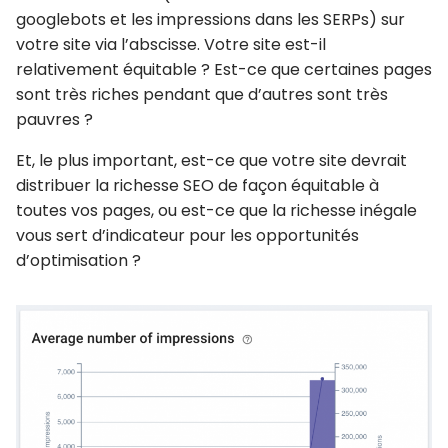
googlebots et les impressions dans les SERPs) sur
votre site via l’abscisse. Votre site est-il
relativement équitable ? Est-ce que certaines pages
sont très riches pendant que d’autres sont très
pauvres ?
Et, le plus important, est-ce que votre site devrait
distribuer la richesse SEO de façon équitable à
toutes vos pages, ou est-ce que la richesse inégale
vous sert d’indicateur pour les opportunités
d’optimisation ?