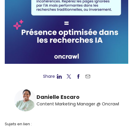
Share :
Danielle Escaro
Content Marketing Manager @ Oncrawl
Sujets en lien :