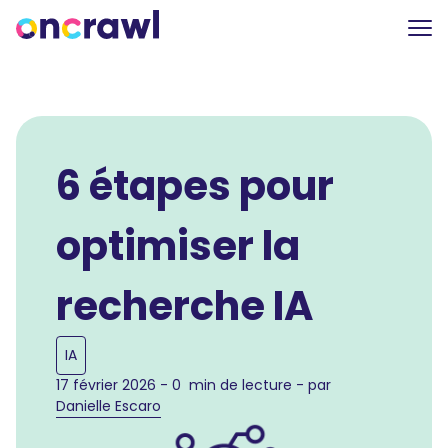
6 étapes pour
optimiser la
recherche IA
IA
17 février 2026 - 0 min de lecture - par
Danielle Escaro