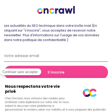
Les actualités du SEO technique dans votre boîte mail (En
cliquant sur "s'inscrire", vous acceptez de recevoir notre
newsletter. Plus d'informations sur l'usage de vos données
dans notre politique de confidentialité.)
© 2026 Oncrawl
Politique de confidentialité
Conditions générales de vente