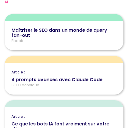
AI
Maîtriser le SEO dans un monde de query
fan-out
Ebook
Article :
4 prompts avancés avec Claude Code
SEO Technique
Article :
Ce que les bots IA font vraiment sur votre