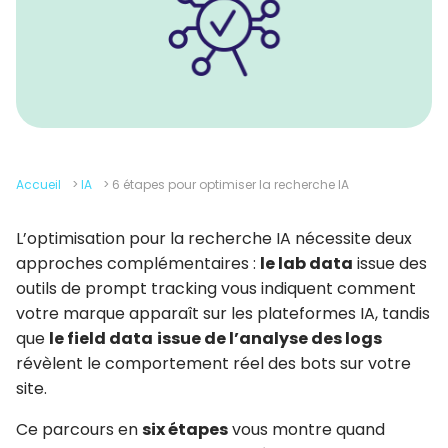
Accueil
>
IA
>
6 étapes pour optimiser la recherche IA
L’optimisation pour la recherche IA nécessite deux
approches complémentaires :
le lab data
issue des
outils de prompt tracking vous indiquent comment
votre marque apparaît sur les plateformes IA, tandis
que
le field data
issue de l’analyse des logs
révèlent le comportement réel des bots sur votre
site.
Ce parcours en
six étapes
vous montre quand