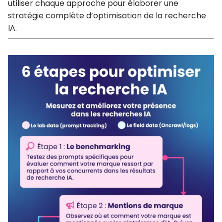
utiliser chaque approche pour élaborer une
stratégie complète d’optimisation de la recherche
IA.