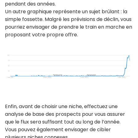
pendant des années.
Un autre graphique représente un sujet brûlant : la
simple fossette. Malgré les prévisions de déclin, vous
pourriez envisager de prendre le train en marche en
proposant votre propre offre.
Enfin, avant de choisir une niche, effectuez une
analyse de base des prospects pour vous assurer
que le flux sera suffisant tout au long de l’année.
Vous pouvez également envisager de cibler
plusieurs niches connexes.