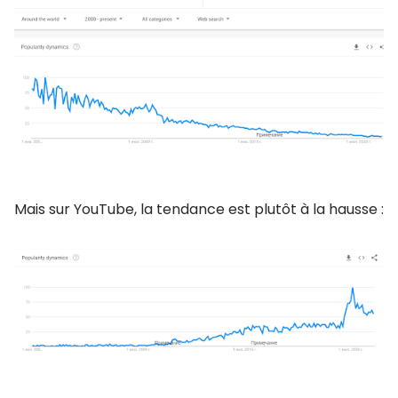
Mais sur YouTube, la tendance est plutôt à la hausse :