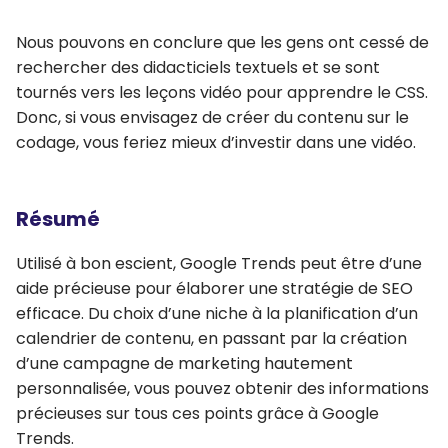
Nous pouvons en conclure que les gens ont cessé de
rechercher des didacticiels textuels et se sont
tournés vers les leçons vidéo pour apprendre le CSS.
Donc, si vous envisagez de créer du contenu sur le
codage, vous feriez mieux d’investir dans une vidéo.
Résumé
Utilisé à bon escient, Google Trends peut être d’une
aide précieuse pour élaborer une stratégie de SEO
efficace. Du choix d’une niche à la planification d’un
calendrier de contenu, en passant par la création
d’une campagne de marketing hautement
personnalisée, vous pouvez obtenir des informations
précieuses sur tous ces points grâce à Google
Trends.