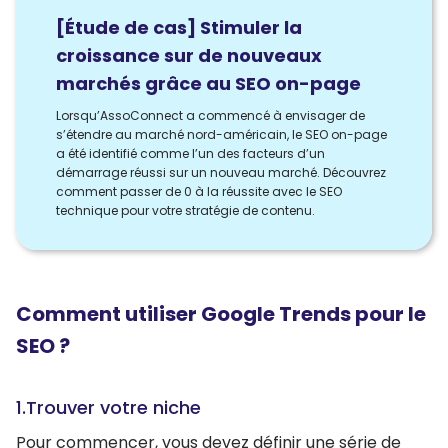
[Étude de cas] Stimuler la
croissance sur de nouveaux
marchés grâce au SEO on-page
Lorsqu’AssoConnect a commencé à envisager de
s’étendre au marché nord-américain, le SEO on-page
a été identifié comme l’un des facteurs d’un
démarrage réussi sur un nouveau marché. Découvrez
comment passer de 0 à la réussite avec le SEO
technique pour votre stratégie de contenu.
Comment utiliser Google Trends pour le
SEO ?
1.Trouver votre niche
Pour commencer, vous devez définir une série de