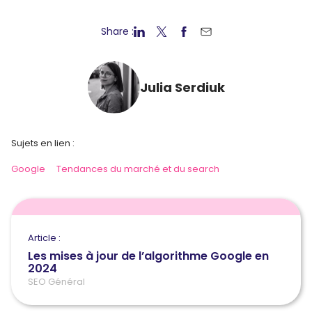
Share :
Julia Serdiuk
Sujets en lien :
Google
Tendances du marché et du search
Article :
Les mises à jour de l’algorithme Google en
2024
SEO Général