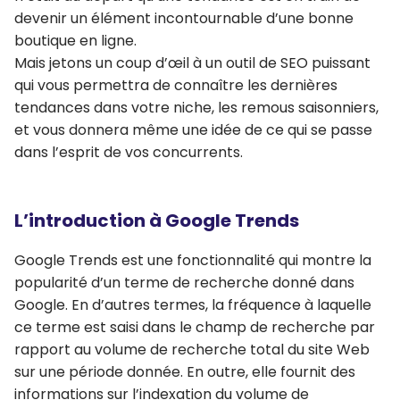
devenir un élément incontournable d’une bonne
boutique en ligne.
Mais jetons un coup d’œil à un outil de SEO puissant
qui vous permettra de connaître les dernières
tendances dans votre niche, les remous saisonniers,
et vous donnera même une idée de ce qui se passe
dans l’esprit de vos concurrents.
L’introduction à Google Trends
Google Trends est une fonctionnalité qui montre la
popularité d’un terme de recherche donné dans
Google. En d’autres termes, la fréquence à laquelle
ce terme est saisi dans le champ de recherche par
rapport au volume de recherche total du site Web
sur une période donnée. En outre, elle fournit des
informations sur l’indexation du volume de