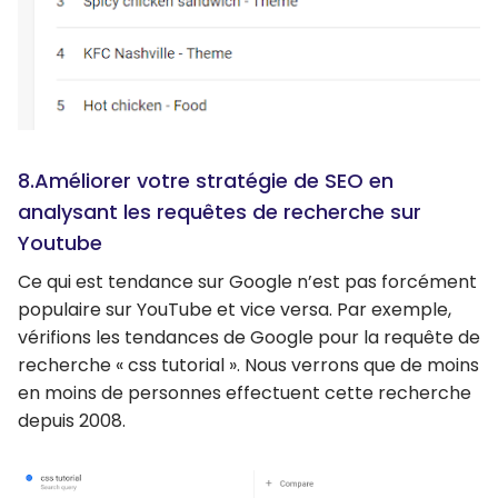
8.Améliorer votre stratégie de SEO en
analysant les requêtes de recherche sur
Youtube
Ce qui est tendance sur Google n’est pas forcément
populaire sur YouTube et vice versa. Par exemple,
vérifions les tendances de Google pour la requête de
recherche « css tutorial ». Nous verrons que de moins
en moins de personnes effectuent cette recherche
depuis 2008.