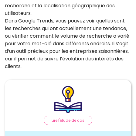
recherche et la localisation géographique des
utilisateurs.
Dans Google Trends, vous pouvez voir quelles sont
les recherches qui ont actuellement une tendance,
ou vérifier comment le volume de recherche a varié
pour votre mot-clé dans différents endroits. Il s’agit
d’un outil précieux pour les entreprises saisonnières,
car il permet de suivre l’évolution des intérêts des
clients.
Lire l'étude de cas