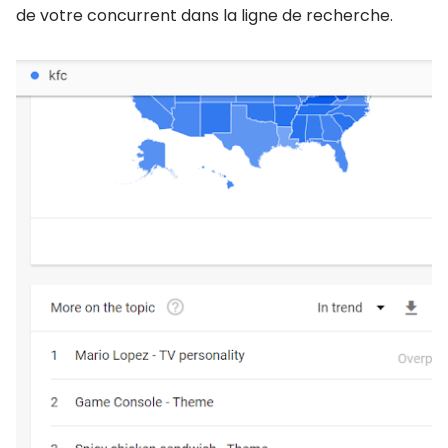
de votre concurrent dans la ligne de recherche.