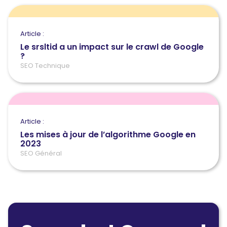
Article :
Le srsltid a un impact sur le crawl de Google
?
SEO Technique
Article :
Les mises à jour de l’algorithme Google en
2023
SEO Général