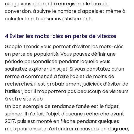
nuage vous aideront à enregistrer le taux de
conversion, à suivre le nombre d’appels et même à
calculer le retour sur investissement.
4.Éviter les mots-clés en perte de vitesse
Google Trends vous permet d’éviter les mots-clés
en perte de popularité. Vous pouvez définir une
période personnalisée pendant laquelle vous
souhaitez explorer un sujet. Si vous constatez qu’un
terme a commencé à faire l’objet de moins de
recherches, il est probablement judicieux d’éviter de
l’utiliser, car il n’apportera pas beaucoup de visiteurs
à votre site web.
Un bon exemple de tendance fanée est le fidget
spinner. Il n’a fait l’objet d’aucune recherche avant
2017, puis est monté en flèche pendant quelques
mois pour ensuite s’effondrer à nouveau en disgrâce,