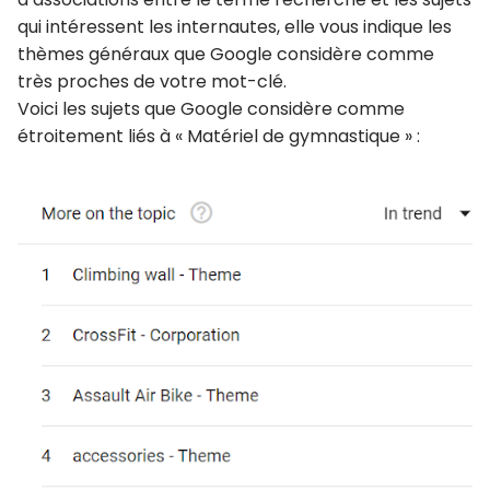
qui intéressent les internautes, elle vous indique les
thèmes généraux que Google considère comme
très proches de votre mot-clé.
Voici les sujets que Google considère comme
étroitement liés à « Matériel de gymnastique » :