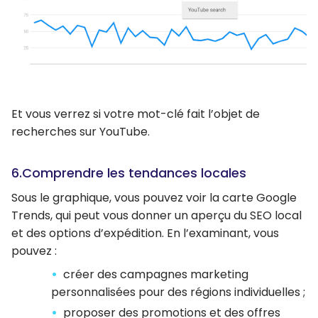
Et vous verrez si votre mot-clé fait l’objet de
recherches sur YouTube.
6.Comprendre les tendances locales
Sous le graphique, vous pouvez voir la carte Google
Trends, qui peut vous donner un aperçu du SEO local
et des options d’expédition. En l’examinant, vous
pouvez :
créer des campagnes marketing
personnalisées pour des régions individuelles ;
proposer des promotions et des offres