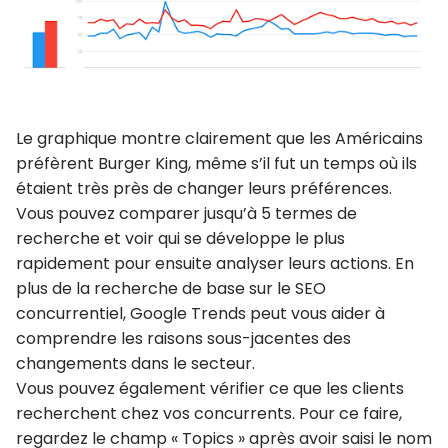
Le graphique montre clairement que les Américains
préfèrent Burger King, même s’il fut un temps où ils
étaient très près de changer leurs préférences.
Vous pouvez comparer jusqu’à 5 termes de
recherche et voir qui se développe le plus
rapidement pour ensuite analyser leurs actions. En
plus de la recherche de base sur le SEO
concurrentiel, Google Trends peut vous aider à
comprendre les raisons sous-jacentes des
changements dans le secteur.
Vous pouvez également vérifier ce que les clients
recherchent chez vos concurrents. Pour ce faire,
regardez le champ « Topics » après avoir saisi le nom