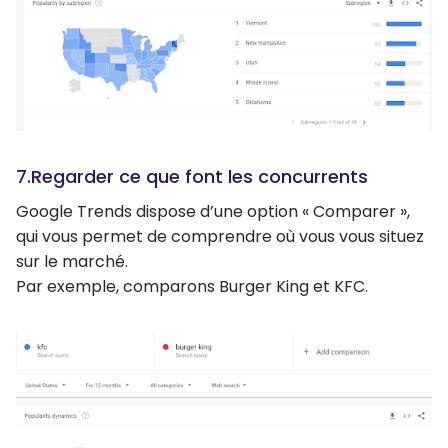
7.Regarder ce que font les concurrents
Google Trends dispose d’une option « Comparer »,
qui vous permet de comprendre où vous vous situez
sur le marché.
Par exemple, comparons Burger King et KFC.