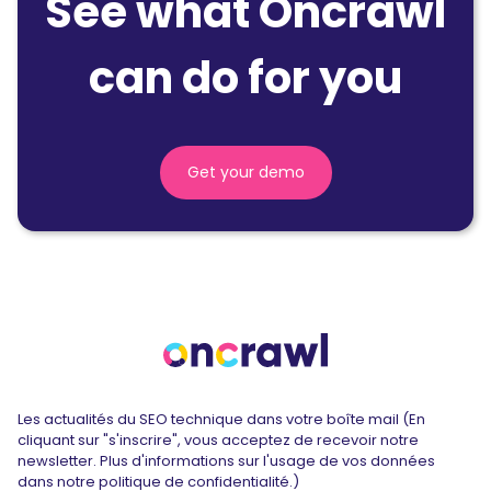
See what Oncrawl
can do for you
Get your demo
Les actualités du SEO technique dans votre boîte mail (En
cliquant sur "s'inscrire", vous acceptez de recevoir notre
newsletter. Plus d'informations sur l'usage de vos données
dans notre politique de confidentialité.)