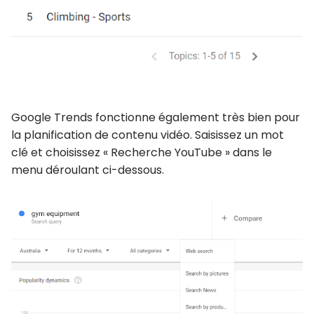
Google Trends fonctionne également très bien pour
la planification de contenu vidéo. Saisissez un mot
clé et choisissez « Recherche YouTube » dans le
menu déroulant ci-dessous.