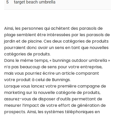
Ainsi, les personnes qui achètent des parasols de
plage semblent être intéressées par les parasols de
jardin et de piscine. Ces deux catégories de produits
pourraient donc avoir un sens en tant que nouvelles
catégories de produits.
Dans le même temps, « bunnings outdoor umbrella »
n’a pas beaucoup de sens pour votre entreprise,
mais vous pourriez écrire un article comparant
votre produit à celui de Bunnings.
Lorsque vous lancez votre première campagne de
marketing sur la nouvelle catégorie de produits,
assurez-vous de disposer d’outils permettant de
mesurer l’impact de votre effort de génération de
prospects. Ainsi, les systèmes téléphoniques en