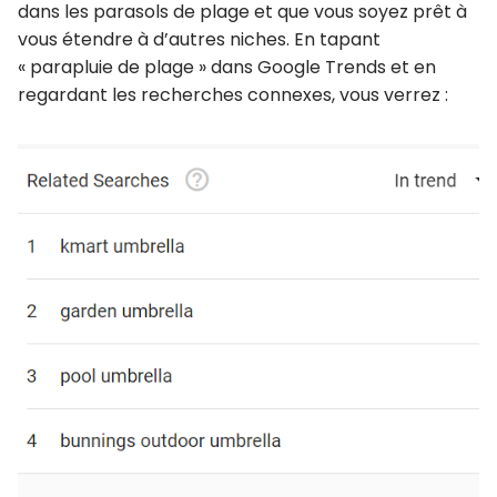
dans les parasols de plage et que vous soyez prêt à
vous étendre à d’autres niches. En tapant
« parapluie de plage » dans Google Trends et en
regardant les recherches connexes, vous verrez :