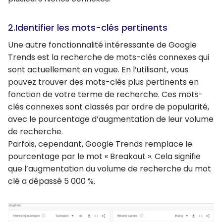
2.Identifier les mots-clés pertinents
Une autre fonctionnalité intéressante de Google
Trends est la recherche de mots-clés connexes qui
sont actuellement en vogue. En l’utilisant, vous
pouvez trouver des mots-clés plus pertinents en
fonction de votre terme de recherche. Ces mots-
clés connexes sont classés par ordre de popularité,
avec le pourcentage d’augmentation de leur volume
de recherche.
Parfois, cependant, Google Trends remplace le
pourcentage par le mot « Breakout ». Cela signifie
que l’augmentation du volume de recherche du mot
clé a dépassé 5 000 %.