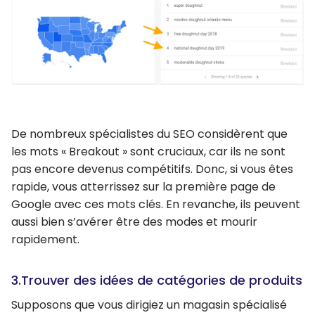
De nombreux spécialistes du SEO considèrent que
les mots « Breakout » sont cruciaux, car ils ne sont
pas encore devenus compétitifs. Donc, si vous êtes
rapide, vous atterrissez sur la première page de
Google avec ces mots clés. En revanche, ils peuvent
aussi bien s’avérer être des modes et mourir
rapidement.
3.Trouver des idées de catégories de produits
Supposons que vous dirigiez un magasin spécialisé