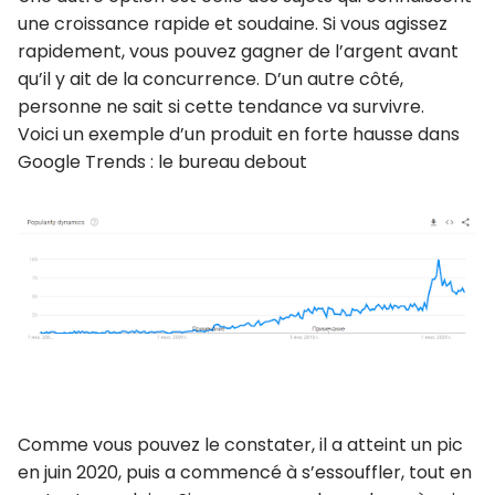
une croissance rapide et soudaine. Si vous agissez
rapidement, vous pouvez gagner de l’argent avant
qu’il y ait de la concurrence. D’un autre côté,
personne ne sait si cette tendance va survivre.
Voici un exemple d’un produit en forte hausse dans
Google Trends : le bureau debout
Comme vous pouvez le constater, il a atteint un pic
en juin 2020, puis a commencé à s’essouffler, tout en