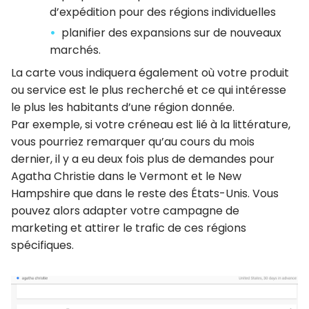
d’expédition pour des régions individuelles
planifier des expansions sur de nouveaux
marchés.
La carte vous indiquera également où votre produit
ou service est le plus recherché et ce qui intéresse
le plus les habitants d’une région donnée.
Par exemple, si votre créneau est lié à la littérature,
vous pourriez remarquer qu’au cours du mois
dernier, il y a eu deux fois plus de demandes pour
Agatha Christie dans le Vermont et le New
Hampshire que dans le reste des États-Unis. Vous
pouvez alors adapter votre campagne de
marketing et attirer le trafic de ces régions
spécifiques.