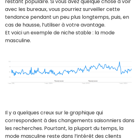
restant populaire. Si vous avez quelque chose à voir
avec les bureaux, vous pourriez surveiller cette
tendance pendant un peu plus longtemps, puis, en
cas de hausse, l’utiliser à votre avantage.
Et voici un exemple de niche stable : la mode
masculine.
Il y a quelques creux sur le graphique qui
correspondent à des changements saisonniers dans
les recherches. Pourtant, la plupart du temps, la
mode masculine reste dans l’intérêt des clients