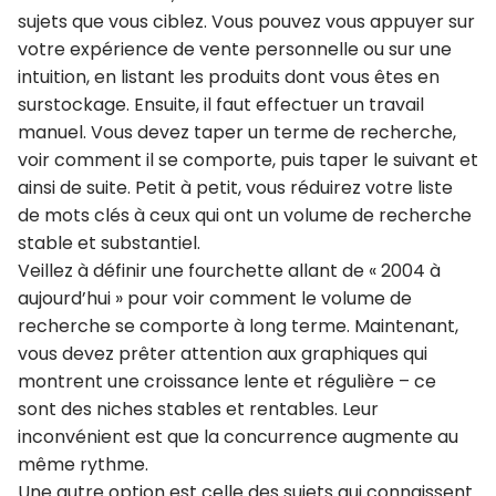
sujets que vous ciblez. Vous pouvez vous appuyer sur
votre expérience de vente personnelle ou sur une
intuition, en listant les produits dont vous êtes en
surstockage. Ensuite, il faut effectuer un travail
manuel. Vous devez taper un terme de recherche,
voir comment il se comporte, puis taper le suivant et
ainsi de suite. Petit à petit, vous réduirez votre liste
de mots clés à ceux qui ont un volume de recherche
stable et substantiel.
Veillez à définir une fourchette allant de « 2004 à
aujourd’hui » pour voir comment le volume de
recherche se comporte à long terme. Maintenant,
vous devez prêter attention aux graphiques qui
montrent une croissance lente et régulière – ce
sont des niches stables et rentables. Leur
inconvénient est que la concurrence augmente au
même rythme.
Une autre option est celle des sujets qui connaissent