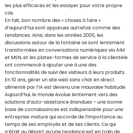
les plus efficaces et les essayer pour votre propre
cas.
En fait, bon nombre des « choses à faire »
d’aujourd’hui sont apparues autrefois comme des
tendances. Ainsi, dans les années 2000, les
discussions autour de la fontaine se sont lentement
transformées en conversations numériques via AIM
et MSN, et les plates-formes de service à la clientèle
ont commencé à ajouter une à une des
fonctionnalités de suivi des visiteurs à leurs produits.
En 10 ans, gérer un site web sans chat en direct
alimenté par l’IA est devenu une mauvaise habitude.
Aujourd’hui, le monde évolue lentement vers des
solutions d’auto-assistance étendues – une bonne
base de connaissances est indispensable pour une
entreprise mature qui accorde de l’importance au
temps de ses employés et de ses clients. Ce qui
n’était au départ qu’une tendance est en train de