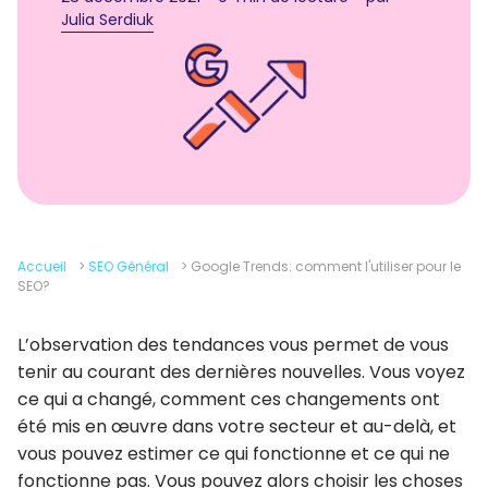
Julia Serdiuk
Accueil
>
SEO Général
>
Google Trends: comment l'utiliser pour le
SEO?
L’observation des tendances vous permet de vous
tenir au courant des dernières nouvelles. Vous voyez
ce qui a changé, comment ces changements ont
été mis en œuvre dans votre secteur et au-delà, et
vous pouvez estimer ce qui fonctionne et ce qui ne
fonctionne pas. Vous pouvez alors choisir les choses