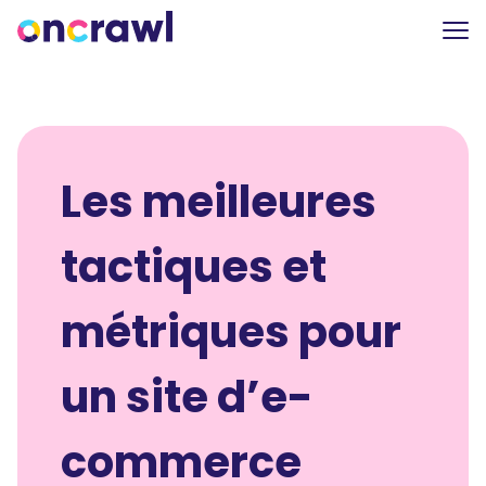
Les meilleures
tactiques et
métriques pour
un site d’e-
commerce