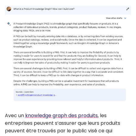
Avec un
knowledge graph des produits
, les
entreprises peuvent s’assurer que leurs produits
peuvent être trouvés par le public visé ce qui