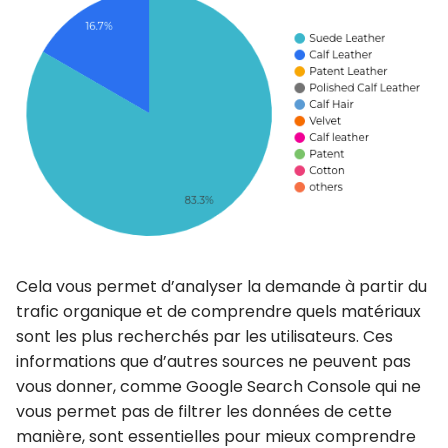
Cela vous permet d’
analyser la demande à partir du
trafic organique
et de
comprendre quels matériaux
sont les plus recherchés par les utilisateurs
. Ces
informations que d’autres sources ne peuvent pas
vous donner, comme Google Search Console qui ne
vous permet pas de filtrer les données de cette
manière, sont essentielles pour
mieux comprendre