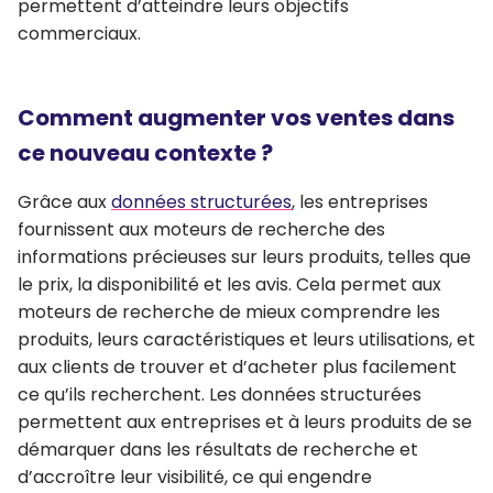
permettent d’atteindre leurs objectifs
commerciaux.
Comment augmenter vos ventes dans
ce nouveau contexte ?
Grâce aux
données structurées
, les entreprises
fournissent aux moteurs de recherche des
informations précieuses
sur leurs produits, telles que
le prix, la disponibilité et les avis.
Cela permet aux
moteurs de recherche de mieux comprendre
les
produits, leurs caractéristiques et leurs utilisations, et
aux clients de trouver et d’acheter plus facilement
ce qu’ils recherchent. Les données structurées
permettent aux entreprises et à leurs produits de
se
démarquer dans les résultats de recherche
et
d’accroître leur visibilité, ce qui engendre