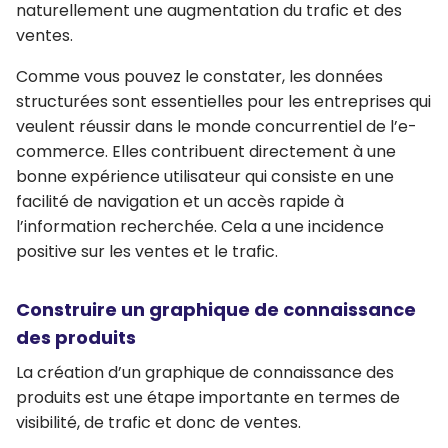
naturellement une
augmentation du trafic et des
ventes
.
Comme vous pouvez le constater, les données
structurées sont essentielles pour les entreprises qui
veulent réussir dans le monde concurrentiel de l’e-
commerce
. Elles contribuent directement à une
bonne expérience utilisateur qui consiste en une
facilité de navigation et un accès rapide à
l’information recherchée. Cela a une incidence
positive sur les ventes et le trafic.
Construire un graphique de connaissance
des produits
La création d’un graphique de connaissance des
produits
est une étape importante en termes de
visibilité, de trafic et donc de ventes.