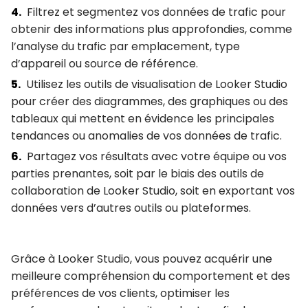
Filtrez et segmentez vos données de trafic pour
obtenir des informations plus approfondies, comme
l’analyse du trafic par emplacement, type
d’appareil ou source de référence.
Utilisez les outils de visualisation de Looker Studio
pour créer des diagrammes, des graphiques ou des
tableaux qui mettent en évidence les principales
tendances ou anomalies de vos données de trafic.
Partagez vos résultats avec votre équipe ou vos
parties prenantes, soit par le biais des outils de
collaboration de Looker Studio, soit en exportant vos
données vers d’autres outils ou plateformes.
Grâce à Looker Studio,
vous pouvez acquérir une
meilleure compréhension du comportement et des
préférences de vos clients, optimiser les