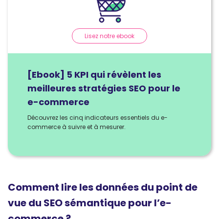
Lisez notre ebook
[Ebook] 5 KPI qui révèlent les
meilleures stratégies SEO pour le
e-commerce
Découvrez les cinq indicateurs essentiels du e-
commerce à suivre et à mesurer.
Comment lire les données du point de
vue du SEO sémantique pour l’e-
commerce ?