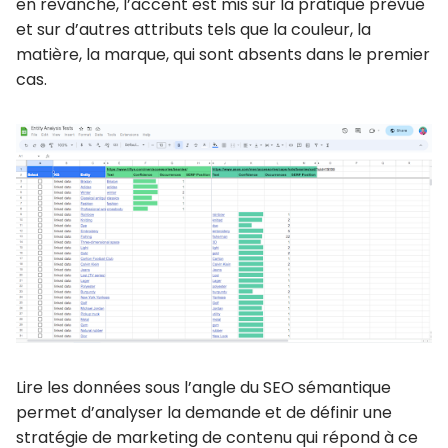
en revanche, l’accent est mis sur la pratique prévue
et sur d’autres attributs tels que la couleur, la
matière, la marque, qui sont absents dans le premier
cas.
Lire les données sous l’angle du SEO sémantique
permet d’analyser la demande et de définir une
stratégie de marketing de contenu qui répond à ce