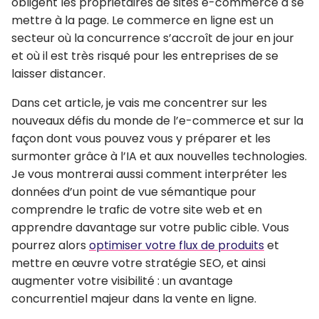
obligent les propriétaires de sites e-commerce à se
mettre à la page. Le commerce en ligne est un
secteur où la concurrence s’accroît de jour en jour
et où il est très risqué pour les entreprises de se
laisser distancer.
Dans cet article, je vais me concentrer sur les
nouveaux défis du monde de l’e-commerce
et sur la
façon dont vous pouvez vous y préparer et les
surmonter grâce à l’IA et aux nouvelles technologies.
Je vous montrerai aussi
comment interpréter les
données d’un point de vue sémantique
pour
comprendre le trafic de votre site web et en
apprendre davantage sur votre public cible. Vous
pourrez alors
optimiser votre flux de produits
et
mettre en œuvre votre stratégie SEO
, et ainsi
augmenter votre visibilité : un avantage
concurrentiel majeur dans la vente en ligne.