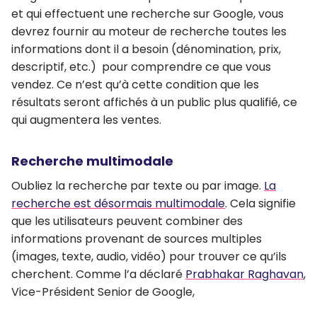
et qui effectuent une recherche sur Google, vous
devrez
fournir au moteur de recherche toutes les
informations dont il a besoin
(dénomination, prix,
descriptif, etc.)
pour comprendre ce que vous
vendez
. Ce n’est qu’à cette condition que les
résultats seront affichés à un public plus qualifié, ce
qui augmentera les ventes.
Recherche multimodale
Oubliez la recherche par texte ou par image.
La
recherche est désormais multimodale
. Cela signifie
que les utilisateurs peuvent combiner des
informations provenant de sources multiples
(images, texte, audio, vidéo) pour trouver ce qu’ils
cherchent. Comme l’a déclaré
Prabhakar Raghavan
,
Vice-Président Senior de Google,