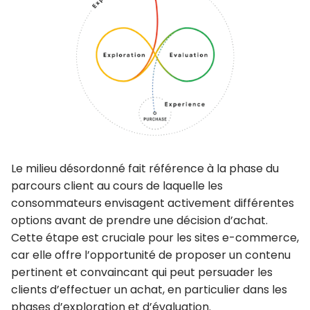
Le milieu désordonné fait référence à la phase du
parcours client au cours de laquelle les
consommateurs envisagent activement différentes
options avant de prendre une décision d’achat.
Cette étape est cruciale pour les sites e-commerce,
car elle offre l’opportunité de proposer un
contenu
pertinent et convaincant
qui peut persuader les
clients d’effectuer un achat, en particulier dans les
phases d’exploration et d’évaluation.