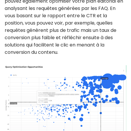
pouvez également optimiser votre plan éditorial en
analysant les requêtes générées par les FAQ
. En
vous basant sur le rapport entre le CTR et la
position, vous pouvez voir, par exemple, quelles
requêtes génèrent plus de trafic mais un taux de
conversion plus faible et réfléchir ensuite à des
solutions qui facilitent le clic en menant à la
conversion du contenu.