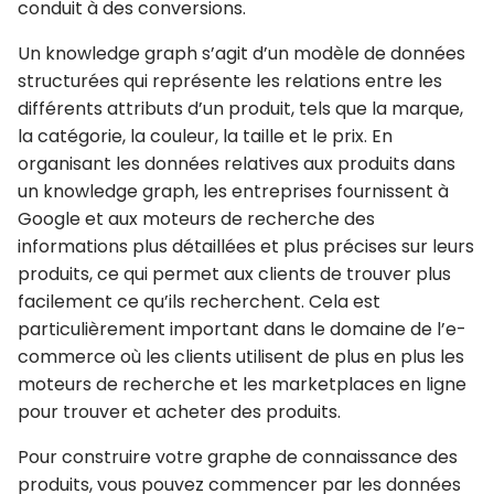
conduit à des conversions.
Un knowledge graph s’agit d’un modèle de données
structurées qui
représente les relations entre les
différents attributs d’un produit
, tels que la marque,
la catégorie, la couleur, la taille et le prix. En
organisant les données relatives aux produits dans
un knowledge graph, les entreprises fournissent à
Google et aux moteurs de recherche des
informations
plus détaillées et plus précises sur leurs
produits
, ce qui permet aux clients de
trouver plus
facilement ce qu’ils recherchent
. Cela est
particulièrement important dans le domaine de l’e-
commerce où les clients utilisent de plus en plus les
moteurs de recherche et les marketplaces en ligne
pour trouver et acheter des produits.
Pour construire votre graphe de connaissance des
produits, vous pouvez commencer par les données