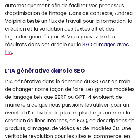
automatiquement afin de faciliter vos processus
d’optimisation de l’image. Dans ce contexte,
Andrea
Volpini
a testé un flux de travail pour
la
formation, la
création et la validation
des textes alt et des
légendes générés par IA. Vous pouvez lire les
résultats dans cet article sur le
SEO d’images avec
l’IA
.
L’IA générative dans le SEO
L’IA générative dans le domaine du SEO est en train
de changer notre façon de faire. Les grands modèles
de langage tels que BERT ou GPT-4 évoluent de
manière à ce que nous puissions les utiliser pour un
éventail d’activités de plus en plus large, comme la
création de liens internes, de FAQ, de descriptions de
produits, d’images, de vidéos et de modèles 3D. Une
véritable révolution pour les sites e-commerce, en