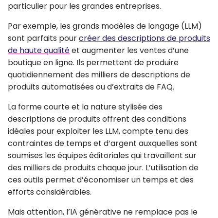
particulier pour les grandes entreprises.
Par exemple, les grands modèles de langage (LLM)
sont parfaits pour
créer des descriptions de produits
de haute qualité
et augmenter les ventes d’une
boutique en ligne. Ils permettent de produire
quotidiennement des milliers de descriptions de
produits automatisées ou d’extraits de FAQ.
La forme courte et la nature stylisée des
descriptions de produits offrent des conditions
idéales pour exploiter les LLM, compte tenu des
contraintes de temps et d’argent auxquelles sont
soumises les équipes éditoriales qui travaillent sur
des milliers de produits chaque jour. L’utilisation de
ces outils permet d’économiser un temps et des
efforts considérables.
Mais attention,
l’IA générative ne remplace pas le