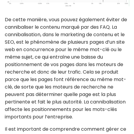
De cette manière, vous pouvez également éviter de
cannibaliser le contenu marqué par des FAQ
. La
cannibalisation, dans le marketing de contenu et le
SEO, est le phénomène de
plusieurs pages
d’un site
web
en concurrence pour le même mot-clé ou le
même sujet
, ce qui entraîne une baisse du
positionnement de vos pages dans les moteurs de
recherche et donc de leur trafic. Cela se produit
parce que les pages font référence au même mot-
clé, de sorte que les moteurs de recherche ne
peuvent pas déterminer quelle page est la plus
pertinente et fait le plus autorité. La cannibalisation
affecte les positionnements pour les mots-clés
importants pour l’entreprise.
Il est important de comprendre comment gérer ce