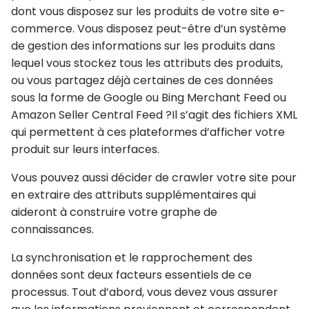
dont vous disposez sur les produits de votre site e-
commerce. Vous disposez peut-être d’un système
de gestion des informations sur les produits dans
lequel vous stockez tous les attributs des produits,
ou vous partagez déjà certaines de ces données
sous la forme de Google ou Bing Merchant Feed ou
Amazon Seller Central Feed ?Il s’agit des fichiers XML
qui permettent à ces plateformes d’afficher votre
produit sur leurs interfaces.
Vous pouvez aussi décider de crawler votre site pour
en extraire des attributs supplémentaires qui
aideront à construire votre graphe de
connaissances.
La synchronisation
et le
rapprochement des
données
sont deux facteurs essentiels de ce
processus. Tout d’abord, vous devez
vous assurer