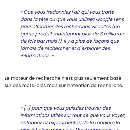
« Que vous fredonniez l’air qui vous trotte
dans la tête ou que vous utilisiez Google Lens
pour effectuer des recherches visuelles (ce
qui se produit maintenant plus de 8 milliards
de fois par mois !), il y a plus de façons que
jamais de rechercher et d’explorer des
informations. »
Le moteur de recherche n’est plus seulement basé
sur des mots-clés mais sur l’intention de recherche.
« […] pour que vous puissiez trouver des
informations utiles sur tout ce que vous voyez,
entendez et expérimentez, de la manière la
plus intuitive pour vous. Nous imaginons un