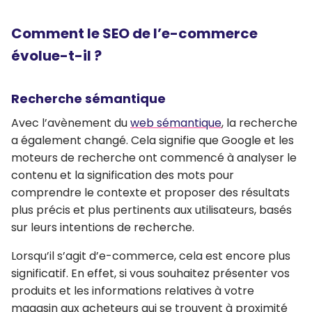
Comment le SEO de l’e-commerce
évolue-t-il ?
Recherche sémantique
Avec l’avènement du
web sémantique
, la recherche
a également changé. Cela signifie que Google et les
moteurs de recherche ont commencé à
analyser le
contenu et la signification des mots
pour
comprendre le contexte et
proposer des résultats
plus précis et plus pertinents
aux utilisateurs, basés
sur leurs intentions de recherche.
Lorsqu’il s’agit d’e-commerce, cela est encore plus
significatif. En effet, si vous souhaitez présenter vos
produits et les informations relatives à votre
magasin aux acheteurs qui se trouvent à proximité