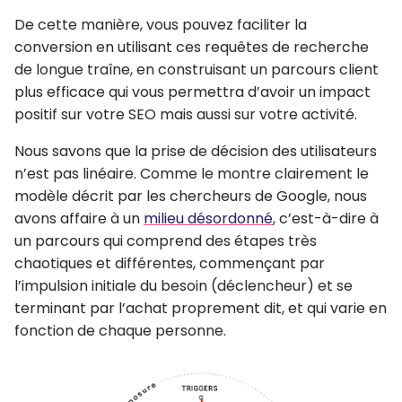
De cette manière, vous pouvez faciliter la
conversion en utilisant ces requêtes de recherche
de longue traîne, en construisant un parcours client
plus efficace qui vous permettra d’avoir
un impact
positif sur votre SEO
mais aussi sur votre activité.
Nous savons que
la prise de décision des utilisateurs
n’est pas linéaire
. Comme le montre clairement le
modèle décrit par les chercheurs de Google, nous
avons affaire à un
milieu désordonné
, c’est-à-dire à
un parcours qui comprend
des étapes très
chaotiques et différentes
, commençant par
l’impulsion initiale du besoin (déclencheur) et se
terminant par l’achat proprement dit, et qui varie en
fonction de chaque personne.