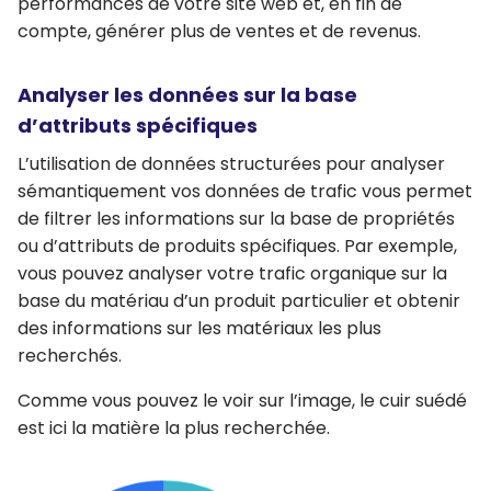
performances de votre site web
et, en fin de
compte,
générer plus de ventes et de revenus
.
Analyser les données sur la base
d’attributs spécifiques
L’utilisation de données structurées pour analyser
sémantiquement vos données de trafic vous permet
de
filtrer les informations sur la base de propriétés
ou d’attributs de produits spécifiques
. Par exemple,
vous pouvez analyser votre trafic organique sur la
base du matériau d’un produit particulier et obtenir
des informations sur les matériaux les plus
recherchés.
Comme vous pouvez le voir sur l’image, le cuir suédé
est ici la matière la plus recherchée.