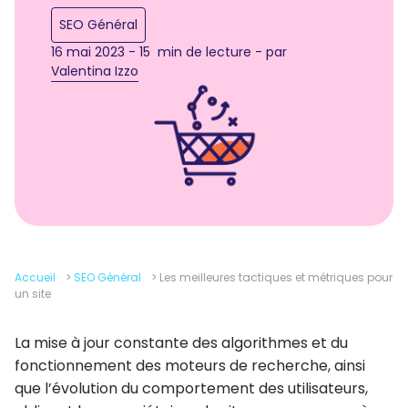
SEO Général
16 mai 2023 - 15 min de lecture - par
Valentina Izzo
Accueil
>
SEO Général
>
Les meilleures tactiques et métriques pour
un site
La mise à jour constante des algorithmes et du
fonctionnement des moteurs de recherche, ainsi
que l’évolution du comportement des utilisateurs,