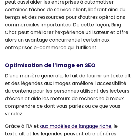
peut aussi aider les entreprises à
automatiser
certaines tâches de service client
, libérant ainsi du
temps et des ressources pour d’autres opérations
commerciales importantes. De cette façon, Bing
Chat peut améliorer l’expérience utilisateur et
offre
alors un avantage concurrentiel certain aux
entreprises e-commerce qui l’utilisent
.
Optimisation de l’image en SEO
D’une manière générale, le fait de
fournir un texte alt
et des légendes aux images améliore l’accessibilité
du contenu
pour les personnes utilisant des lecteurs
d’écran et aide les moteurs de recherche à mieux
comprendre ce dont vous parlez ou ce que vous
vendez.
Grâce à l’IA et
aux modèles de langage riche
, le
texte alt et les légendes peuvent être générés