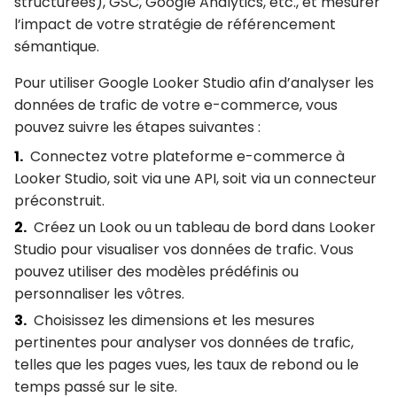
structurées), GSC, Google Analytics, etc., et
mesurer
l’impact de votre stratégie de référencement
sémantique
.
Pour utiliser Google Looker Studio afin d’analyser les
données de trafic de votre e-commerce, vous
pouvez suivre les étapes suivantes :
Connectez votre plateforme e-commerce à
Looker Studio, soit via une API, soit via un connecteur
préconstruit.
Créez un Look ou un tableau de bord dans Looker
Studio pour visualiser vos données de trafic. Vous
pouvez utiliser des modèles prédéfinis ou
personnaliser les vôtres.
Choisissez les dimensions et les mesures
pertinentes pour analyser vos données de trafic,
telles que les pages vues, les taux de rebond ou le
temps passé sur le site.