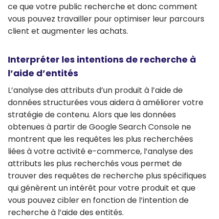
ce que votre public recherche
et donc
comment
vous pouvez travailler pour optimiser leur parcours
client et augmenter les achats
.
Interpréter les intentions de recherche à
l’aide d’entités
L’analyse des attributs d’un produit à l’aide de
données structurées vous aidera à
améliorer votre
stratégie de contenu
. Alors que les données
obtenues à partir de Google Search Console ne
montrent que les requêtes les plus recherchées
liées à votre activité e-commerce, l’analyse des
attributs les plus recherchés vous permet de
trouver des requêtes de recherche plus spécifiques
qui génèrent un intérêt pour votre produit
et que
vous pouvez cibler en fonction de l’intention de
recherche à l’aide des entités.