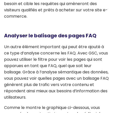
besoin et
cible les requêtes qui amèneront des
visiteurs qualifiés et prêts à acheter sur votre site e-
commerce
.
Analyser le balisage des pages FAQ
Un autre élément important qui peut être ajouté à
ce type d’analyse concerne les
FAQ
. Avec GSC, vous
pouvez utiliser le filtre pour voir les pages qui sont
apparues en tant que FAQ, quel que soit leur
balisage. Grâce à l’analyse sémantique des données,
vous pouvez voir quelles pages avec un balisage FAQ
génèrent plus de trafic
vers votre contenu et
répondent ainsi mieux aux besoins d’information des
utilisateurs.
Comme le montre le graphique ci-dessous, vous