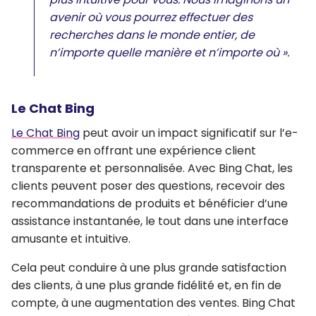
avenir où vous pourrez effectuer des
recherches dans le monde entier, de
n’importe quelle manière et n’importe où ».
Le Chat Bing
Le Chat Bing
peut avoir un
impact significatif sur l’e-
commerce
en
offrant une expérience client
transparente et personnalisée
. Avec Bing Chat, les
clients peuvent poser des questions, recevoir des
recommandations de produits et bénéficier d’une
assistance instantanée, le tout dans une interface
amusante et intuitive.
Cela peut conduire à une
plus grande satisfaction
des clients, à une plus grande fidélité et, en fin de
compte, à une augmentation des ventes
. Bing Chat