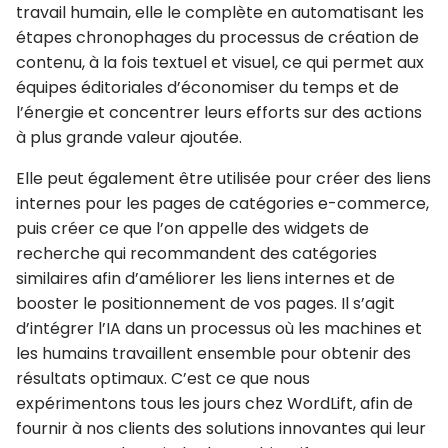
travail humain
, elle le complète en automatisant les
étapes chronophages du processus de création de
contenu, à la fois textuel et visuel, ce qui permet aux
équipes éditoriales d’économiser du temps et de
l’énergie et concentrer leurs efforts sur des actions
à plus grande valeur ajoutée.
Elle peut également être utilisée pour créer des liens
internes pour les
pages de catégories e-commerce
,
puis créer ce que l’on appelle des
widgets de
recherche
qui recommandent des catégories
similaires afin d’améliorer les liens internes et de
booster le positionnement de vos pages. Il s’agit
d’
intégrer l’IA dans un processus
où les machines et
les humains travaillent ensemble pour obtenir des
résultats optimaux. C’est ce que nous
expérimentons tous les jours chez WordLift, afin de
fournir à nos clients des solutions innovantes qui leur