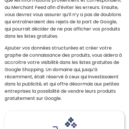
que les informations proviennent et correspondent
au Merchant Feed
afin d’éviter les erreurs. Ensuite,
vous devrez
vous assurer qu’il n’y a pas de doublons
qui entraîneraient des rejets de la part de Google,
qui pourrait décider de ne pas afficher vos produits
dans les listes gratuites.
Ajouter vos données structurées et créer votre
graphe de connaissance des produits, vous aidera à
accroître votre visibilité
dans les listes gratuites de
Google Shopping
. Un domaine qui, jusqu’à
récemment, était réservé à ceux qui investissaient
dans la publicité, et qui offre désormais aux petites
entreprises la possibilité de vendre leurs produits
gratuitement sur Google.