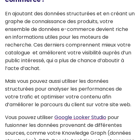
En ajoutant des données structurées et en créant un
graphe de connaissance des produits, votre
ensemble de données e-commerce devient riche
en informations utiles pour les moteurs de
recherche.
Ces derniers comprennent mieux votre
catalogue
et améliorent votre visibilité auprès d’un
public intéressé, qui a plus de chance d’aboutir à
l’acte d’achat.
Mais vous pouvez aussi utiliser les données
structurées pour
analyser les performances de
votre trafic et optimiser votre contenu
afin
d’améliorer le parcours du client sur votre site web.
Vous pouvez utiliser
Google Looker Studio
pour
fusionner les données provenant de différentes
sources, comme votre Knowledge Graph (données