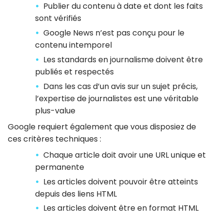
Publier du contenu à date et dont les faits
sont vérifiés
Google News n’est pas conçu pour le
contenu intemporel
Les standards en journalisme doivent être
publiés et respectés
Dans les cas d’un avis sur un sujet précis,
l’expertise de journalistes est une véritable
plus-value
Google requiert également que vous disposiez de
ces critères techniques :
Chaque article doit avoir une URL unique et
permanente
Les articles doivent pouvoir être atteints
depuis des liens HTML
Les articles doivent être en format HTML