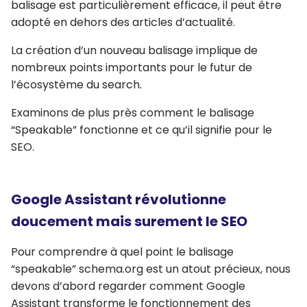
balisage est particulièrement efficace, il peut être
adopté en dehors des articles d’actualité.
La création d’un nouveau balisage implique de
nombreux points importants pour le futur de
l’écosystème du search.
Examinons de plus près comment le balisage
“Speakable” fonctionne et ce qu’il signifie pour le
SEO.
Google Assistant révolutionne
doucement mais surement le SEO
Pour comprendre à quel point le balisage
“speakable” schema.org est un atout précieux, nous
devons d’abord regarder comment Google
Assistant transforme le fonctionnement des