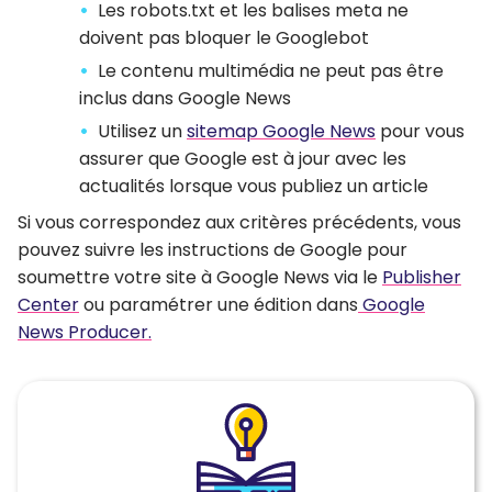
Les robots.txt et les balises meta ne
doivent pas bloquer le Googlebot
Le contenu multimédia ne peut pas être
inclus dans Google News
Utilisez un
sitemap Google News
pour vous
assurer que Google est à jour avec les
actualités lorsque vous publiez un article
Si vous correspondez aux critères précédents, vous
pouvez suivre les instructions de Google pour
soumettre votre site à Google News via le
Publisher
Center
ou paramétrer une édition dans
Google
News Producer.