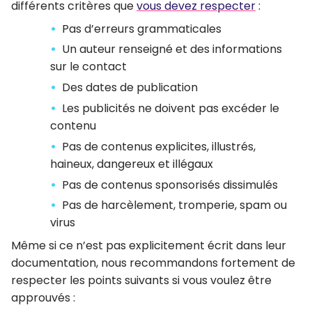
différents critères que
vous devez respecter
:
Pas d’erreurs grammaticales
Un auteur renseigné et des informations
sur le contact
Des dates de publication
Les publicités ne doivent pas excéder le
contenu
Pas de contenus explicites, illustrés,
haineux, dangereux et illégaux
Pas de contenus sponsorisés dissimulés
Pas de harcèlement, tromperie, spam ou
virus
Même si ce n’est pas explicitement écrit dans leur
documentation, nous recommandons fortement de
respecter les points suivants si vous voulez être
approuvés :