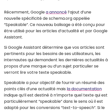
Récemment, Google
a annoncé
l’ajout d’une
nouvelle spécificité de schema.org appelée
“Speakable”. Ce nouveau balisage a été conçu pour
être utilisé pour les articles d’actualité et par Google
Assistant.
Si Google Assistant détermine que vos articles sont
pertinents pour les besoins de ses utilisateurs, les
internautes qui demandent les dernières actualités à
propos d’une marque ou d’un sujet particulier se
verront lire votre texte speakable.
Speakable a pour objectif de fournir un résumé des
points clés d’une actualité mais
la documentation
indique qu’il est destiné à n’importe quel texte qui est
particulièrement “speakable” dans le sens où il est
adapté pour les conversions “text-to-speech”. Si le