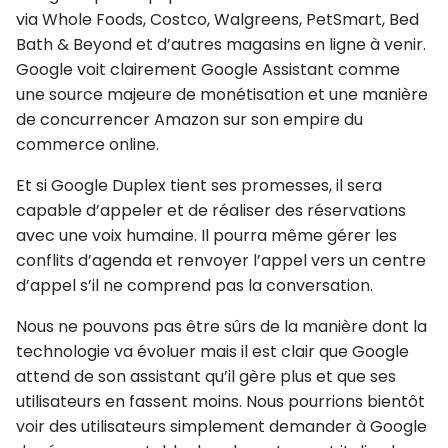
via Whole Foods, Costco, Walgreens, PetSmart, Bed
Bath & Beyond et d’autres magasins en ligne à venir.
Google voit clairement Google Assistant comme
une source majeure de monétisation et une manière
de concurrencer Amazon sur son empire du
commerce online.
Et si Google Duplex tient ses promesses, il sera
capable d’appeler et de réaliser des réservations
avec une voix humaine. Il pourra même gérer les
conflits d’agenda et renvoyer l’appel vers un centre
d’appel s’il ne comprend pas la conversation.
Nous ne pouvons pas être sûrs de la manière dont la
technologie va évoluer mais il est clair que Google
attend de son assistant qu’il gère plus et que ses
utilisateurs en fassent moins. Nous pourrions bientôt
voir des utilisateurs simplement demander à Google