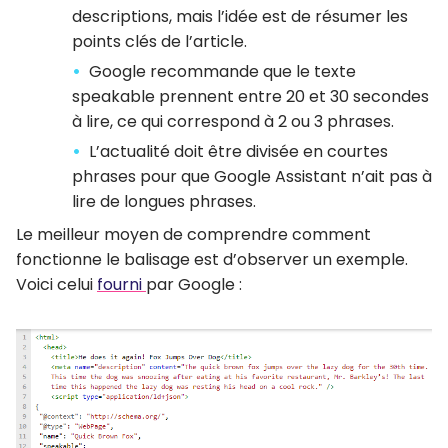
descriptions, mais l’idée est de résumer les
points clés de l’article.
Google recommande que le texte
speakable prennent entre 20 et 30 secondes
à lire, ce qui correspond à 2 ou 3 phrases.
L’actualité doit être divisée en courtes
phrases pour que Google Assistant n’ait pas à
lire de longues phrases.
Le meilleur moyen de comprendre comment
fonctionne le balisage est d’observer un exemple.
Voici celui
fourni
par Google :