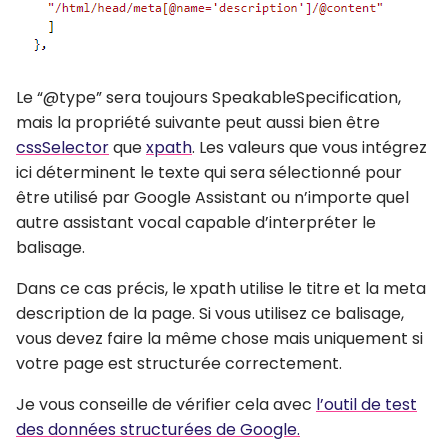
Le “@type” sera toujours SpeakableSpecification,
mais la propriété suivante peut aussi bien être
cssSelector
que
xpath
. Les valeurs que vous intégrez
ici déterminent le texte qui sera sélectionné pour
être utilisé par Google Assistant ou n’importe quel
autre assistant vocal capable d’interpréter le
balisage.
Dans ce cas précis, le xpath utilise le titre et la meta
description de la page. Si vous utilisez ce balisage,
vous devez faire la même chose mais uniquement si
votre page est structurée correctement.
Je vous conseille de vérifier cela avec
l’outil de test
des données structurées de Google.