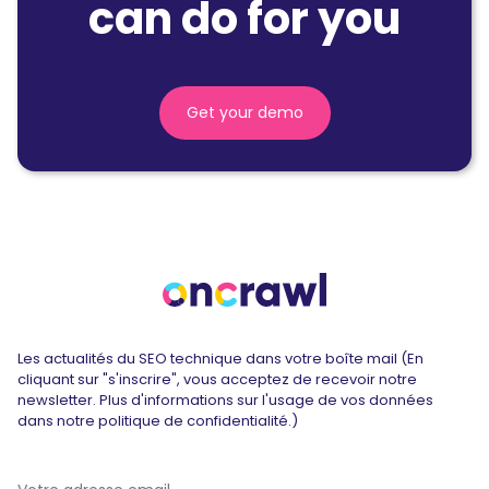
can do for you
Get your demo
Les actualités du SEO technique dans votre boîte mail (En
cliquant sur "s'inscrire", vous acceptez de recevoir notre
newsletter. Plus d'informations sur l'usage de vos données
dans notre politique de confidentialité.)