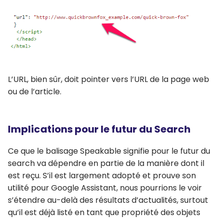
L’URL, bien sûr, doit pointer vers l’URL de la page web
ou de l’article.
Implications pour le futur du Search
Ce que le balisage Speakable signifie pour le futur du
search va dépendre en partie de la manière dont il
est reçu. S’il est largement adopté et prouve son
utilité pour Google Assistant, nous pourrions le voir
s’étendre au-delà des résultats d’actualités, surtout
qu’il est déjà listé en tant que propriété des objets