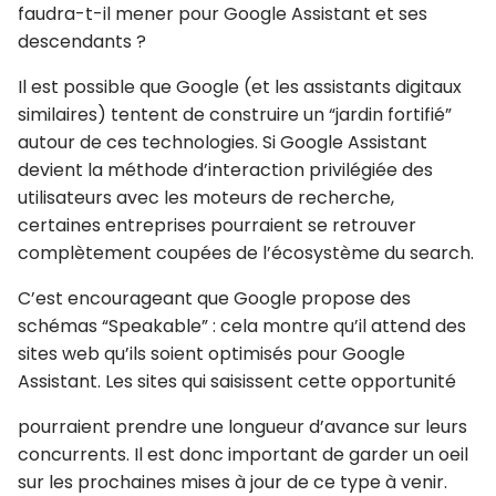
faudra-t-il mener pour Google Assistant et ses
descendants ?
Il est possible que Google (et les assistants digitaux
similaires) tentent de construire un “jardin fortifié”
autour de ces technologies. Si Google Assistant
devient la méthode d’interaction privilégiée des
utilisateurs avec les moteurs de recherche,
certaines entreprises pourraient se retrouver
complètement coupées de l’écosystème du search.
C’est encourageant que Google propose des
schémas “Speakable” : cela montre qu’il attend des
sites web qu’ils soient optimisés pour Google
Assistant. Les sites qui saisissent cette opportunité
pourraient prendre une longueur d’avance sur leurs
concurrents. Il est donc important de garder un oeil
sur les prochaines mises à jour de ce type à venir.