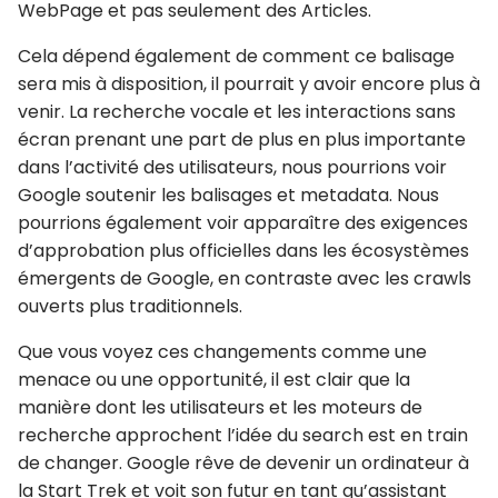
WebPage et pas seulement des Articles.
Cela dépend également de comment ce balisage
sera mis à disposition, il pourrait y avoir encore plus à
venir. La recherche vocale et les interactions sans
écran prenant une part de plus en plus importante
dans l’activité des utilisateurs, nous pourrions voir
Google soutenir les balisages et metadata. Nous
pourrions également voir apparaître des exigences
d’approbation plus officielles dans les écosystèmes
émergents de Google, en contraste avec les crawls
ouverts plus traditionnels.
Que vous voyez ces changements comme une
menace ou une opportunité, il est clair que la
manière dont les utilisateurs et les moteurs de
recherche approchent l’idée du search est en train
de changer. Google rêve de devenir un ordinateur à
la Start Trek et voit son futur en tant qu’assistant