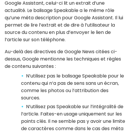
Google Assistant, celui-ci lit un extrait d’une
actualité. Le balisage Speakable a le même rôle
qu’une méta description pour Google Assistant. Il lui
permet de lire l’extrait et de dire à l’utilisateur la
source du contenu en plus d’envoyer le lien de
l’article sur son téléphone.
Au-delà des directives de Google News citées ci-
dessus, Google mentionne les techniques et règles
de contenu suivantes :
N’utilisez pas le balisage Speakable pour le
contenu qui n’a pas de sens sans un écran,
comme les photos ou l’attribution des
sources.
N’utilisez pas Speakable sur l’intégralité de
l’article. Faites-en usage uniquement sur les
points clés. Il ne semble pas y avoir une limite
de caractères comme dans le cas des méta