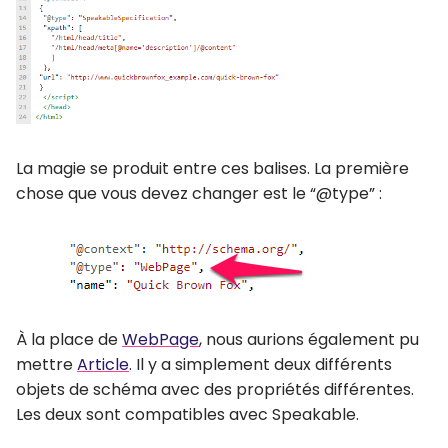
La magie se produit entre ces balises. La première
chose que vous devez changer est le “@type” :
À la place de
WebPage
, nous aurions également pu
mettre
Article
. Il y a simplement deux différents
objets de schéma avec des propriétés différentes.
Les deux sont compatibles avec Speakable.