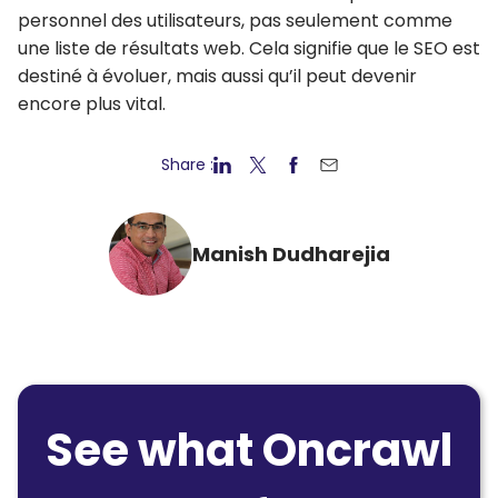
personnel des utilisateurs, pas seulement comme
une liste de résultats web. Cela signifie que le SEO est
destiné à évoluer, mais aussi qu’il peut devenir
encore plus vital.
Share :
Manish Dudharejia
See what Oncrawl