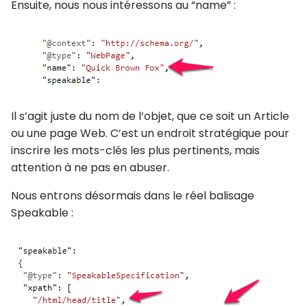
Ensuite, nous nous intéressons au “name” :
Il s’agit juste du nom de l’objet, que ce soit un Article
ou une page Web. C’est un endroit stratégique pour
inscrire les mots-clés les plus pertinents, mais
attention à ne pas en abuser.
Nous entrons désormais dans le réel balisage
Speakable :