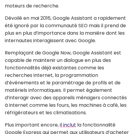
moteurs de recherche.
Dévoilé en mai 2016, Google Assistant a rapidement
été ignoré par la communauté SEO mais il prend de
plus en plus d’importance dans la manière dont les
internautes interagissent avec Google.
Remplaçant de Google Now, Google Assistant est
capable de maintenir un dialogue en plus des
fonctionnalités déjà existantes comme les
recherches internet, la programmation
d’événements et le paramétrage de profils et de
matériels informatiques. Il permet également
d’interagir avec des appareils ménagers connectés
à internet comme les fours, les machines à café, les
réfrigérateurs et les climatisations.
Plus important encore,
il inclut
la fonctionnalité
Google Express qui permet aux utilisateurs d’acheter