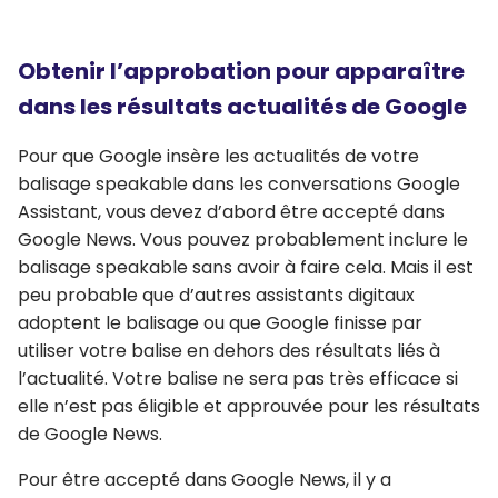
Obtenir l’approbation pour apparaître
dans les résultats actualités de Google
Pour que Google insère les actualités de votre
balisage speakable dans les conversations Google
Assistant, vous devez d’abord être accepté dans
Google News. Vous pouvez probablement inclure le
balisage speakable sans avoir à faire cela. Mais il est
peu probable que d’autres assistants digitaux
adoptent le balisage ou que Google finisse par
utiliser votre balise en dehors des résultats liés à
l’actualité. Votre balise ne sera pas très efficace si
elle n’est pas éligible et approuvée pour les résultats
de Google News.
Pour être accepté dans Google News, il y a