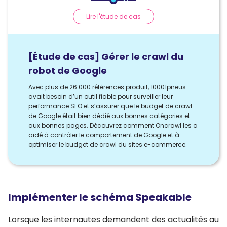
Lire l'étude de cas
[Étude de cas] Gérer le crawl du
robot de Google
Avec plus de 26 000 références produit, 10001pneus
avait besoin d’un outil fiable pour surveiller leur
performance SEO et s’assurer que le budget de crawl
de Google était bien dédié aux bonnes catégories et
aux bonnes pages. Découvrez comment Oncrawl les a
aidé à contrôler le comportement de Google et à
optimiser le budget de crawl du sites e-commerce.
Implémenter le schéma Speakable
Lorsque les internautes demandent des actualités au