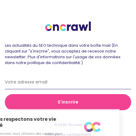
Les actualités du SEO technique dans votre boîte mail (En
cliquant sur "s'inscrire", vous acceptez de recevoir notre
newsletter. Plus d'informations sur l'usage de vos données
dans notre politique de confidentialité.)
© 2026 Oncrawl
Politique de confidentialité