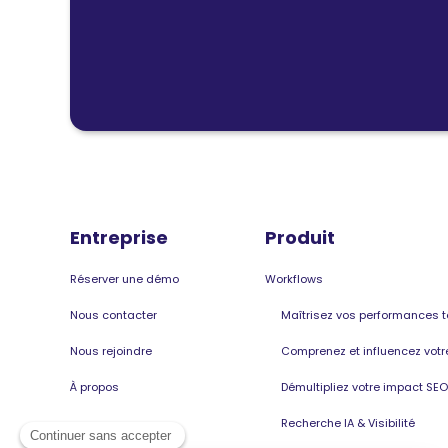
Entreprise
Produit
Réserver une démo
Workflows
Nous contacter
Maîtrisez vos performances 
Nous rejoindre
Comprenez et influencez votre 
À propos
Démultipliez votre impact SEO
Recherche IA & Visibilité