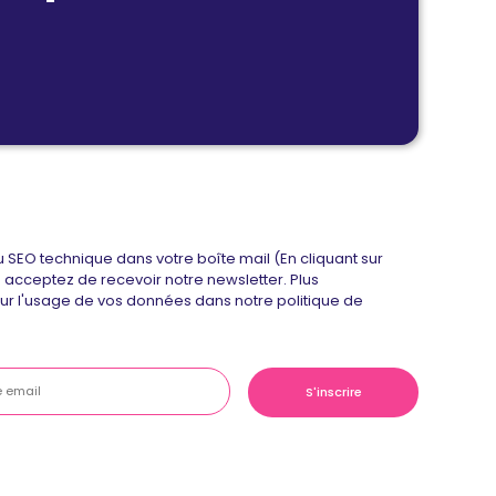
u SEO technique dans votre boîte mail (En cliquant sur
us acceptez de recevoir notre newsletter. Plus
sur l'usage de vos données dans notre politique de