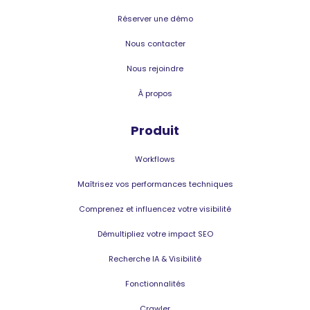
Réserver une démo
Nous contacter
Nous rejoindre
À propos
Produit
Workflows
Maîtrisez vos performances techniques
Comprenez et influencez votre visibilité
Démultipliez votre impact SEO
Recherche IA & Visibilité
Fonctionnalités
Crawler