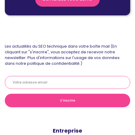
Les actualités du SEO technique dans votre boîte mail (En
cliquant sur "s'inscrire", vous acceptez de recevoir notre
newsletter. Plus d'informations sur l'usage de vos données
dans notre politique de confidentialité.)
Entreprise