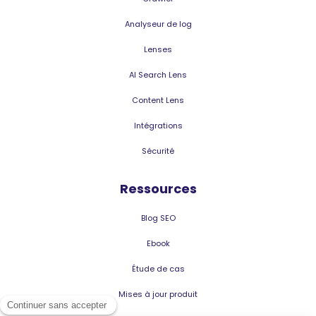
Analyseur de log
Lenses
AI Search Lens
Content Lens
Intégrations
Sécurité
Ressources
Blog SEO
Ebook
Étude de cas
Mises à jour produit