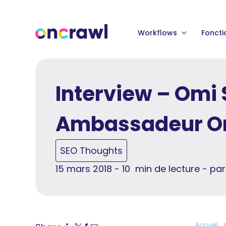
Workflows
Foncti
Interview – Omi 
Ambassadeur O
SEO Thoughts
15 mars 2018 - 10 min de lecture - pa
Accueil