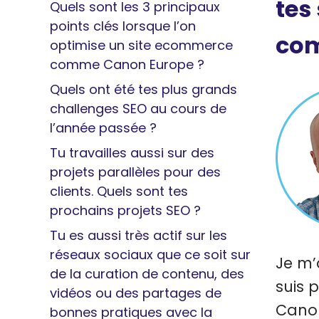
tes
Quels sont les 3 principaux
points clés lorsque l’on
com
optimise un site ecommerce
comme Canon Europe ?
Quels ont été tes plus grands
challenges SEO au cours de
l’année passée ?
Tu travailles aussi sur des
projets parallèles pour des
clients. Quels sont tes
prochains projets SEO ?
Tu es aussi très actif sur les
réseaux sociaux que ce soit sur
Je m’
de la curation de contenu, des
suis 
vidéos ou des partages de
Canon
bonnes pratiques avec la