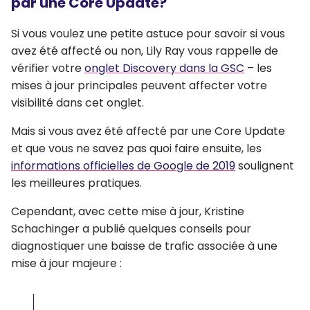
par une Core Update?
Si vous voulez une petite astuce pour savoir si vous
avez été affecté ou non, Lily Ray vous rappelle de
vérifier votre
onglet Discovery dans la GSC
– les
mises à jour principales peuvent affecter votre
visibilité dans cet onglet.
Mais si vous avez été affecté par une Core Update
et que vous ne savez pas quoi faire ensuite, les
informations officielles de Google de 2019
soulignent
les meilleures pratiques.
Cependant, avec cette mise à jour, Kristine
Schachinger a publié quelques conseils pour
diagnostiquer une baisse de trafic associée à une
mise à jour majeure :