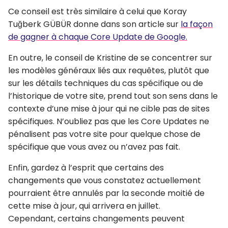
Ce conseil est très similaire à celui que Koray
Tuğberk GÜBÜR donne dans son article sur
la façon
de gagner à chaque Core Update de Google.
En outre, le conseil de Kristine de se concentrer sur
les modèles généraux liés aux requêtes, plutôt que
sur les détails techniques du cas spécifique ou de
l’historique de votre site, prend tout son sens dans le
contexte d’une mise à jour qui ne cible pas de sites
spécifiques. N’oubliez pas que les Core Updates ne
pénalisent pas votre site pour quelque chose de
spécifique que vous avez ou n’avez pas fait.
Enfin, gardez à l’esprit que certains des
changements que vous constatez actuellement
pourraient être annulés par la seconde moitié de
cette mise à jour, qui arrivera en juillet.
Cependant, certains changements peuvent