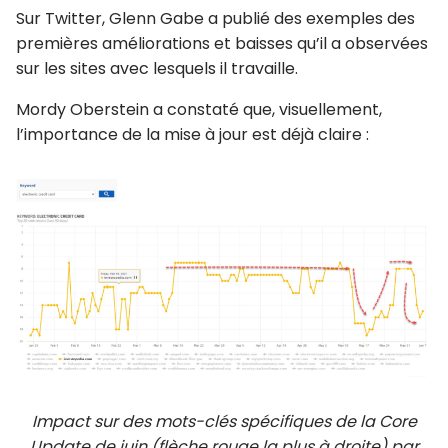
Sur Twitter, Glenn Gabe a publié des exemples des
premières améliorations et baisses qu’il a observées
sur les sites avec lesquels il travaille.
Mordy Oberstein a constaté que, visuellement,
l’importance de la mise à jour est déjà claire :
Impact sur des mots-clés spécifiques de la Core
Update de juin (flèche rouge la plus à droite) par