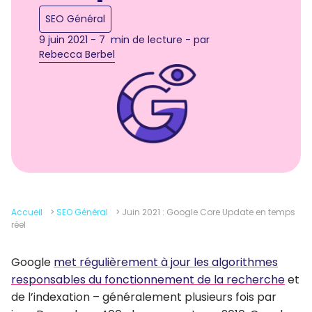
SEO Général
9 juin 2021 - 7 min de lecture - par
Rebecca Berbel
Accueil
>
SEO Général
>
Juin 2021 : Google Core Update en temps
réel
Google
met régulièrement à jour les algorithmes
responsables du fonctionnement de la recherche
et
de l’indexation – généralement plusieurs fois par