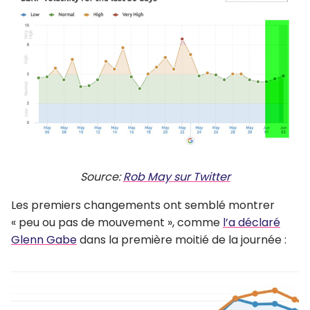
Source:
Rob May sur Twitter
Les premiers changements ont semblé montrer
« peu ou pas de mouvement », comme
l’a déclaré
Glenn Gabe
dans la première moitié de la journée :