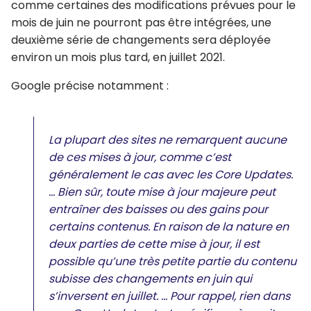
comme certaines des modifications prévues pour le
mois de juin ne pourront pas être intégrées, une
deuxième série de changements sera déployée
environ un mois plus tard, en juillet 2021.
Google précise notamment :
La plupart des sites ne remarquent aucune
de ces mises à jour, comme c’est
généralement le cas avec les Core Updates.
… Bien sûr, toute mise à jour majeure peut
entraîner des baisses ou des gains pour
certains contenus. En raison de la nature en
deux parties de cette mise à jour, il est
possible qu’une très petite partie du contenu
subisse des changements en juin qui
s’inversent en juillet. … Pour rappel, rien dans