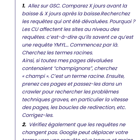
Allez sur GSC. Comparez X jours avant la
baisse & X jours après la baisse.Recherchez
les requêtes qui ont été dévaluées. Pourquoi ?
Les CU affectent les sites au niveau des
requêtes. c’est-à-dire qu’ils savent ce qu’est
une requête YMYL… Commencez par là.
Cherchez les termes racines.
Ainsi, si toutes mes pages dévaluées
contenaient “champignons”, cherchez
« champi ». C’est un terme racine. Ensuite,
prenez ces pages et passez-les dans un
crawler pour rechercher les problèmes
techniques graves, en particulier la vitesse
des pages, les boucles de redirection, etc.
Corrigez-les.
Vérifiez également que les requêtes ne
changent pas. Google peut déplacer votre