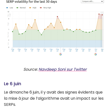
Source:
Navdeep Soni sur Twitter
Le 6 juin
Le dimanche 6 juin, il y avait des signes évidents que
la mise à jour de l’algorithme avait un impact sur les
SERPs.