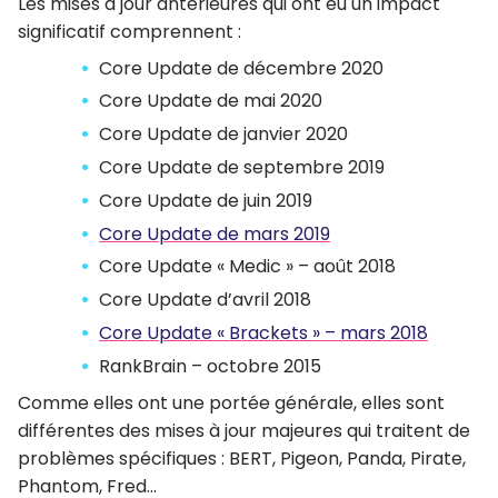
Les mises à jour antérieures qui ont eu un impact
significatif comprennent :
Core Update de décembre 2020
Core Update de mai 2020
Core Update de janvier 2020
Core Update de septembre 2019
Core Update de juin 2019
Core Update de mars 2019
Core Update « Medic » – août 2018
Core Update d’avril 2018
Core Update « Brackets » – mars 2018
RankBrain – octobre 2015
Comme elles ont une portée générale, elles sont
différentes des mises à jour majeures qui traitent de
problèmes spécifiques : BERT, Pigeon, Panda, Pirate,
Phantom, Fred…