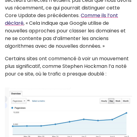
secteurs affectés n’étaient pas ceux que nous avons
vus récemment, ce qui pourrait distinguer cette
Core Update des précédentes.
Comme ils l’ont
déclaré
, « Cela indique que Google utilise de
nouvelles approches pour classer les domaines et
ne se contente pas d’alimenter les anciens
algorithmes avec de nouvelles données. »
Certains sites ont commencé à voir un mouvement
plus significatif, comme Stephen Hockman l’a noté
pour ce site, où le trafic a presque doublé :