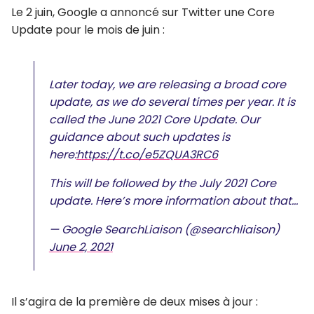
Le 2 juin, Google a annoncé sur Twitter une Core
Update pour le mois de juin :
Later today, we are releasing a broad core
update, as we do several times per year. It is
called the June 2021 Core Update. Our
guidance about such updates is
here:
https://t.co/e5ZQUA3RC6
This will be followed by the July 2021 Core
update. Here’s more information about that…
— Google SearchLiaison (@searchliaison)
June 2, 2021
Il s’agira de la première de deux mises à jour :