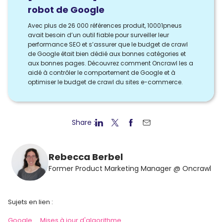
robot de Google
Avec plus de 26 000 références produit, 10001pneus
avait besoin d’un outil fiable pour surveiller leur
performance SEO et s’assurer que le budget de crawl
de Google était bien dédié aux bonnes catégories et
aux bonnes pages. Découvrez comment Oncrawl les a
aidé à contrôler le comportement de Google et à
optimiser le budget de crawl du sites e-commerce.
Share :
Rebecca Berbel
Former Product Marketing Manager @ Oncrawl
Sujets en lien :
Google
Mises à jour d'algorithme