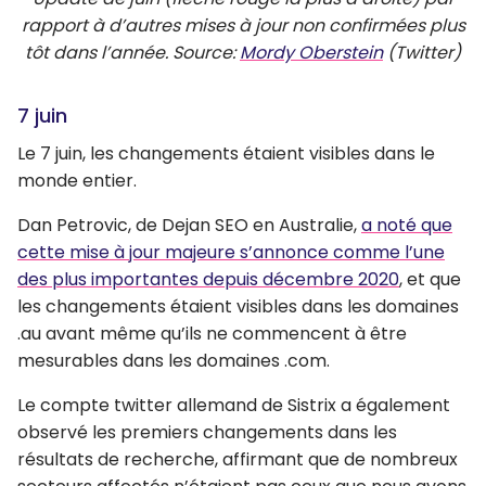
rapport à d’autres mises à jour non confirmées plus
tôt dans l’année. Source:
Mordy Oberstein
(Twitter)
7 juin
Le 7 juin, les changements étaient visibles dans le
monde entier.
Dan Petrovic, de Dejan SEO en Australie,
a noté que
cette mise à jour majeure s’annonce comme l’une
des plus importantes depuis décembre 2020
, et que
les changements étaient visibles dans les domaines
.au avant même qu’ils ne commencent à être
mesurables dans les domaines .com.
Le compte twitter allemand de Sistrix a également
observé les premiers changements dans les
résultats de recherche, affirmant que de nombreux