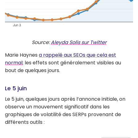
Source:
Aleyda Solis sur Twitter
Marie Haynes
a rappelé aux SEOs que cela est
normal
; les effets sont généralement visibles au
bout de quelques jours.
Le 5 juin
Le 5 juin, quelques jours après l’annonce initiale, on
observe un mouvement significatif dans les
graphiques de volatilité des SERPs provenant de
différents outils :