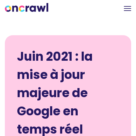
Juin 2021 : la
mise à jour
majeure de
Google en
temps réel