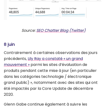
Source:
SEO Chatter Blog (Twitter)
8 juin
Contrairement à certaines observations des jours
précédents,
Lily Ray a constaté « un grand
mouvement »
parmi les sites d’évaluation de
produits pendant cette mise à jour (en particulier
dans les catégories technologie / électronique
grand public) », notamment avec des sites qui ont
été impactés par la Core Update de décembre
2020.
Glenn Gabe continue également à suivre les