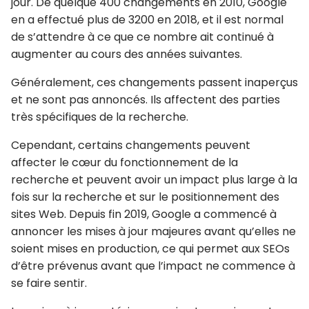
jour. De quelque 400 changements en 2010, Google
en a effectué plus de 3200 en 2018, et il est normal
de s’attendre à ce que ce nombre ait continué à
augmenter au cours des années suivantes.
Généralement, ces changements passent inaperçus
et ne sont pas annoncés. Ils affectent des parties
très spécifiques de la recherche.
Cependant, certains changements peuvent
affecter le cœur du fonctionnement de la
recherche et peuvent avoir un impact plus large à la
fois sur la recherche et sur le positionnement des
sites Web. Depuis fin 2019, Google a commencé à
annoncer les mises à jour majeures avant qu’elles ne
soient mises en production, ce qui permet aux SEOs
d’être prévenus avant que l’impact ne commence à
se faire sentir.