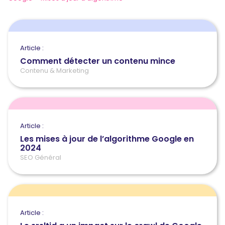
Article :
Comment détecter un contenu mince
Contenu & Marketing
Article :
Les mises à jour de l’algorithme Google en
2024
SEO Général
Article :