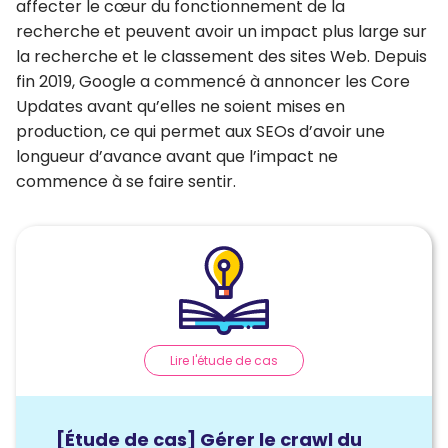
affecter le cœur du fonctionnement de la
recherche et peuvent avoir un impact plus large sur
la recherche et le classement des sites Web. Depuis
fin 2019, Google a commencé à annoncer les Core
Updates avant qu’elles ne soient mises en
production, ce qui permet aux SEOs d’avoir une
longueur d’avance avant que l’impact ne
commence à se faire sentir.
Lire l'étude de cas
[Étude de cas] Gérer le crawl du