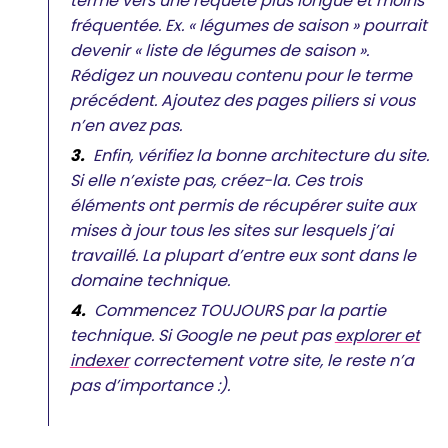
terme vers une requête plus longue et moins
fréquentée. Ex. « légumes de saison » pourrait
devenir « liste de légumes de saison ».
Rédigez un nouveau contenu pour le terme
précédent. Ajoutez des pages piliers si vous
n’en avez pas.
Enfin, vérifiez la bonne architecture du site.
Si elle n’existe pas, créez-la. Ces trois
éléments ont permis de récupérer suite aux
mises à jour tous les sites sur lesquels j’ai
travaillé. La plupart d’entre eux sont dans le
domaine technique.
Commencez TOUJOURS par la partie
technique. Si Google ne peut pas
explorer et
indexer
correctement votre site, le reste n’a
pas d’importance :).