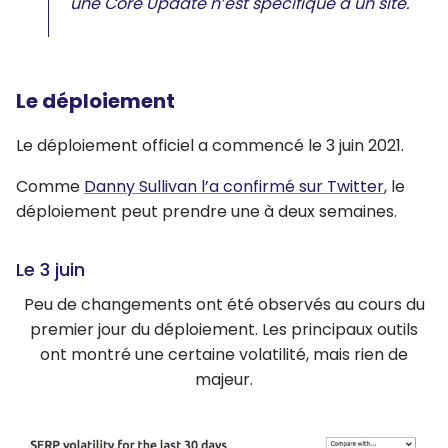
une Core Update n’est spécifique à un site.
Le déploiement
Le déploiement officiel a commencé le 3 juin 2021.
Comme
Danny Sullivan l’a confirmé sur Twitter
, le
déploiement peut prendre une à deux semaines.
Le 3 juin
Peu de changements ont été observés au cours du
premier jour du déploiement. Les principaux outils
ont montré une certaine volatilité, mais rien de
majeur.