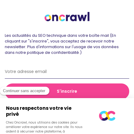
Les actualités du SEO technique dans votre boîte mail (En
cliquant sur "s'inscrire", vous acceptez de recevoir notre
newsletter. Plus d'informations sur l'usage de vos données
dans notre politique de confidentialité.)
© 2026 Oncrawl
Politique de confidentialité
Conditions générales de vente