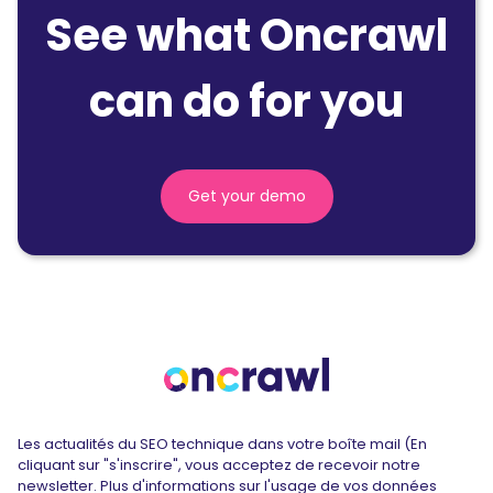
See what Oncrawl
can do for you
Get your demo
Les actualités du SEO technique dans votre boîte mail (En
cliquant sur "s'inscrire", vous acceptez de recevoir notre
newsletter. Plus d'informations sur l'usage de vos données