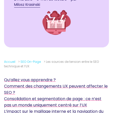
Milosz Krasinski
Accueil
>
SEO On-Page
>
Les sources de tension entre le SEO
technique et l’UX
Qu’allez vous apprendre ?
Comment des changements UX peuvent affecter le
SEO ?
Consolidation et segmentation de page : ce n’est
pas un monde uniquement centré sur l’UX
L’impact sur le maillage interne et la navigation du