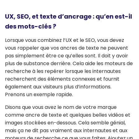
UX, SEO, et texte d’ancrage : qu’en est-il
des mots-clés ?
Lorsque vous combinez l’UX et le SEO, vous devez
vous rappeler que vos ancres de texte ne peuvent
pas simplement être ce qu’elles sont. Il doit y avoir
plus de substance derrière. Cela aide les moteurs de
recherche à les repérer lorsque les internautes
recherchent des éléments connexes et fournit
également aux visiteurs plus d’informations.
Prenons un exemple rapide.
Disons que vous avez le nom de votre marque
comme ancre de texte et quelques belles vidéos et
images stockées en-dessous. Cela semble génial,
mais ça ne dit pas vraiment aux internautes et aux
moteurs de recherche ce que vous faites. Ajoutez un