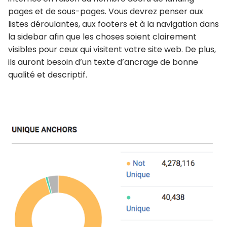
pages et de sous-pages. Vous devrez penser aux
listes déroulantes, aux footers et à la navigation dans
la sidebar afin que les choses soient clairement
visibles pour ceux qui visitent votre site web. De plus,
ils auront besoin d’un texte d’ancrage de bonne
qualité et descriptif.