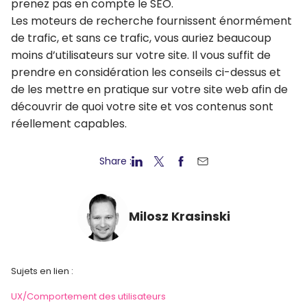
prenez pas en compte le SEO.
Les moteurs de recherche fournissent énormément
de trafic, et sans ce trafic, vous auriez beaucoup
moins d’utilisateurs sur votre site. Il vous suffit de
prendre en considération les conseils ci-dessus et
de les mettre en pratique sur votre site web afin de
découvrir de quoi votre site et vos contenus sont
réellement capables.
Share :
Milosz Krasinski
Sujets en lien :
UX/Comportement des utilisateurs