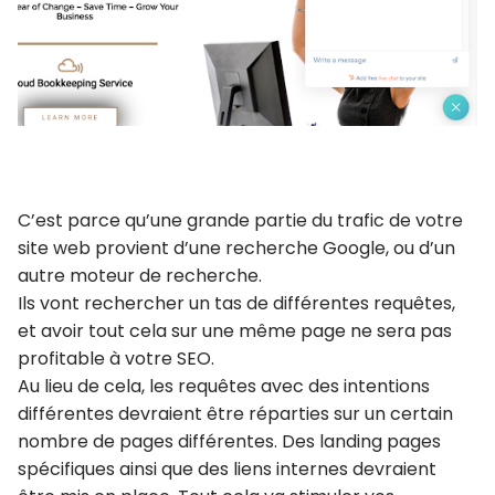
C’est parce qu’une grande partie du trafic de votre
site web provient d’une recherche Google, ou d’un
autre moteur de recherche.
Ils vont rechercher un tas de différentes requêtes,
et avoir tout cela sur une même page ne sera pas
profitable à votre SEO.
Au lieu de cela, les requêtes avec des intentions
différentes devraient être réparties sur un certain
nombre de pages différentes. Des landing pages
spécifiques ainsi que des liens internes devraient