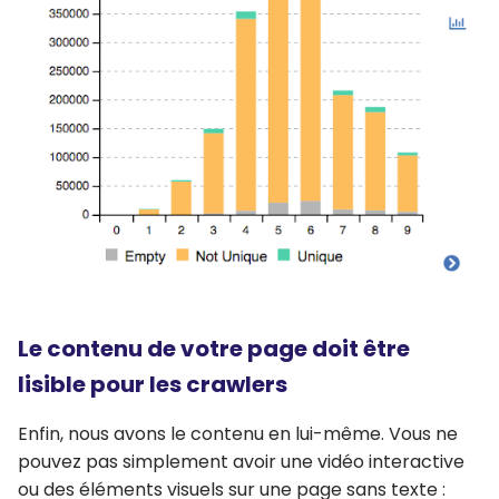
Le contenu de votre page doit être
lisible pour les crawlers
Enfin, nous avons le contenu en lui-même. Vous ne
pouvez pas simplement avoir une vidéo interactive
ou des éléments visuels sur une page sans texte :