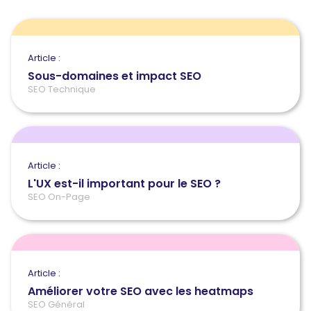
Article :
Sous-domaines et impact SEO
SEO Technique
Article :
L'UX est-il important pour le SEO ?
SEO On-Page
Article :
Améliorer votre SEO avec les heatmaps
SEO Général