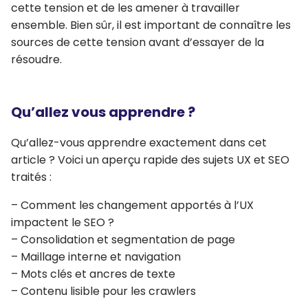
cette tension et de les amener à travailler
ensemble. Bien sûr, il est important de connaître les
sources de cette tension avant d’essayer de la
résoudre.
Qu’allez vous apprendre ?
Qu’allez-vous apprendre exactement dans cet
article ? Voici un aperçu rapide des sujets UX et SEO
traités :
– Comment les changement apportés à l’UX
impactent le SEO ?
– Consolidation et segmentation de page
– Maillage interne et navigation
– Mots clés et ancres de texte
– Contenu lisible pour les crawlers