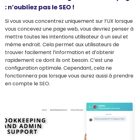
: n’oubliez pas le SEO !
Si vous vous concentrez uniquement sur l’UX lorsque
vous concevez une page web, vous devriez penser à
mettre toutes les intentions utilisateur à un seul et
même endroit. Cela permet aux utilisateurs de
trouver facilement l’information et d’obtenir
rapidement ce dont ils ont besoin. C’est une
configuration optimale. Cependant, cela ne
fonctionnera pas lorsque vous aurez aussi à prendre
en compte le SEO.