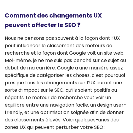
Comment des changements UX
peuvent affecter le SEO ?
Nous ne pensons pas souvent à la façon dont l’UX
peut influencer le classement des moteurs de
recherche et la façon dont Google voit un site web.
Moi-même, je ne me suis pas penché sur ce sujet au
début de ma carrière. Google a une manière assez
spécifique de catégoriser les choses, c’est pourquoi
presque tous les changements sur l’UX auront une
sorte d’impact sur le SEO, qu’ils soient positifs ou
négatifs. Le moteur de recherche veut voir un
équilibre entre une navigation facile, un design user-
friendly, et une optimisation soignée afin de donner
des classements élevés. Voici quelques-unes des
zones UX qui peuvent perturber votre SEO :