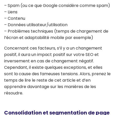
– Spam (ou ce que Google considère comme spam)
– Liens
– Contenu
– Données utilisateur/utilisation
– Problèmes techniques (temps de chargement de
l’écran et adaptabilité mobile par exemple)
Concernant ces facteurs, s’il y a un changement
positif, il aura un impact positif sur votre SEO et
inversement en cas de changement négatif.
Cependant, il existe quelques exceptions, et elles
sont la cause des fameuses tensions. Alors, prenez le
temps de lire le reste de cet article et d’en
apprendre davantage sur les manières de les
résoudre.
Consolidation et segmentation de page