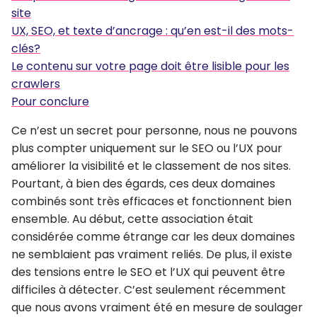
site
UX, SEO, et texte d’ancrage : qu’en est-il des mots-
clés?
Le contenu sur votre page doit être lisible pour les
crawlers
Pour conclure
Ce n’est un secret pour personne, nous ne pouvons
plus compter uniquement sur le SEO ou l’UX pour
améliorer la visibilité et le classement de nos sites.
Pourtant, à bien des égards, ces deux domaines
combinés sont très efficaces et fonctionnent bien
ensemble. Au début, cette association était
considérée comme étrange car les deux domaines
ne semblaient pas vraiment reliés. De plus, il existe
des tensions entre le SEO et l’UX qui peuvent être
difficiles à détecter. C’est seulement récemment
que nous avons vraiment été en mesure de soulager