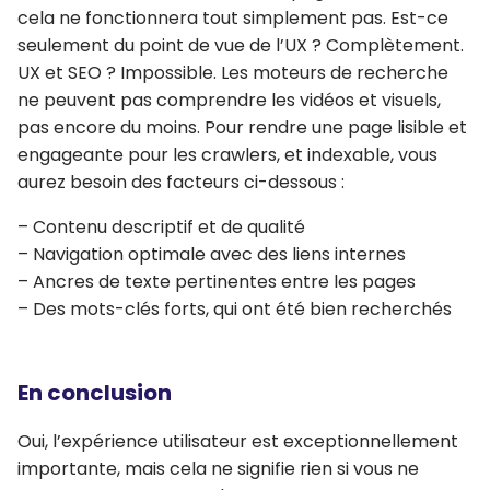
cela ne fonctionnera tout simplement pas. Est-ce
seulement du point de vue de l’UX ? Complètement.
UX et SEO ? Impossible. Les moteurs de recherche
ne peuvent pas comprendre les vidéos et visuels,
pas encore du moins. Pour rendre une page lisible et
engageante pour les crawlers, et indexable, vous
aurez besoin des facteurs ci-dessous :
– Contenu descriptif et de qualité
– Navigation optimale avec des liens internes
– Ancres de texte pertinentes entre les pages
– Des mots-clés forts, qui ont été bien recherchés
En conclusion
Oui, l’expérience utilisateur est exceptionnellement
importante, mais cela ne signifie rien si vous ne