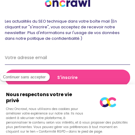
Les actualités du SEO technique dans votre boîte mail (En
cliquant sur "s'inscrire", vous acceptez de recevoir notre
newsletter. Plus d'informations sur l'usage de vos données
dans notre politique de confidentialité.)
© 2026 Oncrawl
Politique de confidentialité
Conditions générales de vente
Cookies