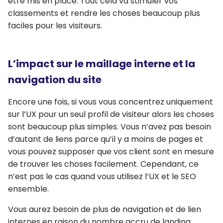
être mis en place. Tout cela va stimuler vos
classements et rendre les choses beaucoup plus
faciles pour les visiteurs.
L’impact sur le maillage interne et la
navigation du site
Encore une fois, si vous vous concentrez uniquement
sur l’UX pour un seul profil de visiteur alors les choses
sont beaucoup plus simples. Vous n’avez pas besoin
d’autant de liens parce qu’il y a moins de pages et
vous pouvez supposer que vos client sont en mesure
de trouver les choses facilement. Cependant, ce
n’est pas le cas quand vous utilisez l’UX et le SEO
ensemble.
Vous aurez besoin de plus de navigation et de lien
internes en raison du nombre accru de landing