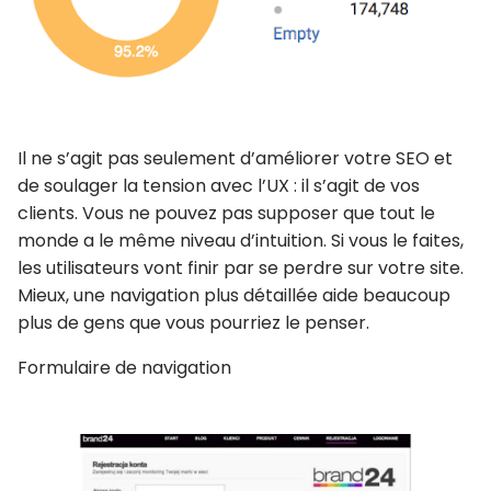
Il ne s’agit pas seulement d’améliorer votre SEO et
de soulager la tension avec l’UX : il s’agit de vos
clients. Vous ne pouvez pas supposer que tout le
monde a le même niveau d’intuition. Si vous le faites,
les utilisateurs vont finir par se perdre sur votre site.
Mieux, une navigation plus détaillée aide beaucoup
plus de gens que vous pourriez le penser.
Formulaire de navigation