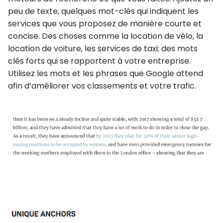
peu de texte, quelques mot-clés qui indiquent les
services que vous proposez de manière courte et
concise. Des choses comme la location de vélo, la
location de voiture, les services de taxi; des mots
clés forts qui se rapportent à votre entreprise.
Utilisez les mots et les phrases que Google attend
afin d’améliorer vos classements et votre trafic.