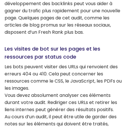
développement des backlinks peut vous aider à
gagner du trafic plus rapidement pour une nouvelle
page. Quelques pages de cet audit, comme les
articles de blog promus sur les réseaux sociaux,
disposent d’un Fresh Rank plus bas.
Les visites de bot sur les pages et les
ressources par status code
Les bots peuvent visiter des URLs qui renvoient des
erreurs 404 ou 410. Cela peut concerner les
ressources comme le CSS, le JavaScript, les PDFs ou
les images.
Vous devez absolument analyser ces éléments
durant votre audit. Rediriger ces URLs et retirer les
liens internes peut générer des résultats positifs.
Au cours d’un audit, il peut être utile de garder des
notes sur les éléments qui doivent être traités,