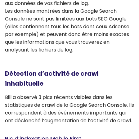
aux données de vos fichiers de log.
Les données montrées dans la Google Search
Console ne sont pas limitées aux bots SEO Google
(elles contiennent tous les bots dont ceux Adsense
par exemple) et peuvent donc être moins exactes
que les informations que vous trouverez en
analysant les fichiers de log.
Détection d’activité de crawl
inhabituelle
Bill a observé 3 pics récents visibles dans les
statistiques de crawl de la Google Search Console. Ils
correspondent à des événements importants qui
ont déclenché l’augmentation de l’activité de crawl.
Pic d’indexation Mobile First