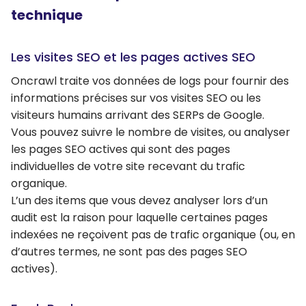
technique
Les visites SEO et les pages actives SEO
Oncrawl traite vos données de logs pour fournir des
informations précises sur vos visites SEO ou les
visiteurs humains arrivant des SERPs de Google.
Vous pouvez suivre le nombre de visites, ou analyser
les pages SEO actives qui sont des pages
individuelles de votre site recevant du trafic
organique.
L’un des items que vous devez analyser lors d’un
audit est la raison pour laquelle certaines pages
indexées ne reçoivent pas de trafic organique (ou, en
d’autres termes, ne sont pas des pages SEO
actives).