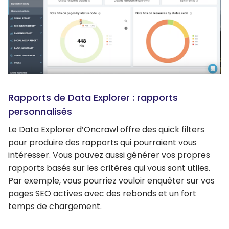
Rapports de Data Explorer : rapports
personnalisés
Le Data Explorer d’Oncrawl offre des quick filters
pour produire des rapports qui pourraient vous
intéresser. Vous pouvez aussi générer vos propres
rapports basés sur les critères qui vous sont utiles.
Par exemple, vous pourriez vouloir enquêter sur vos
pages SEO actives avec des rebonds et un fort
temps de chargement.