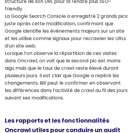
structure de son URL pour la rendre plus SEO-
friendly.
La Google Search Console a enregistré 2 grands pics
juste après cette modification, confirmant que
Google identifie les événements majeurs sur un site
et les utilise comme signaux pour recrawler les URLs
d’un site web.
Lorsque l’on observe la répartition de ces visites
dans Oncrawl, on voit que le second pic est moins
aigu mais que le taux de crawl reste élevé durant
plusieurs jours. Il est clair que Google a repéré les
changements, Bill peut le confirmer en observant
les différences dans l’activité de crawl au fil des jours
suivant ses modifications.
Les rapports et les fonctionnalités
Oncrawl utiles pour conduire un audit