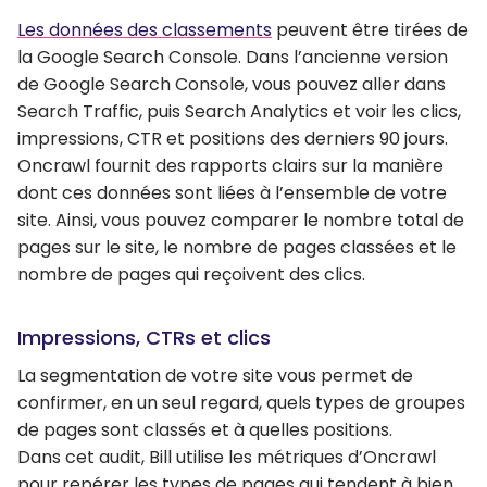
Les données des classements
peuvent être tirées de
la Google Search Console. Dans l’ancienne version
de Google Search Console, vous pouvez aller dans
Search Traffic, puis Search Analytics et voir les clics,
impressions, CTR et positions des derniers 90 jours.
Oncrawl fournit des rapports clairs sur la manière
dont ces données sont liées à l’ensemble de votre
site. Ainsi, vous pouvez comparer le nombre total de
pages sur le site, le nombre de pages classées et le
nombre de pages qui reçoivent des clics.
Impressions, CTRs et clics
La segmentation de votre site vous permet de
confirmer, en un seul regard, quels types de groupes
de pages sont classés et à quelles positions.
Dans cet audit, Bill utilise les métriques d’Oncrawl
pour repérer les types de pages qui tendent à bien