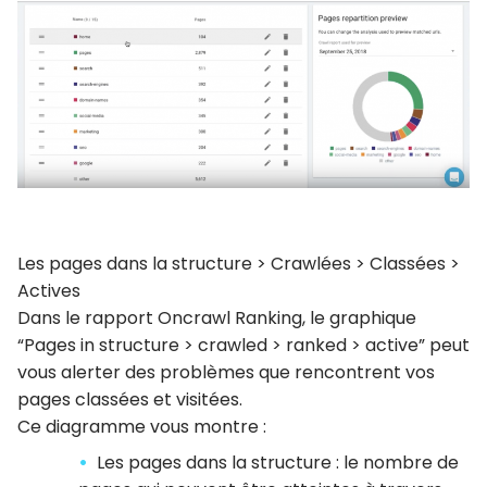
Les pages dans la structure > Crawlées > Classées >
Actives
Dans le rapport Oncrawl Ranking, le graphique
“Pages in structure > crawled > ranked > active” peut
vous alerter des problèmes que rencontrent vos
pages classées et visitées.
Ce diagramme vous montre :
Les pages dans la structure : le nombre de