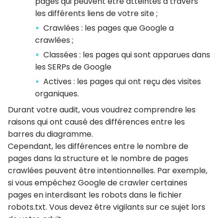
pages qui peuvent être atteintes à travers
les différents liens de votre site ;
Crawlées : les pages que Google a
crawlées ;
Classées : les pages qui sont apparues dans
les SERPs de Google
Actives : les pages qui ont reçu des visites
organiques.
Durant votre audit, vous voudrez comprendre les
raisons qui ont causé des différences entre les
barres du diagramme.
Cependant, les différences entre le nombre de
pages dans la structure et le nombre de pages
crawlées peuvent être intentionnelles. Par exemple,
si vous empêchez Google de crawler certaines
pages en interdisant les robots dans le fichier
robots.txt. Vous devez être vigilants sur ce sujet lors