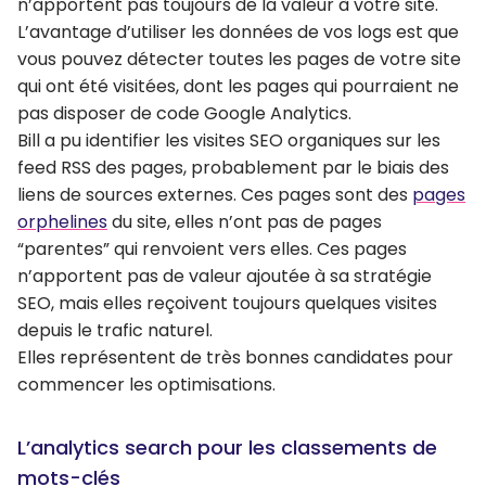
n’apportent pas toujours de la valeur à votre site.
L’avantage d’utiliser les données de vos logs est que
vous pouvez détecter toutes les pages de votre site
qui ont été visitées, dont les pages qui pourraient ne
pas disposer de code Google Analytics.
Bill a pu identifier les visites SEO organiques sur les
feed RSS des pages, probablement par le biais des
liens de sources externes. Ces pages sont des
pages
orphelines
du site, elles n’ont pas de pages
“parentes” qui renvoient vers elles. Ces pages
n’apportent pas de valeur ajoutée à sa stratégie
SEO, mais elles reçoivent toujours quelques visites
depuis le trafic naturel.
Elles représentent de très bonnes candidates pour
commencer les optimisations.
L’analytics search pour les classements de
mots-clés