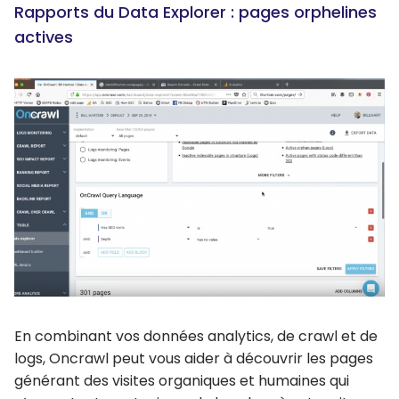
Rapports du Data Explorer : pages orphelines
actives
En combinant vos données analytics, de crawl et de
logs, Oncrawl peut vous aider à découvrir les pages
générant des visites organiques et humaines qui