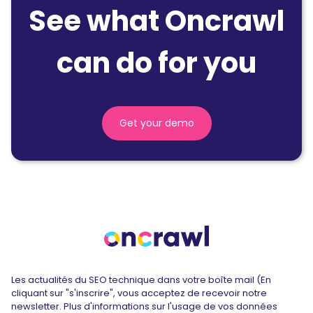
See what Oncrawl
can do for you
Get your demo
Les actualités du SEO technique dans votre boîte mail (En
cliquant sur "s'inscrire", vous acceptez de recevoir notre
newsletter. Plus d'informations sur l'usage de vos données