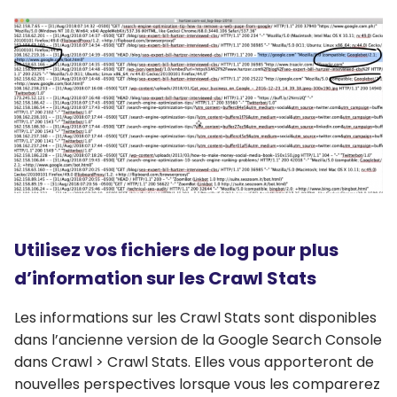
Utilisez vos fichiers de log pour plus
d’information sur les Crawl Stats
Les informations sur les Crawl Stats sont disponibles
dans l’ancienne version de la Google Search Console
dans Crawl > Crawl Stats. Elles vous apporteront de
nouvelles perspectives lorsque vous les comparerez