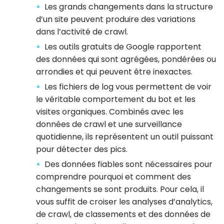
Les grands changements dans la structure
d’un site peuvent produire des variations
dans l’activité de crawl.
Les outils gratuits de Google rapportent
des données qui sont agrégées, pondérées ou
arrondies et qui peuvent être inexactes.
Les fichiers de log vous permettent de voir
le véritable comportement du bot et les
visites organiques. Combinés avec les
données de crawl et une surveillance
quotidienne, ils représentent un outil puissant
pour détecter des pics.
Des données fiables sont nécessaires pour
comprendre pourquoi et comment des
changements se sont produits. Pour cela, il
vous suffit de croiser les analyses d’analytics,
de crawl, de classements et des données de