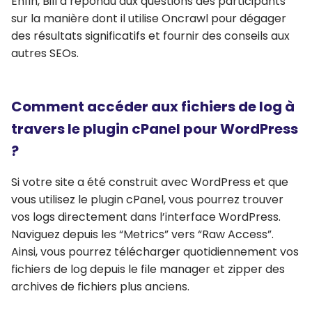
Enfin, Bill a répondu aux questions des participants
sur la manière dont il utilise Oncrawl pour dégager
des résultats significatifs et fournir des conseils aux
autres SEOs.
Comment accéder aux fichiers de log à
travers le plugin cPanel pour WordPress
?
Si votre site a été construit avec WordPress et que
vous utilisez le plugin cPanel, vous pourrez trouver
vos logs directement dans l’interface WordPress.
Naviguez depuis les “Metrics” vers “Raw Access”.
Ainsi, vous pourrez télécharger quotidiennement vos
fichiers de log depuis le file manager et zipper des
archives de fichiers plus anciens.