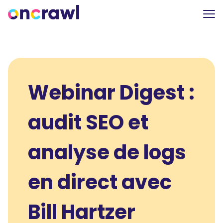
Webinar Digest :
audit SEO et
analyse de logs
en direct avec
Bill Hartzer