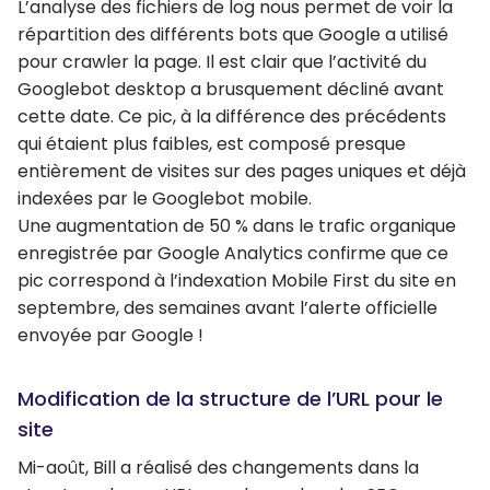
L’analyse des fichiers de log nous permet de voir la
répartition des différents bots que Google a utilisé
pour crawler la page. Il est clair que l’activité du
Googlebot desktop a brusquement décliné avant
cette date. Ce pic, à la différence des précédents
qui étaient plus faibles, est composé presque
entièrement de visites sur des pages uniques et déjà
indexées par le Googlebot mobile.
Une augmentation de 50 % dans le trafic organique
enregistrée par Google Analytics confirme que ce
pic correspond à l’indexation Mobile First du site en
septembre, des semaines avant l’alerte officielle
envoyée par Google !
Modification de la structure de l’URL pour le
site
Mi-août, Bill a réalisé des changements dans la