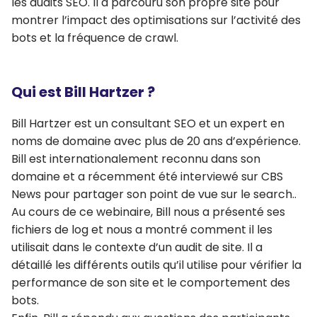
les audits SEO. Il a parcouru son propre site pour
montrer l’impact des optimisations sur l’activité des
bots et la fréquence de crawl.
Qui est Bill Hartzer ?
Bill Hartzer est un consultant SEO et un expert en
noms de domaine avec plus de 20 ans d’expérience.
Bill est internationalement reconnu dans son
domaine et a récemment été interviewé sur CBS
News pour partager son point de vue sur le search..
Au cours de ce webinaire, Bill nous a présenté ses
fichiers de log et nous a montré comment il les
utilisait dans le contexte d’un audit de site. Il a
détaillé les différents outils qu’il utilise pour vérifier la
performance de son site et le comportement des
bots.