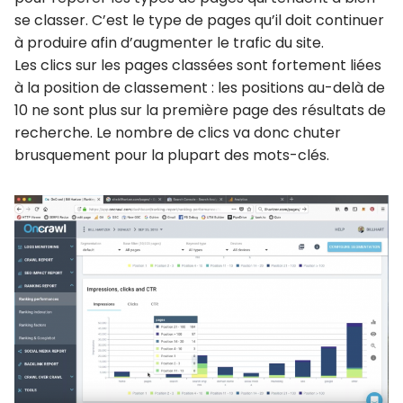
se classer. C’est le type de pages qu’il doit continuer
à produire afin d’augmenter le trafic du site.
Les clics sur les pages classées sont fortement liées
à la position de classement : les positions au-delà de
10 ne sont plus sur la première page des résultats de
recherche. Le nombre de clics va donc chuter
brusquement pour la plupart des mots-clés.