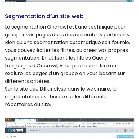
Segmentation d’un site web
La segmentation Oncrawl est une technique pour
grouper vos pages dans des ensembles pertinents.
Bien qu’une segmentation automatique soit fournie,
vous pouvez éditer les filtres, ou créer vos propres
segmentation. En utilisant les filtres Query
Languages d’Oncrawl, vous pourrez inclure ou
exclure les pages d’un groupe en vous basant sur
différents critères.
Sur le site que Bill analyse dans le webinaire, la
segmentation est basée sur les différents
répertoires du site.