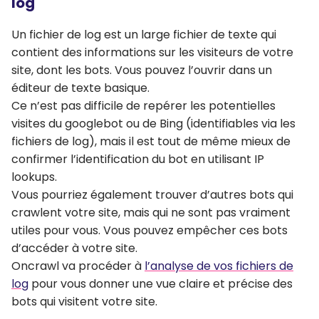
log
Un fichier de log est un large fichier de texte qui
contient des informations sur les visiteurs de votre
site, dont les bots. Vous pouvez l’ouvrir dans un
éditeur de texte basique.
Ce n’est pas difficile de repérer les potentielles
visites du googlebot ou de Bing (identifiables via les
fichiers de log), mais il est tout de même mieux de
confirmer l’identification du bot en utilisant IP
lookups.
Vous pourriez également trouver d’autres bots qui
crawlent votre site, mais qui ne sont pas vraiment
utiles pour vous. Vous pouvez empêcher ces bots
d’accéder à votre site.
Oncrawl va procéder à
l’analyse de vos fichiers de
log
pour vous donner une vue claire et précise des
bots qui visitent votre site.