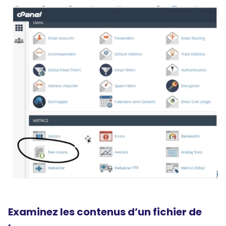
Examinez les contenus d’un fichier de