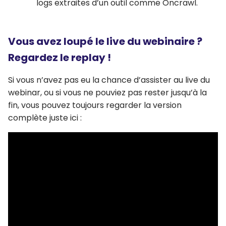
logs extraites d’un outil comme Oncrawl.
Vous avez loupé le live du webinaire ?
Regardez le replay !
Si vous n’avez pas eu la chance d’assister au live du
webinar, ou si vous ne pouviez pas rester jusqu’à la
fin, vous pouvez toujours regarder la version
complète juste ici :