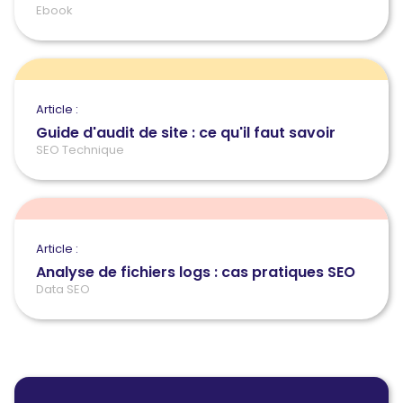
Ebook
Article :
Guide d'audit de site : ce qu'il faut savoir
SEO Technique
Article :
Analyse de fichiers logs : cas pratiques SEO
Data SEO