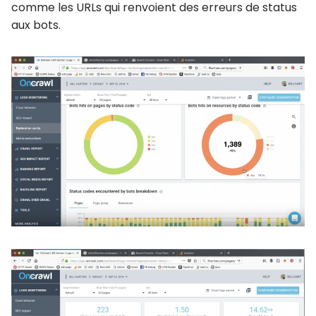
comme les URLs qui renvoient des erreurs de status
aux bots.