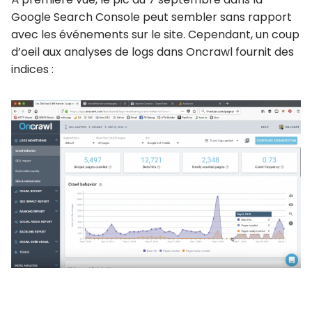
Google Search Console peut sembler sans rapport
avec les événements sur le site. Cependant, un coup
d’oeil aux analyses de logs dans Oncrawl fournit des
indices :