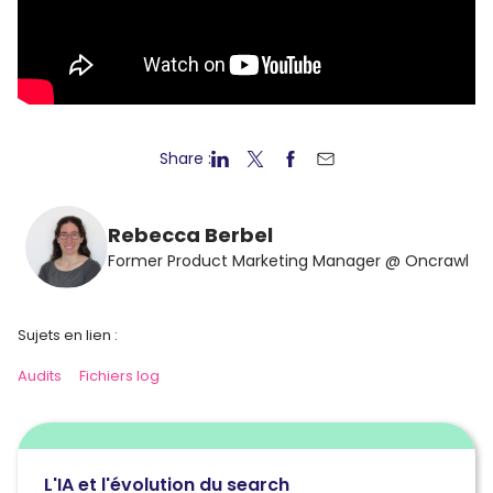
Share :
Rebecca Berbel
Former Product Marketing Manager @ Oncrawl
Sujets en lien :
Audits
Fichiers log
L'IA et l'évolution du search