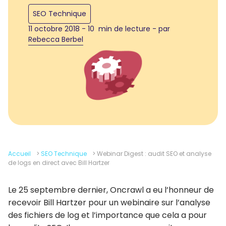
SEO Technique
11 octobre 2018 - 10 min de lecture - par
Rebecca Berbel
Accueil
>
SEO Technique
>
Webinar Digest : audit SEO et analyse
de logs en direct avec Bill Hartzer
Le 25 septembre dernier, Oncrawl a eu l’honneur de
recevoir Bill Hartzer pour un webinaire sur l’analyse
des fichiers de log et l’importance que cela a pour