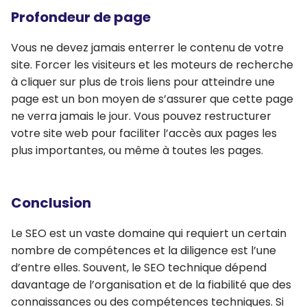
Profondeur de page
Vous ne devez jamais enterrer le contenu de votre
site. Forcer les visiteurs et les moteurs de recherche
à cliquer sur plus de trois liens pour atteindre une
page est un bon moyen de s’assurer que cette page
ne verra jamais le jour. Vous pouvez restructurer
votre site web pour faciliter l’accès aux pages les
plus importantes, ou même à toutes les pages.
Conclusion
Le SEO est un vaste domaine qui requiert un certain
nombre de compétences et la diligence est l’une
d’entre elles. Souvent, le SEO technique dépend
davantage de l’organisation et de la fiabilité que des
connaissances ou des compétences techniques. Si