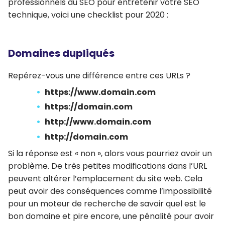
professionnels du SEO pour entretenir votre SEO
technique, voici une checklist pour 2020 :
Domaines dupliqués
Repérez-vous une différence entre ces URLs ?
https://www.domain.com
https://domain.com
http://www.domain.com
http://domain.com
Si la réponse est « non », alors vous pourriez avoir un
problème. De très petites modifications dans l’URL
peuvent altérer l’emplacement du site web. Cela
peut avoir des conséquences comme l’impossibilité
pour un moteur de recherche de savoir quel est le
bon domaine et pire encore, une pénalité pour avoir