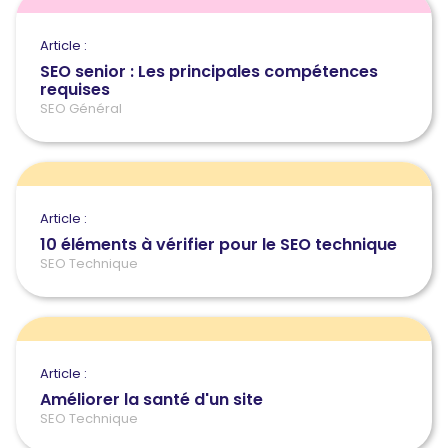
Article :
SEO senior : Les principales compétences
requises
SEO Général
Article :
10 éléments à vérifier pour le SEO technique
SEO Technique
Article :
Améliorer la santé d'un site
SEO Technique