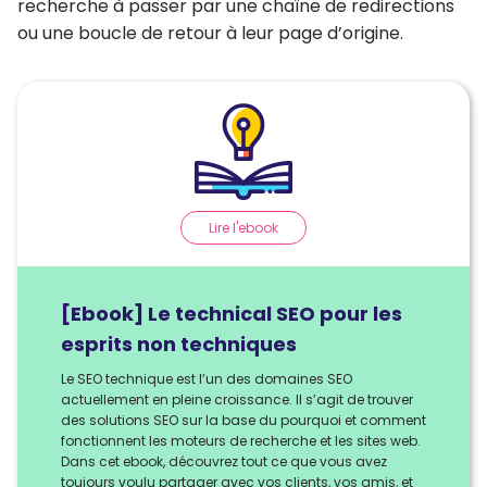
recherche à passer par une chaîne de redirections
ou une boucle de retour à leur page d’origine.
Lire l'ebook
[Ebook] Le technical SEO pour les
esprits non techniques
Le SEO technique est l’un des domaines SEO
actuellement en pleine croissance. Il s’agit de trouver
des solutions SEO sur la base du pourquoi et comment
fonctionnent les moteurs de recherche et les sites web.
Dans cet ebook, découvrez tout ce que vous avez
toujours voulu partager avec vos clients, vos amis, et