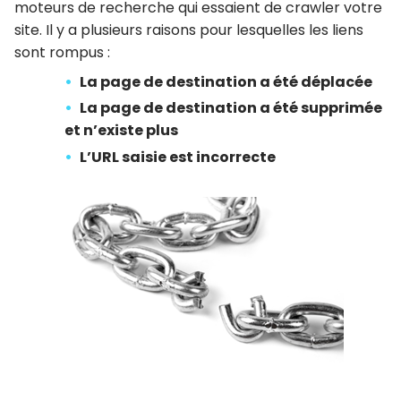
moteurs de recherche qui essaient de crawler votre
site. Il y a plusieurs raisons pour lesquelles les liens
sont rompus :
La page de destination a été déplacée
La page de destination a été supprimée
et n’existe plus
L’URL saisie est incorrecte