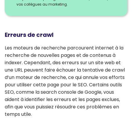
vos collègues au marketing.
Erreurs de crawl
Les moteurs de recherche parcourent internet à la
recherche de nouvelles pages et de contenus à
indexer. Cependant, des erreurs sur un site web et
une URL peuvent faire échouer la tentative de crawl
d’un moteur de recherche, ce qui annule vos efforts
pour utiliser cette page pour le SEO. Certains outils
SEO, comme la search console de Google, vous
aident à identifier les erreurs et les pages exclues,
afin que vous puissiez résoudre ces problèmes en
temps utile.