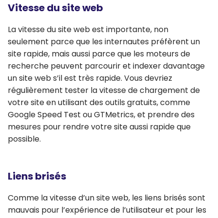
Vitesse du site web
La vitesse du site web est importante, non
seulement parce que les internautes préfèrent un
site rapide, mais aussi parce que les moteurs de
recherche peuvent parcourir et indexer davantage
un site web s’il est très rapide. Vous devriez
régulièrement tester la vitesse de chargement de
votre site en utilisant des outils gratuits, comme
Google Speed Test ou GTMetrics, et prendre des
mesures pour rendre votre site aussi rapide que
possible.
Liens brisés
Comme la vitesse d’un site web, les liens brisés sont
mauvais pour l’expérience de l’utilisateur et pour les