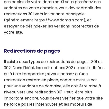
des copies de votre domaine. Si vous possédez des
variantes de votre domaine, vous devez établir des
redirections 301 vers la variante principale
(généralement https://www.domain.com), et
essayer de désindexer les versions incorrectes de
votre site.
Redirections de pages
Il existe deux types de redirections de pages : 301 et
302. Dans l’idéal, les redirections 302 ne sont utilisées
qu’à titre temporaire ; si vous pensez qu’une
redirection restera en place, comme c’est le cas
pour une variante de domaine, elle doit être mise à
niveau vers une redirection 301. Peut-être plus
important encore, vous devez vérifier que votre site
ne force pas les internautes et les moteurs de