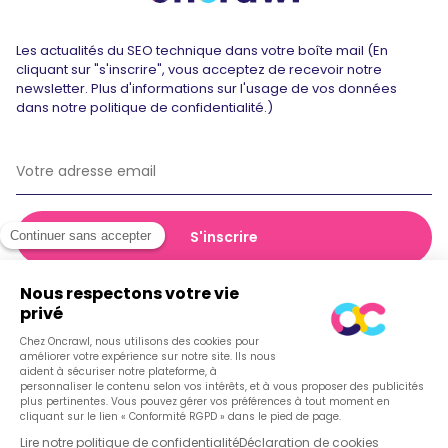
Les actualités du SEO technique dans votre boîte mail (En
cliquant sur "s'inscrire", vous acceptez de recevoir notre
newsletter. Plus d'informations sur l'usage de vos données
dans notre politique de confidentialité.)
© 2026 Oncrawl
Politique de confidentialité
Conditions générales de vente
Cookies
Français