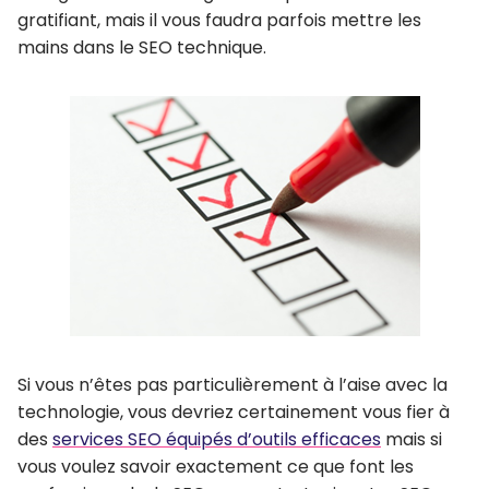
gratifiant, mais il vous faudra parfois mettre les
mains dans le SEO technique.
Si vous n’êtes pas particulièrement à l’aise avec la
technologie, vous devriez certainement vous fier à
des
services SEO équipés d’outils efficaces
mais si
vous voulez savoir exactement ce que font les