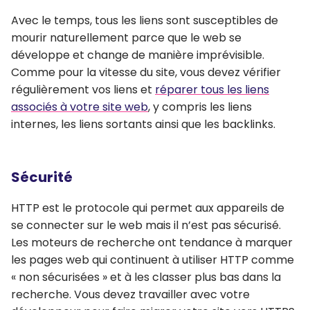
Avec le temps, tous les liens sont susceptibles de
mourir naturellement parce que le web se
développe et change de manière imprévisible.
Comme pour la vitesse du site, vous devez vérifier
régulièrement vos liens et
réparer tous les liens
associés à votre site web
, y compris les liens
internes, les liens sortants ainsi que les backlinks.
Sécurité
HTTP est le protocole qui permet aux appareils de
se connecter sur le web mais il n’est pas sécurisé.
Les moteurs de recherche ont tendance à marquer
les pages web qui continuent à utiliser HTTP comme
« non sécurisées » et à les classer plus bas dans la
recherche. Vous devez travailler avec votre