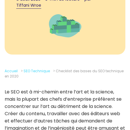
Tiffani Wroe
Accueil
>
SEO Technique
>
Checklist des bases du SEO technique
en 2020
Le SEO est à mi-chemin entre l’art et la science,
mais la plupart des chefs d’entreprise préfèrent se
concentrer sur l’art au détriment de la science.
Créer du contenu, travailler avec des éditeurs web
et effectuer d’autres tâches qui demandent de
l’imagination et de l’ingéniosité peut être amusant et