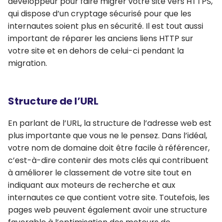
développeur pour faire migrer votre site vers HTTPS,
qui dispose d’un cryptage sécurisé pour que les
internautes soient plus en sécurité. Il est tout aussi
important de réparer les anciens liens HTTP sur
votre site et en dehors de celui-ci pendant la
migration.
Structure de l’URL
En parlant de l’URL, la structure de l’adresse web est
plus importante que vous ne le pensez. Dans l’idéal,
votre nom de domaine doit être facile à référencer,
c’est-à-dire contenir des mots clés qui contribuent
à améliorer le classement de votre site tout en
indiquant aux moteurs de recherche et aux
internautes ce que contient votre site. Toutefois, les
pages web peuvent également avoir une structure