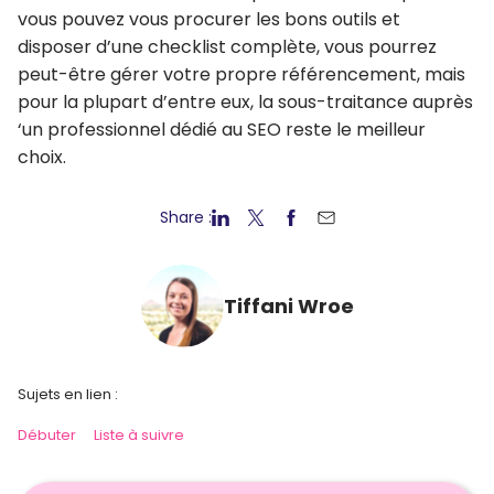
vous pouvez vous procurer les bons outils et
disposer d’une checklist complète, vous pourrez
peut-être gérer votre propre référencement, mais
pour la plupart d’entre eux, la sous-traitance auprès
‘un professionnel dédié au SEO reste le meilleur
choix.
Share :
Tiffani Wroe
Sujets en lien :
Débuter
Liste à suivre